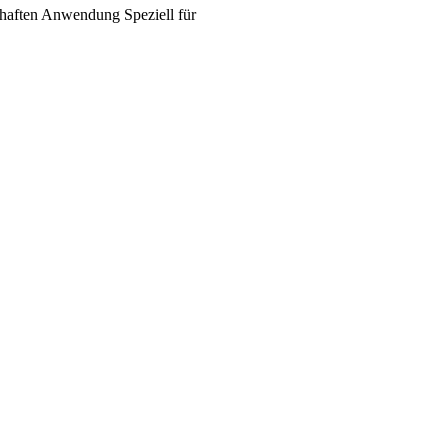
haften
Anwendung
Speziell für