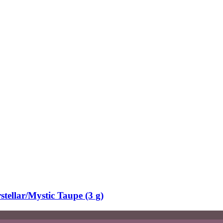
stellar/Mystic Taupe (3 g)