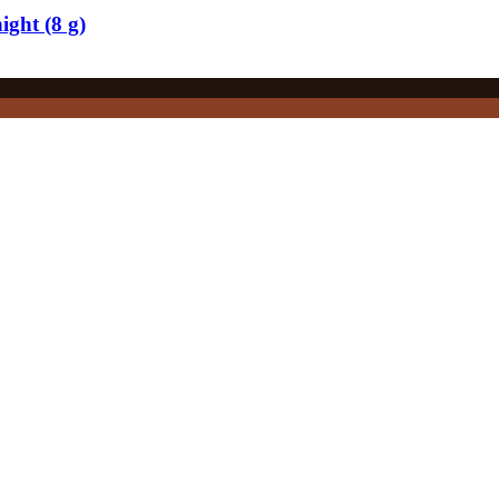
ight (8 g)