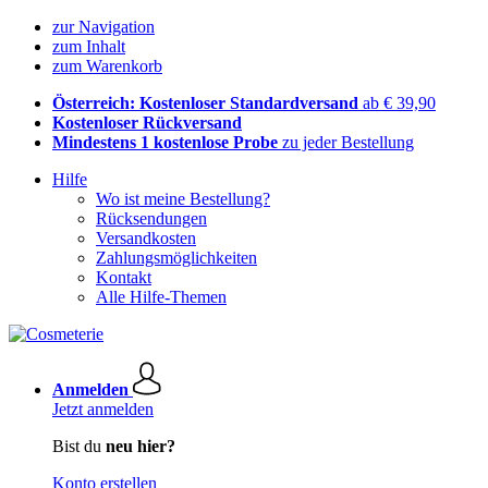
zur Navigation
zum Inhalt
zum Warenkorb
Österreich: Kostenloser Standardversand
ab € 39,90
Kostenloser Rückversand
Mindestens 1 kostenlose Probe
zu jeder Bestellung
Hilfe
Wo ist meine Bestellung?
Rücksendungen
Versandkosten
Zahlungsmöglichkeiten
Kontakt
Alle Hilfe-Themen
Anmelden
Jetzt anmelden
Bist du
neu hier?
Konto erstellen