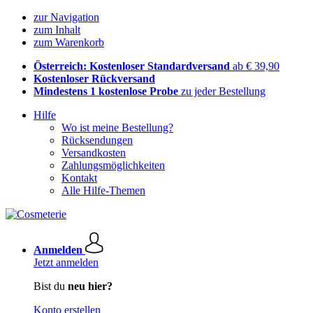
zur Navigation
zum Inhalt
zum Warenkorb
Österreich: Kostenloser Standardversand
ab € 39,90
Kostenloser Rückversand
Mindestens 1 kostenlose Probe
zu jeder Bestellung
Hilfe
Wo ist meine Bestellung?
Rücksendungen
Versandkosten
Zahlungsmöglichkeiten
Kontakt
Alle Hilfe-Themen
Anmelden
Jetzt anmelden
Bist du
neu hier?
Konto erstellen