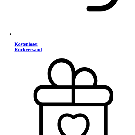
Kostenloser
Rückversand