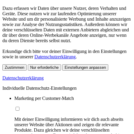
Dazu erfassen wir Daten über unsere Nutzer, deren Verhalten und
Geräte. Diese nutzen wir zur laufenden Optimierung unserer
Website und um dir personalisierte Werbung und Inhalte anzuzeigen
sowie zur Analyse der Nutzungsstatistiken. Außerdem können wir
deine verschlüsselten Daten mit externen Anbietern abgleichen und
dir über deren Online-Werbekanäle Angebote anzeigen, nur wenn
du deren Dienste bereits selbst nutzt.
Erkundige dich bitte vor deiner Einwilligung in den Einstellungen
sowie in unserer
Datenschutzerklärung
.
Zustimmen
Nur erforderliche
Einstellungen anpassen
Datenschutzerklärung
Individuelle Datenschutz-Einstellungen
Marketing per Customer-Match
Mit deiner Einwilligung informieren wir dich auch abseits
unserer Website über Aktionen und zeigen dir relevante
Produkte. Dazu gleichen wir deine verschlüsselten