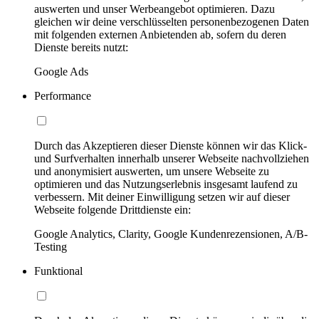
auswerten und unser Werbeangebot optimieren. Dazu
gleichen wir deine verschlüsselten personenbezogenen Daten
mit folgenden externen Anbietenden ab, sofern du deren
Dienste bereits nutzt:
Google Ads
Performance
Durch das Akzeptieren dieser Dienste können wir das Klick-
und Surfverhalten innerhalb unserer Webseite nachvollziehen
und anonymisiert auswerten, um unsere Webseite zu
optimieren und das Nutzungserlebnis insgesamt laufend zu
verbessern. Mit deiner Einwilligung setzen wir auf dieser
Webseite folgende Drittdienste ein:
Google Analytics, Clarity, Google Kundenrezensionen, A/B-
Testing
Funktional