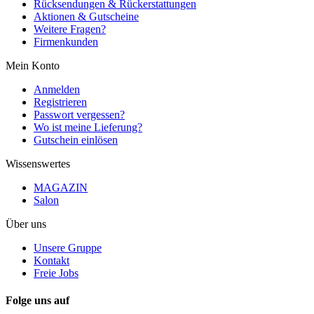
Rücksendungen & Rückerstattungen
Aktionen & Gutscheine
Weitere Fragen?
Firmenkunden
Mein Konto
Anmelden
Registrieren
Passwort vergessen?
Wo ist meine Lieferung?
Gutschein einlösen
Wissenswertes
MAGAZIN
Salon
Über uns
Unsere Gruppe
Kontakt
Freie Jobs
Folge uns auf