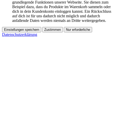
grundlegende Funktionen unserer Webseite. Sie dienen zum
Beispiel dazu, dass du Produkte im Warenkorb sammeln oder
dich in dein Kundenkonto einloggen kannst. Ein Rückschluss
auf dich ist für uns dadurch nicht möglich und dadurch
anfallende Daten werden niemals an Dritte weitergegeben.
Einstellungen speichern
Zustimmen
Nur erforderliche
Datenschutzerklärung