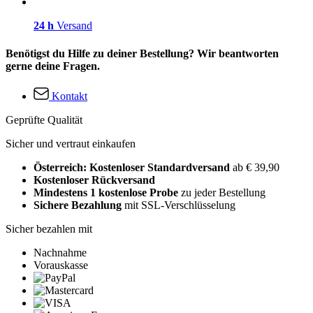
24 h
Versand
Benötigst du Hilfe zu deiner Bestellung? Wir beantworten
gerne deine Fragen.
Kontakt
Geprüfte Qualität
Sicher und vertraut einkaufen
Österreich: Kostenloser Standardversand
ab € 39,90
Kostenloser Rückversand
Mindestens 1 kostenlose Probe
zu jeder Bestellung
Sichere Bezahlung
mit SSL-Verschlüsselung
Sicher bezahlen mit
Nachnahme
Vorauskasse