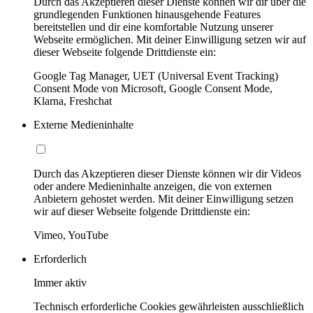
Durch das Akzeptieren dieser Dienste können wir dir über die
grundlegenden Funktionen hinausgehende Features
bereitstellen und dir eine komfortable Nutzung unserer
Webseite ermöglichen. Mit deiner Einwilligung setzen wir auf
dieser Webseite folgende Drittdienste ein:
Google Tag Manager, UET (Universal Event Tracking)
Consent Mode von Microsoft, Google Consent Mode,
Klarna, Freshchat
Externe Medieninhalte
Durch das Akzeptieren dieser Dienste können wir dir Videos
oder andere Medieninhalte anzeigen, die von externen
Anbietern gehostet werden. Mit deiner Einwilligung setzen
wir auf dieser Webseite folgende Drittdienste ein:
Vimeo, YouTube
Erforderlich
Immer aktiv
Technisch erforderliche Cookies gewährleisten ausschließlich