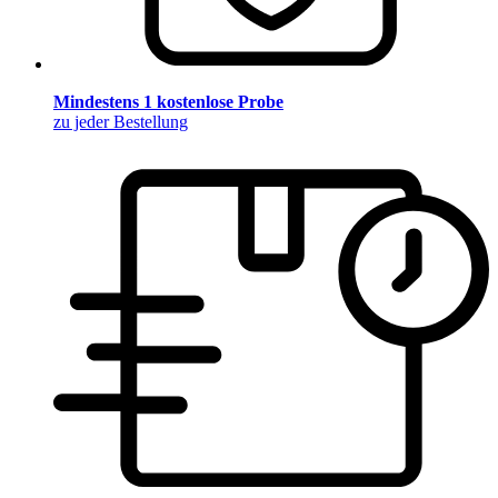
Mindestens 1 kostenlose Probe
zu jeder Bestellung