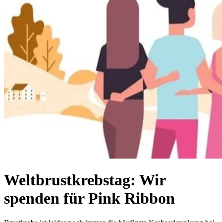
Weltbrustkrebstag: Wir
spenden für Pink Ribbon