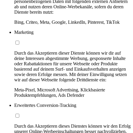
personenbezogenen Daten mit folgenden externen Anbietern
ab und nutzen deren Online-Werbekanäle, sofern du deren
Dienste bereits nutzt:
Bing, Criteo, Meta, Google, LinkedIn, Pinterest, TikTok
Marketing
Durch das Akzeptieren dieser Dienste können wir dir auf
deine Interessen abgestimmte Werbung, gesponserte Inhalte
oder Rabattaktionen für unsere Webseite oder Produkte
basierend auf deinem Surf- und Einkaufsverhalten anzeigen
sowie deren Erfolge messen. Mit deiner Einwilligung setzen
wir auf dieser Webseite folgende Drittdienste ein:
Meta-Pixel, Microsoft Advertising, Klickbasierte
Produktempfehlungen, Ads Defender
Erweitertes Conversion-Tracking
Durch das Akzeptieren dieses Dienstes können wir den Erfolg
unserer Online-Werbeeinschaltungen besser nachvollziehen,