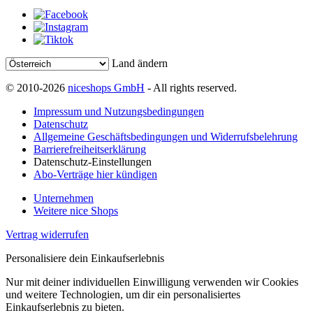
Land ändern
© 2010-2026
niceshops GmbH
- All rights reserved.
Impressum und Nutzungsbedingungen
Datenschutz
Allgemeine Geschäftsbedingungen und Widerrufsbelehrung
Barrierefreiheitserklärung
Datenschutz-Einstellungen
Abo-Verträge hier kündigen
Unternehmen
Weitere nice Shops
Vertrag widerrufen
Personalisiere dein Einkaufserlebnis
Nur mit deiner individuellen Einwilligung verwenden wir Cookies
und weitere Technologien, um dir ein personalisiertes
Einkaufserlebnis zu bieten.