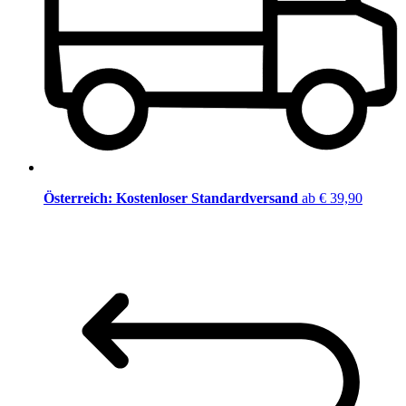
Österreich: Kostenloser Standardversand
ab € 39,90