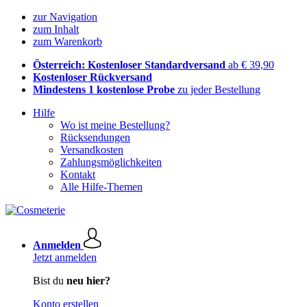
zur Navigation
zum Inhalt
zum Warenkorb
Österreich: Kostenloser Standardversand
ab € 39,90
Kostenloser Rückversand
Mindestens 1 kostenlose Probe
zu jeder Bestellung
Hilfe
Wo ist meine Bestellung?
Rücksendungen
Versandkosten
Zahlungsmöglichkeiten
Kontakt
Alle Hilfe-Themen
Anmelden
Jetzt anmelden
Bist du
neu hier?
Konto erstellen