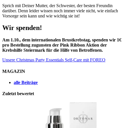
Sprich mit Deiner Mutter, der Schwester, der besten Freundin
darüber. Denn leider wissen noch immer viele nicht, wie einfach
Vorsorge sein kann und wie wichtig sie ist!
Wir spenden!
Am 1.10., dem internationalen Brustkrebstag, spenden wir 1€
pro Bestellung zugunsten der Pink Ribbon Aktion der
Krebshilfe Steiermark für die Hilfe von Betroffenen.
Unsere Christmas Party Essentials
Self-Care mit FOREO
MAGAZIN
alle Beiträge
Zuletzt bewertet