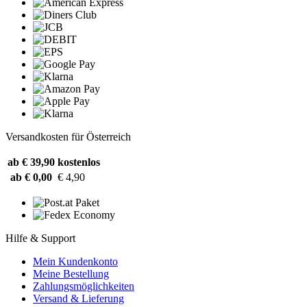
Versandkosten für Österreich
ab € 39,90
kostenlos
ab € 0,00
€ 4,90
Hilfe & Support
Mein Kundenkonto
Meine Bestellung
Zahlungsmöglichkeiten
Versand & Lieferung