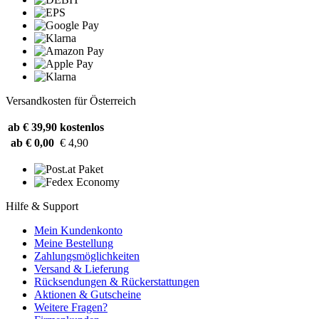
Versandkosten für Österreich
ab € 39,90
kostenlos
ab € 0,00
€ 4,90
Hilfe & Support
Mein Kundenkonto
Meine Bestellung
Zahlungsmöglichkeiten
Versand & Lieferung
Rücksendungen & Rückerstattungen
Aktionen & Gutscheine
Weitere Fragen?