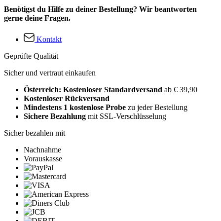
Benötigst du Hilfe zu deiner Bestellung? Wir beantworten
gerne deine Fragen.
Kontakt
Geprüfte Qualität
Sicher und vertraut einkaufen
Österreich: Kostenloser Standardversand
ab € 39,90
Kostenloser Rückversand
Mindestens 1 kostenlose Probe
zu jeder Bestellung
Sichere Bezahlung
mit SSL-Verschlüsselung
Sicher bezahlen mit
Nachnahme
Vorauskasse