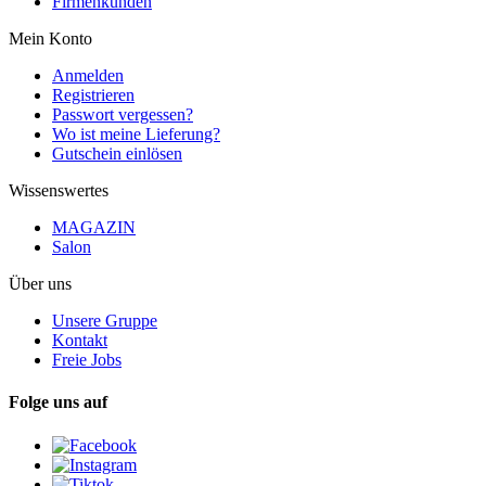
Firmenkunden
Mein Konto
Anmelden
Registrieren
Passwort vergessen?
Wo ist meine Lieferung?
Gutschein einlösen
Wissenswertes
MAGAZIN
Salon
Über uns
Unsere Gruppe
Kontakt
Freie Jobs
Folge uns auf