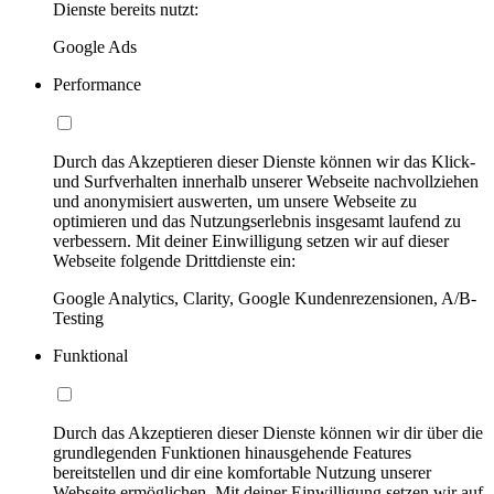
Dienste bereits nutzt:
Google Ads
Performance
Durch das Akzeptieren dieser Dienste können wir das Klick-
und Surfverhalten innerhalb unserer Webseite nachvollziehen
und anonymisiert auswerten, um unsere Webseite zu
optimieren und das Nutzungserlebnis insgesamt laufend zu
verbessern. Mit deiner Einwilligung setzen wir auf dieser
Webseite folgende Drittdienste ein:
Google Analytics, Clarity, Google Kundenrezensionen, A/B-
Testing
Funktional
Durch das Akzeptieren dieser Dienste können wir dir über die
grundlegenden Funktionen hinausgehende Features
bereitstellen und dir eine komfortable Nutzung unserer
Webseite ermöglichen. Mit deiner Einwilligung setzen wir auf