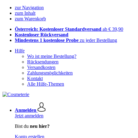
zur Navigation
zum Inhalt
zum Warenkorb
Österreich: Kostenloser Standardversand
ab € 39,90
Kostenloser Rückversand
Mindestens 1 kostenlose Probe
zu jeder Bestellung
Hilfe
Wo ist meine Bestellung?
Rücksendungen
Versandkosten
Zahlungsmöglichkeiten
Kontakt
Alle Hilfe-Themen
Anmelden
Jetzt anmelden
Bist du
neu hier?
Konto erstellen