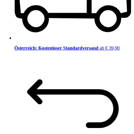
Österreich: Kostenloser Standardversand
ab € 39,90