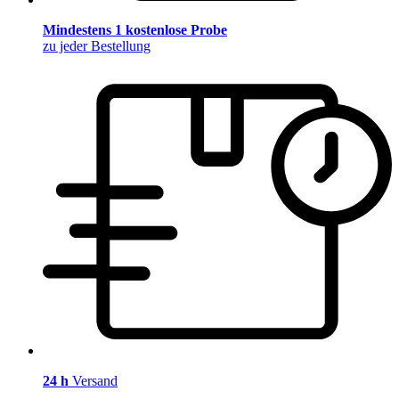
Mindestens 1 kostenlose Probe
zu jeder Bestellung
24 h
Versand