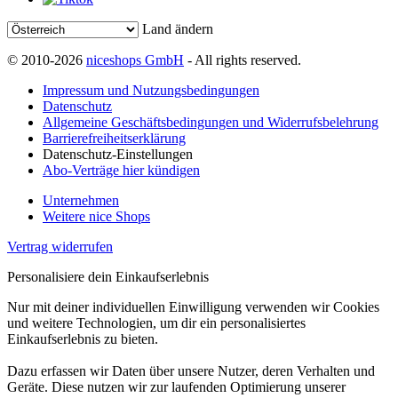
Land ändern
© 2010-2026
niceshops GmbH
- All rights reserved.
Impressum und Nutzungsbedingungen
Datenschutz
Allgemeine Geschäftsbedingungen und Widerrufsbelehrung
Barrierefreiheitserklärung
Datenschutz-Einstellungen
Abo-Verträge hier kündigen
Unternehmen
Weitere nice Shops
Vertrag widerrufen
Personalisiere dein Einkaufserlebnis
Nur mit deiner individuellen Einwilligung verwenden wir Cookies
und weitere Technologien, um dir ein personalisiertes
Einkaufserlebnis zu bieten.
Dazu erfassen wir Daten über unsere Nutzer, deren Verhalten und
Geräte. Diese nutzen wir zur laufenden Optimierung unserer