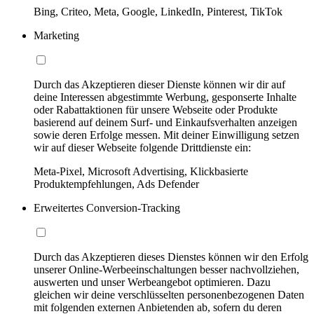
Bing, Criteo, Meta, Google, LinkedIn, Pinterest, TikTok
Marketing
Durch das Akzeptieren dieser Dienste können wir dir auf
deine Interessen abgestimmte Werbung, gesponserte Inhalte
oder Rabattaktionen für unsere Webseite oder Produkte
basierend auf deinem Surf- und Einkaufsverhalten anzeigen
sowie deren Erfolge messen. Mit deiner Einwilligung setzen
wir auf dieser Webseite folgende Drittdienste ein:
Meta-Pixel, Microsoft Advertising, Klickbasierte
Produktempfehlungen, Ads Defender
Erweitertes Conversion-Tracking
Durch das Akzeptieren dieses Dienstes können wir den Erfolg
unserer Online-Werbeeinschaltungen besser nachvollziehen,
auswerten und unser Werbeangebot optimieren. Dazu
gleichen wir deine verschlüsselten personenbezogenen Daten
mit folgenden externen Anbietenden ab, sofern du deren