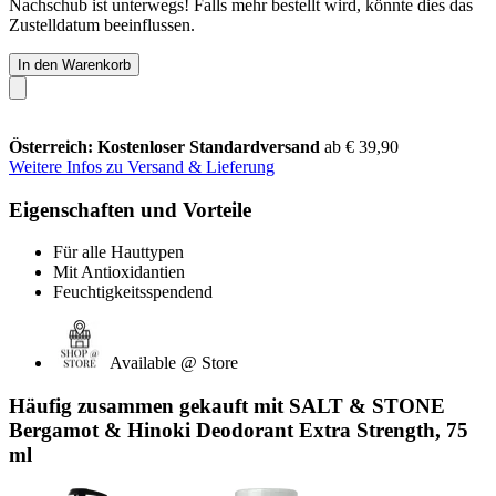
Nachschub ist unterwegs! Falls mehr bestellt wird, könnte dies das
Zustelldatum beeinflussen.
In den Warenkorb
Österreich: Kostenloser Standardversand
ab € 39,90
Weitere Infos zu Versand & Lieferung
Eigenschaften und Vorteile
Für alle Hauttypen
Mit Antioxidantien
Feuchtigkeitsspendend
Available @ Store
Häufig zusammen gekauft mit SALT & STONE
Bergamot & Hinoki Deodorant Extra Strength, 75
ml