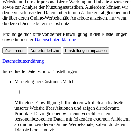
Website und um dir personalisierte Werbung und Inhalte anzuzeigen
sowie zur Analyse der Nutzungsstatistiken. Außerdem können wir
deine verschlüsselten Daten mit externen Anbietern abgleichen und
dir über deren Online-Werbekanäle Angebote anzeigen, nur wenn
du deren Dienste bereits selbst nutzt.
Erkundige dich bitte vor deiner Einwilligung in den Einstellungen
sowie in unserer
Datenschutzerklärung
.
Zustimmen
Nur erforderliche
Einstellungen anpassen
Datenschutzerklärung
Individuelle Datenschutz-Einstellungen
Marketing per Customer-Match
Mit deiner Einwilligung informieren wir dich auch abseits
unserer Website über Aktionen und zeigen dir relevante
Produkte. Dazu gleichen wir deine verschlüsselten
personenbezogenen Daten mit folgenden externen Anbietern
ab und nutzen deren Online-Werbekanäle, sofern du deren
Dienste bereits nutzt: