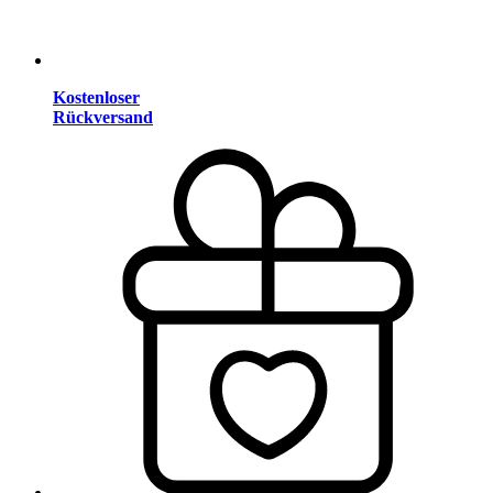
Kostenloser
Rückversand