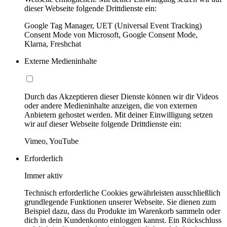
dieser Webseite folgende Drittdienste ein:
Google Tag Manager, UET (Universal Event Tracking)
Consent Mode von Microsoft, Google Consent Mode,
Klarna, Freshchat
Externe Medieninhalte
Durch das Akzeptieren dieser Dienste können wir dir Videos
oder andere Medieninhalte anzeigen, die von externen
Anbietern gehostet werden. Mit deiner Einwilligung setzen
wir auf dieser Webseite folgende Drittdienste ein:
Vimeo, YouTube
Erforderlich
Immer aktiv
Technisch erforderliche Cookies gewährleisten ausschließlich
grundlegende Funktionen unserer Webseite. Sie dienen zum
Beispiel dazu, dass du Produkte im Warenkorb sammeln oder
dich in dein Kundenkonto einloggen kannst. Ein Rückschluss