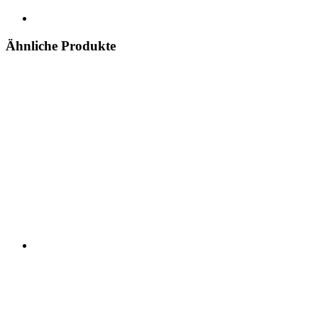
Ähnliche Produkte