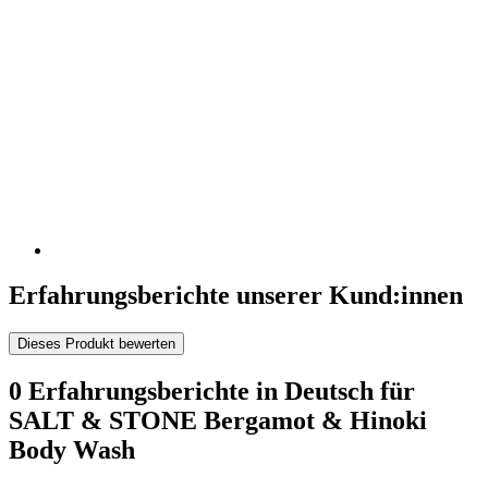
Erfahrungsberichte unserer Kund:innen
Dieses Produkt bewerten
0 Erfahrungsberichte in Deutsch für
SALT & STONE Bergamot & Hinoki
Body Wash