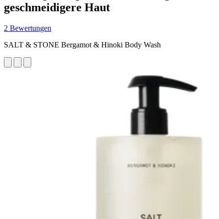
geschmeidigere Haut
2 Bewertungen
SALT & STONE Bergamot & Hinoki Body Wash