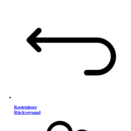
Kostenloser
Rückversand