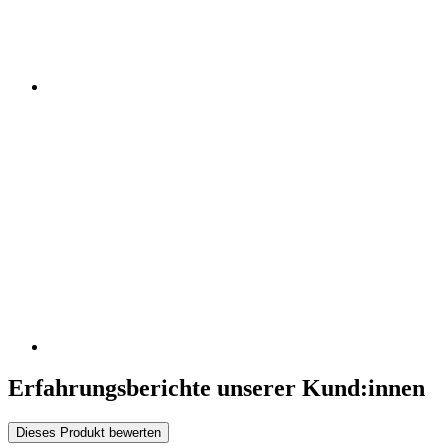
Erfahrungsberichte unserer Kund:innen
Dieses Produkt bewerten