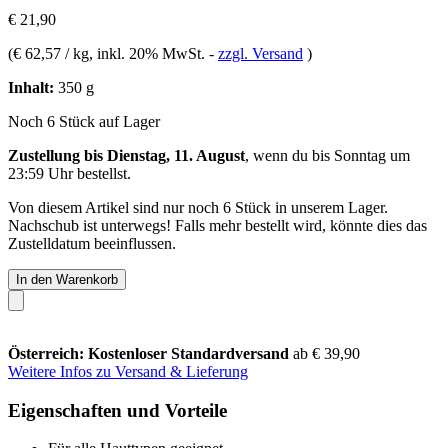
€ 21,90
(
€ 62,57 / kg
, inkl. 20% MwSt.
-
zzgl. Versand
)
Inhalt:
350 g
Noch 6 Stück auf Lager
Zustellung bis Dienstag, 11. August
, wenn du bis
Sonntag um
23:59 Uhr
bestellst.
Von diesem Artikel sind nur noch 6 Stück in unserem Lager.
Nachschub ist unterwegs! Falls mehr bestellt wird, könnte dies das
Zustelldatum beeinflussen.
In den Warenkorb
Österreich: Kostenloser Standardversand
ab € 39,90
Weitere Infos zu Versand & Lieferung
Eigenschaften und Vorteile