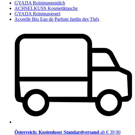
GYADA Reinigungsmilch
ACHSELKUSS Kosmetiktasche
GYADA Reinigungsgel
Acorelle Bio Eau de Parfum Jardin des Thés
Österreich: Kostenloser Standardversand
ab € 39,90