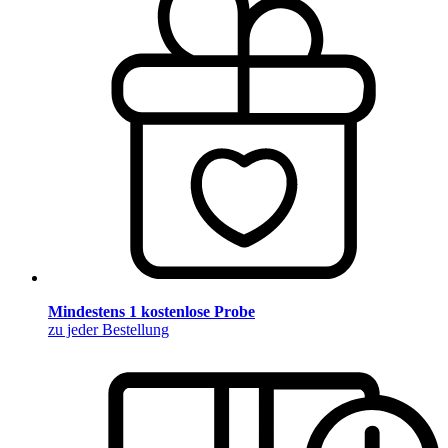
Mindestens 1 kostenlose Probe
zu jeder Bestellung