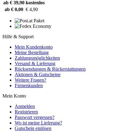
ab € 39,90
kostenlos
ab € 0,00
€ 4,90
Hilfe & Support
Mein Kundenkonto
Meine Bestellung
Zahlungsmöglichkeiten
Versand & Lieferung
Rücksendungen & Rückerstattungen
Aktionen & Gutscheine
Weitere Fragen?
Firmenkunden
Mein Konto
Anmelden
Registrieren
Passwort vergessen?
Wo ist meine Lieferung?
Gutschein einlösen