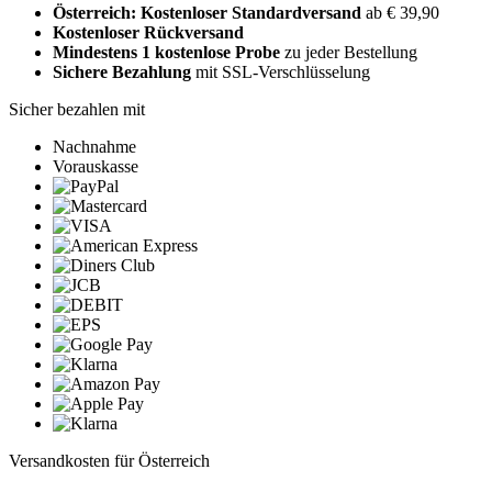
Österreich: Kostenloser Standardversand
ab € 39,90
Kostenloser Rückversand
Mindestens 1 kostenlose Probe
zu jeder Bestellung
Sichere Bezahlung
mit SSL-Verschlüsselung
Sicher bezahlen mit
Nachnahme
Vorauskasse
Versandkosten für Österreich