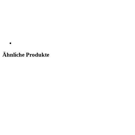
Ähnliche Produkte