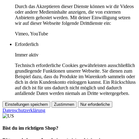
Durch das Akzeptieren dieser Dienste können wir dir Videos
oder andere Medieninhalte anzeigen, die von externen
Anbietern gehostet werden. Mit deiner Einwilligung setzen
wir auf dieser Webseite folgende Drittdienste ein:
Vimeo, YouTube
Erforderlich
Immer aktiv
Technisch erforderliche Cookies gewährleisten ausschließlich
grundlegende Funktionen unserer Webseite. Sie dienen zum
Beispiel dazu, dass du Produkte im Warenkorb sammeln oder
dich in dein Kundenkonto einloggen kannst. Ein Rückschluss
auf dich ist für uns dadurch nicht möglich und dadurch
anfallende Daten werden niemals an Dritte weitergegeben.
Einstellungen speichern
Zustimmen
Nur erforderliche
Datenschutzerklärung
Bist du im richtigen Shop?