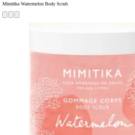
Mimitika Watermelon Body Scrub