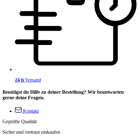
24 h
Versand
Benötigst du Hilfe zu deiner Bestellung? Wir beantworten
gerne deine Fragen.
Kontakt
Geprüfte Qualität
Sicher und vertraut einkaufen