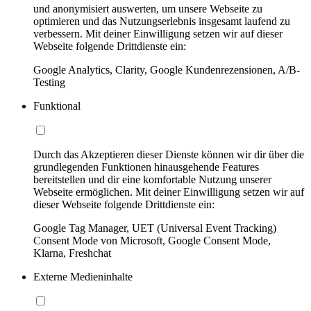
und anonymisiert auswerten, um unsere Webseite zu
optimieren und das Nutzungserlebnis insgesamt laufend zu
verbessern. Mit deiner Einwilligung setzen wir auf dieser
Webseite folgende Drittdienste ein:
Google Analytics, Clarity, Google Kundenrezensionen, A/B-
Testing
Funktional
Durch das Akzeptieren dieser Dienste können wir dir über die
grundlegenden Funktionen hinausgehende Features
bereitstellen und dir eine komfortable Nutzung unserer
Webseite ermöglichen. Mit deiner Einwilligung setzen wir auf
dieser Webseite folgende Drittdienste ein:
Google Tag Manager, UET (Universal Event Tracking)
Consent Mode von Microsoft, Google Consent Mode,
Klarna, Freshchat
Externe Medieninhalte