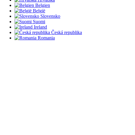
Belgien
België
Slovensko
Suomi
Ireland
Česká republika
Romania