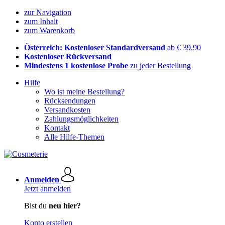
zur Navigation
zum Inhalt
zum Warenkorb
Österreich: Kostenloser Standardversand
ab € 39,90
Kostenloser Rückversand
Mindestens 1 kostenlose Probe
zu jeder Bestellung
Hilfe
Wo ist meine Bestellung?
Rücksendungen
Versandkosten
Zahlungsmöglichkeiten
Kontakt
Alle Hilfe-Themen
Anmelden
Jetzt anmelden
Bist du
neu hier?
Konto erstellen