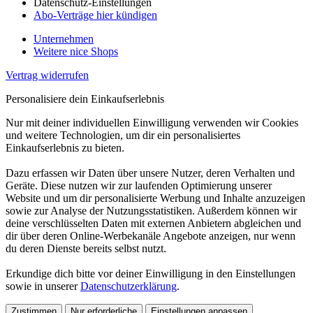
Datenschutz-Einstellungen
Abo-Verträge hier kündigen
Unternehmen
Weitere nice Shops
Vertrag widerrufen
Personalisiere dein Einkaufserlebnis
Nur mit deiner individuellen Einwilligung verwenden wir Cookies
und weitere Technologien, um dir ein personalisiertes
Einkaufserlebnis zu bieten.
Dazu erfassen wir Daten über unsere Nutzer, deren Verhalten und
Geräte. Diese nutzen wir zur laufenden Optimierung unserer
Website und um dir personalisierte Werbung und Inhalte anzuzeigen
sowie zur Analyse der Nutzungsstatistiken. Außerdem können wir
deine verschlüsselten Daten mit externen Anbietern abgleichen und
dir über deren Online-Werbekanäle Angebote anzeigen, nur wenn
du deren Dienste bereits selbst nutzt.
Erkundige dich bitte vor deiner Einwilligung in den Einstellungen
sowie in unserer
Datenschutzerklärung
.
Zustimmen
Nur erforderliche
Einstellungen anpassen