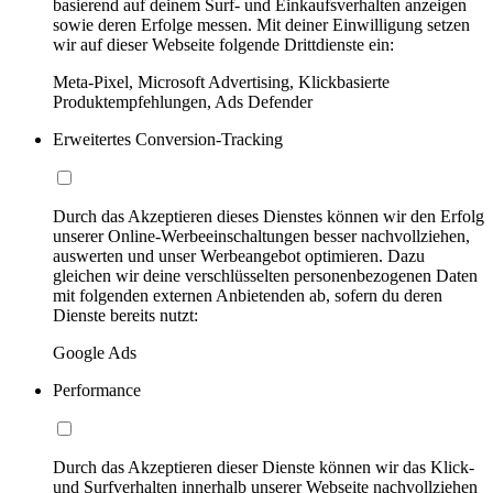
basierend auf deinem Surf- und Einkaufsverhalten anzeigen
sowie deren Erfolge messen. Mit deiner Einwilligung setzen
wir auf dieser Webseite folgende Drittdienste ein:
Meta-Pixel, Microsoft Advertising, Klickbasierte
Produktempfehlungen, Ads Defender
Erweitertes Conversion-Tracking
Durch das Akzeptieren dieses Dienstes können wir den Erfolg
unserer Online-Werbeeinschaltungen besser nachvollziehen,
auswerten und unser Werbeangebot optimieren. Dazu
gleichen wir deine verschlüsselten personenbezogenen Daten
mit folgenden externen Anbietenden ab, sofern du deren
Dienste bereits nutzt:
Google Ads
Performance
Durch das Akzeptieren dieser Dienste können wir das Klick-
und Surfverhalten innerhalb unserer Webseite nachvollziehen