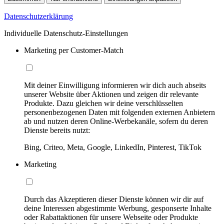
Datenschutzerklärung
Individuelle Datenschutz-Einstellungen
Marketing per Customer-Match
Mit deiner Einwilligung informieren wir dich auch abseits
unserer Website über Aktionen und zeigen dir relevante
Produkte. Dazu gleichen wir deine verschlüsselten
personenbezogenen Daten mit folgenden externen Anbietern
ab und nutzen deren Online-Werbekanäle, sofern du deren
Dienste bereits nutzt:
Bing, Criteo, Meta, Google, LinkedIn, Pinterest, TikTok
Marketing
Durch das Akzeptieren dieser Dienste können wir dir auf
deine Interessen abgestimmte Werbung, gesponserte Inhalte
oder Rabattaktionen für unsere Webseite oder Produkte