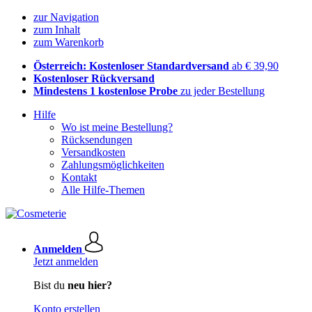
zur Navigation
zum Inhalt
zum Warenkorb
Österreich: Kostenloser Standardversand
ab € 39,90
Kostenloser Rückversand
Mindestens 1 kostenlose Probe
zu jeder Bestellung
Hilfe
Wo ist meine Bestellung?
Rücksendungen
Versandkosten
Zahlungsmöglichkeiten
Kontakt
Alle Hilfe-Themen
Anmelden
Jetzt anmelden
Bist du
neu hier?
Konto erstellen