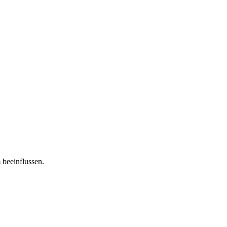
 beeinflussen.