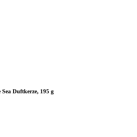
 Sea Duftkerze, 195 g