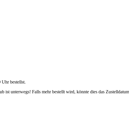
9 Uhr
bestellst.
 ist unterwegs! Falls mehr bestellt wird, könnte dies das Zustelldatum