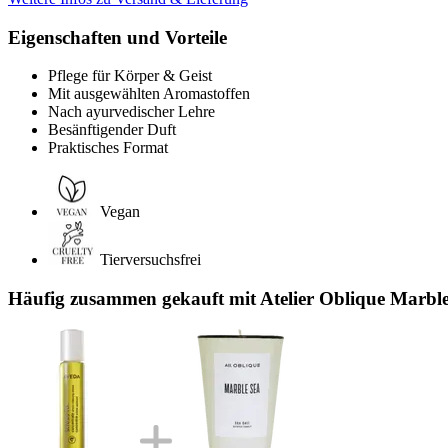
Eigenschaften und Vorteile
Pflege für Körper & Geist
Mit ausgewählten Aromastoffen
Nach ayurvedischer Lehre
Besänftigender Duft
Praktisches Format
Vegan
Tierversuchsfrei
Häufig zusammen gekauft mit Atelier Oblique Marble