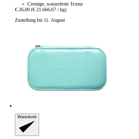
Cremige, wasserfeste Textur
€ 26,00
(€ 21.666,67 / kg)
Zustellung bis 11. August
Warenkorb