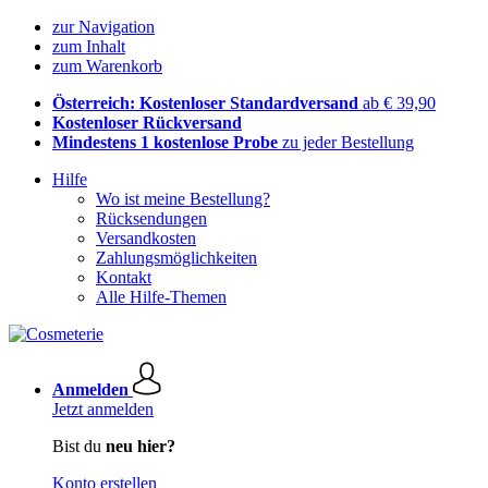
zur Navigation
zum Inhalt
zum Warenkorb
Österreich: Kostenloser Standardversand
ab € 39,90
Kostenloser Rückversand
Mindestens 1 kostenlose Probe
zu jeder Bestellung
Hilfe
Wo ist meine Bestellung?
Rücksendungen
Versandkosten
Zahlungsmöglichkeiten
Kontakt
Alle Hilfe-Themen
Anmelden
Jetzt anmelden
Bist du
neu hier?
Konto erstellen