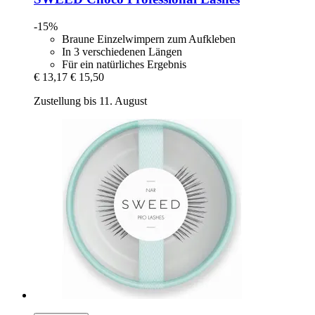
-15%
Braune Einzelwimpern zum Aufkleben
In 3 verschiedenen Längen
Für ein natürliches Ergebnis
€ 13,17
€ 15,50
Zustellung bis 11. August