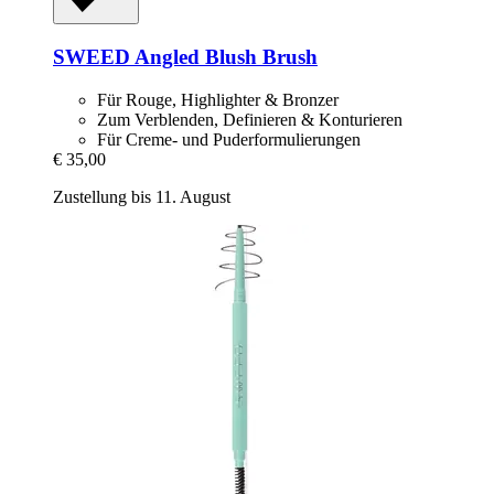
SWEED
Angled Blush Brush
Für Rouge, Highlighter & Bronzer
Zum Verblenden, Definieren & Konturieren
Für Creme- und Puderformulierungen
€ 35,00
Zustellung bis 11. August