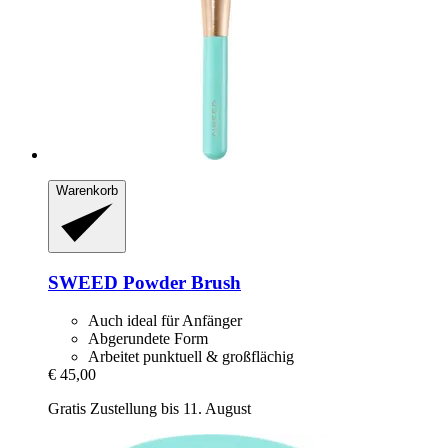
Warenkorb
SWEED
Powder Brush
Auch ideal für Anfänger
Abgerundete Form
Arbeitet punktuell & großflächig
€ 45,00
Gratis Zustellung bis 11. August