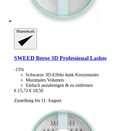
Warenkorb
SWEED
Beroe 3D Professional Lashes
-15%
Schwarze 3D-Effekt dank Kreuzmuster
Maximales Volumen
Einfach anzubringen & zu entfernen
€ 15,72
€ 18,50
Zustellung bis 11. August