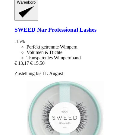
Warenkorb
SWEED
Nar Professional Lashes
-15%
Perfekt getrennte Wimpern
Volumen & Dichte
Transparentes Wimpernband
€ 13,17
€ 15,50
Zustellung bis 11. August