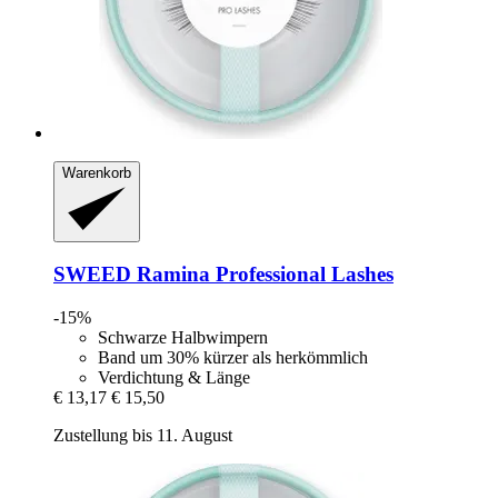
Warenkorb
SWEED
Ramina Professional Lashes
-15%
Schwarze Halbwimpern
Band um 30% kürzer als herkömmlich
Verdichtung & Länge
€ 13,17
€ 15,50
Zustellung bis 11. August