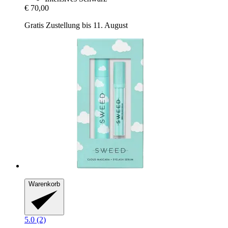
€ 70,00
Gratis Zustellung bis 11. August
Warenkorb
5.0 (2)