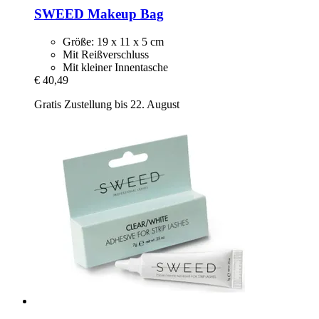
SWEED
Makeup Bag
Größe: 19 x 11 x 5 cm
Mit Reißverschluss
Mit kleiner Innentasche
€ 40,49
Gratis Zustellung bis 22. August