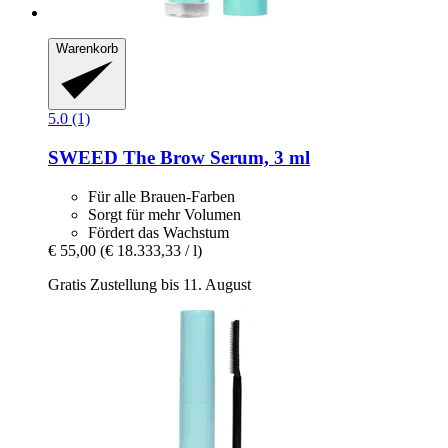
Warenkorb
5.0 (1)
SWEED
The Brow Serum, 3 ml
Für alle Brauen-Farben
Sorgt für mehr Volumen
Fördert das Wachstum
€ 55,00
(€ 18.333,33 / l)
Gratis Zustellung bis 11. August