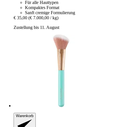
Für alle Hauttypen
Kompaktes Format
Sanft cremige Formulierung
€ 35,00
(€ 7.000,00 / kg)
Zustellung bis 11. August
Warenkorb