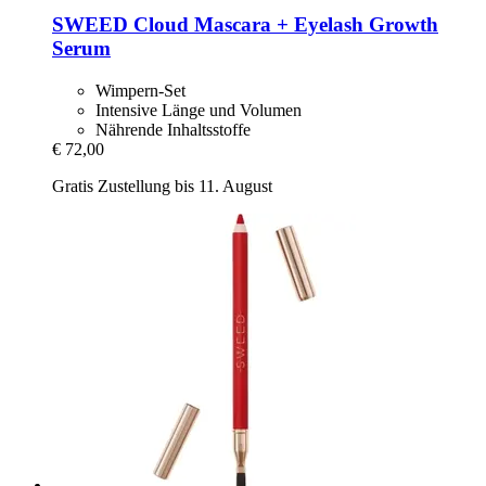
SWEED
Cloud Mascara + Eyelash Growth
Serum
Wimpern-Set
Intensive Länge und Volumen
Nährende Inhaltsstoffe
€ 72,00
Gratis Zustellung bis 11. August