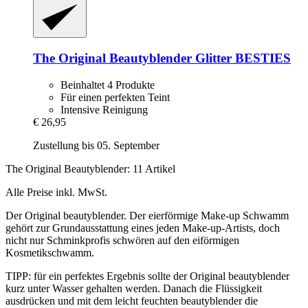
The Original Beautyblender
Glitter BESTIES
Beinhaltet 4 Produkte
Für einen perfekten Teint
Intensive Reinigung
€ 26,95
Zustellung bis 05. September
The Original Beautyblender: 11 Artikel
Alle Preise inkl. MwSt.
Der Original beautyblender. Der eierförmige Make-up Schwamm
gehört zur Grundausstattung eines jeden Make-up-Artists, doch
nicht nur Schminkprofis schwören auf den eiförmigen
Kosmetikschwamm.
TIPP: für ein perfektes Ergebnis sollte der Original beautyblender
kurz unter Wasser gehalten werden. Danach die Flüssigkeit
ausdrücken und mit dem leicht feuchten beautyblender die