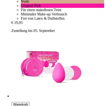
Nude
Original Pink
Für einen makellosen Teint
Minimaler Make-up Verbrauch
Frei von Latex & Duftstoffen
€ 19,95
Zustellung bis 05. September
Warenkorb