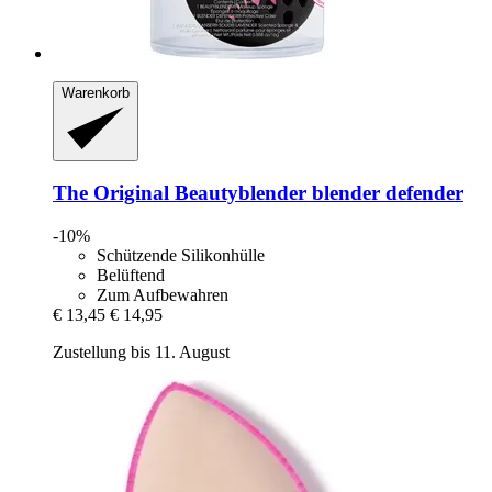
Warenkorb
The Original Beautyblender
blender defender
-10%
Schützende Silikonhülle
Belüftend
Zum Aufbewahren
€ 13,45
€ 14,95
Zustellung bis 11. August