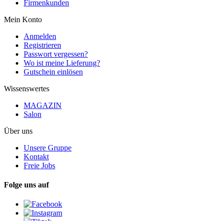
Firmenkunden
Mein Konto
Anmelden
Registrieren
Passwort vergessen?
Wo ist meine Lieferung?
Gutschein einlösen
Wissenswertes
MAGAZIN
Salon
Über uns
Unsere Gruppe
Kontakt
Freie Jobs
Folge uns auf