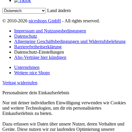
Land ändern
© 2010-2026
niceshops GmbH
- All rights reserved.
Impressum und Nutzungsbedingungen
Datenschutz
Allgemeine Geschäftsbedingungen und Widerrufsbelehrung
Barrierefreiheitserklärung
Datenschutz-Einstellungen
Abo-Verträge hier kündigen
Unternehmen
Weitere nice Shops
Vertrag widerrufen
Personalisiere dein Einkaufserlebnis
Nur mit deiner individuellen Einwilligung verwenden wir Cookies
und weitere Technologien, um dir ein personalisiertes
Einkaufserlebnis zu bieten.
Dazu erfassen wir Daten über unsere Nutzer, deren Verhalten und
Geräte. Diese nutzen wir zur laufenden Optimierung unserer