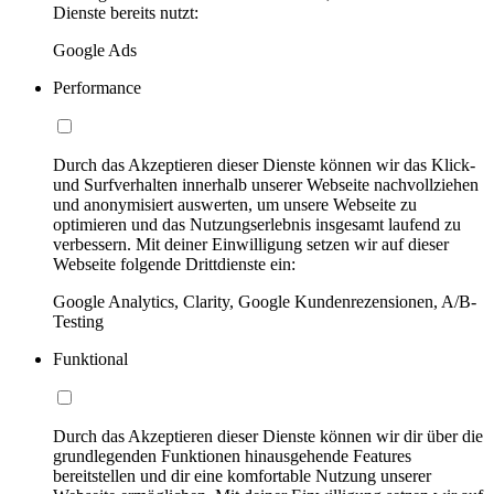
Dienste bereits nutzt:
Google Ads
Performance
Durch das Akzeptieren dieser Dienste können wir das Klick-
und Surfverhalten innerhalb unserer Webseite nachvollziehen
und anonymisiert auswerten, um unsere Webseite zu
optimieren und das Nutzungserlebnis insgesamt laufend zu
verbessern. Mit deiner Einwilligung setzen wir auf dieser
Webseite folgende Drittdienste ein:
Google Analytics, Clarity, Google Kundenrezensionen, A/B-
Testing
Funktional
Durch das Akzeptieren dieser Dienste können wir dir über die
grundlegenden Funktionen hinausgehende Features
bereitstellen und dir eine komfortable Nutzung unserer