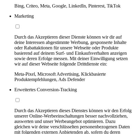
Bing, Criteo, Meta, Google, LinkedIn, Pinterest, TikTok
Marketing
Durch das Akzeptieren dieser Dienste können wir dir auf
deine Interessen abgestimmte Werbung, gesponserte Inhalte
oder Rabattaktionen für unsere Webseite oder Produkte
basierend auf deinem Surf- und Einkaufsverhalten anzeigen
sowie deren Erfolge messen. Mit deiner Einwilligung setzen
wir auf dieser Webseite folgende Drittdienste ein:
Meta-Pixel, Microsoft Advertising, Klickbasierte
Produktempfehlungen, Ads Defender
Erweitertes Conversion-Tracking
Durch das Akzeptieren dieses Dienstes können wir den Erfolg
unserer Online-Werbeeinschaltungen besser nachvollziehen,
auswerten und unser Werbeangebot optimieren. Dazu
gleichen wir deine verschlüsselten personenbezogenen Daten
mit folgenden externen Anbietenden ab, sofern du deren