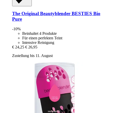
The Original Beautyblender
BESTIES Bio
Pure
-10%
Beinhaltet 4 Produkte
Für einen perfekten Teint
Intensive Reinigung
€ 24,25
€ 26,95
Zustellung bis 11. August