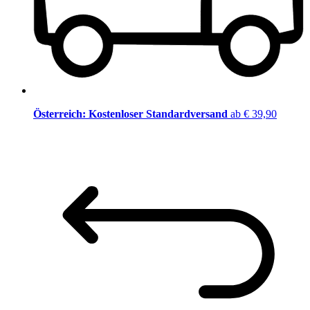
Österreich: Kostenloser Standardversand
ab € 39,90