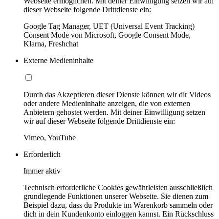
Webseite ermöglichen. Mit deiner Einwilligung setzen wir auf
dieser Webseite folgende Drittdienste ein:
Google Tag Manager, UET (Universal Event Tracking)
Consent Mode von Microsoft, Google Consent Mode,
Klarna, Freshchat
Externe Medieninhalte
Durch das Akzeptieren dieser Dienste können wir dir Videos
oder andere Medieninhalte anzeigen, die von externen
Anbietern gehostet werden. Mit deiner Einwilligung setzen
wir auf dieser Webseite folgende Drittdienste ein:
Vimeo, YouTube
Erforderlich
Immer aktiv
Technisch erforderliche Cookies gewährleisten ausschließlich
grundlegende Funktionen unserer Webseite. Sie dienen zum
Beispiel dazu, dass du Produkte im Warenkorb sammeln oder
dich in dein Kundenkonto einloggen kannst. Ein Rückschluss