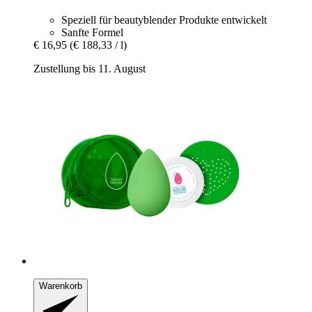
Speziell für beautyblender Produkte entwickelt
Sanfte Formel
€ 16,95
(€ 188,33 / l)
Zustellung bis 11. August
Warenkorb