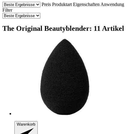
Preis
Produktart
Eigenschaften
Anwendung
Filter
The Original Beautyblender: 11 Artikel
Warenkorb