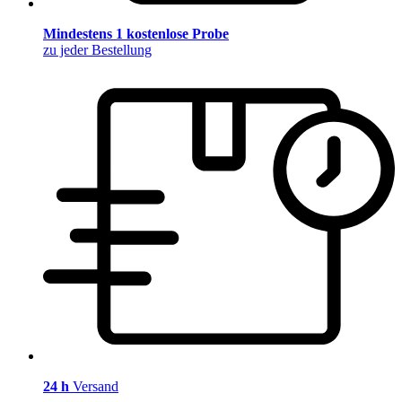
Mindestens 1 kostenlose Probe
zu jeder Bestellung
24 h
Versand