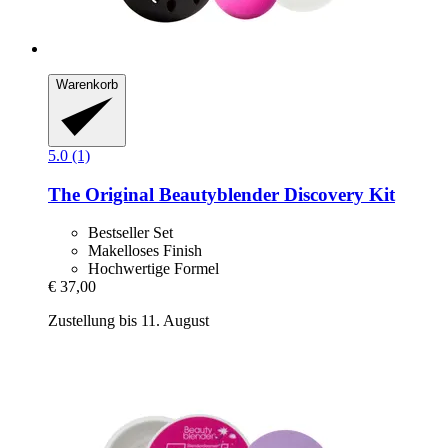
Warenkorb
5.0 (1)
The Original Beautyblender
Discovery Kit
Bestseller Set
Makelloses Finish
Hochwertige Formel
€ 37,00
Zustellung bis 11. August