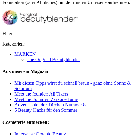
Foundation (oder Ähnliches) mit der runden Unterseite aufnehmen.
Filter
Kategorien:
MARKEN
The Original Beautyblender
Aus unserem Magazin:
Mit diesen Tipps wirst du schnell braun - ganz ohne Sonne &
Solarium
Meet the founder: All Tigers
Meet the Founder: Zarkoperfume
Adventskalender Türchen Nummer 8
5 Beauty-Hacks für den Sommer
Cosmeterie entdecken:
Innersense Organic Beauty