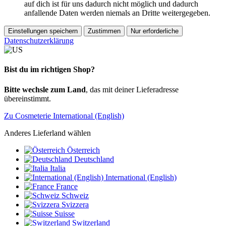
auf dich ist für uns dadurch nicht möglich und dadurch
anfallende Daten werden niemals an Dritte weitergegeben.
Einstellungen speichern
Zustimmen
Nur erforderliche
Datenschutzerklärung
Bist du im richtigen Shop?
Bitte wechsle zum Land
, das mit deiner Lieferadresse
übereinstimmt.
Zu Cosmeterie International (English)
Anderes Lieferland wählen
Österreich
Deutschland
Italia
International (English)
France
Schweiz
Svizzera
Suisse
Switzerland