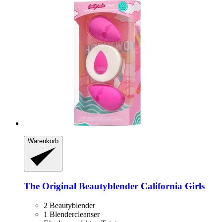
Warenkorb
The Original Beautyblender
California Girls
2 Beautyblender
1 Blendercleanser