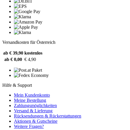
Versandkosten für Österreich
ab € 39,90
kostenlos
ab € 0,00
€ 4,90
Hilfe & Support
Mein Kundenkonto
Meine Bestellung
Zahlungsmöglichkeiten
Versand & Lieferung
Rücksendungen & Rückerstattungen
Aktionen & Gutscheine
Weitere Fragen?