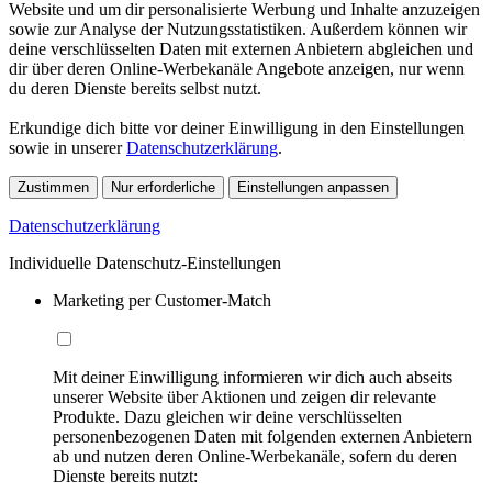
Website und um dir personalisierte Werbung und Inhalte anzuzeigen
sowie zur Analyse der Nutzungsstatistiken. Außerdem können wir
deine verschlüsselten Daten mit externen Anbietern abgleichen und
dir über deren Online-Werbekanäle Angebote anzeigen, nur wenn
du deren Dienste bereits selbst nutzt.
Erkundige dich bitte vor deiner Einwilligung in den Einstellungen
sowie in unserer
Datenschutzerklärung
.
Zustimmen
Nur erforderliche
Einstellungen anpassen
Datenschutzerklärung
Individuelle Datenschutz-Einstellungen
Marketing per Customer-Match
Mit deiner Einwilligung informieren wir dich auch abseits
unserer Website über Aktionen und zeigen dir relevante
Produkte. Dazu gleichen wir deine verschlüsselten
personenbezogenen Daten mit folgenden externen Anbietern
ab und nutzen deren Online-Werbekanäle, sofern du deren
Dienste bereits nutzt: