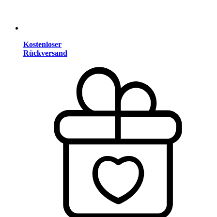
Kostenloser
Rückversand