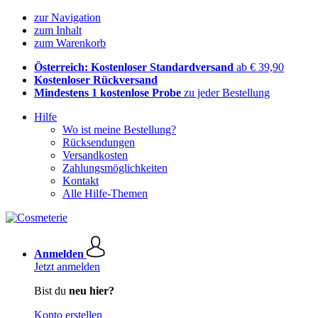
zur Navigation
zum Inhalt
zum Warenkorb
Österreich: Kostenloser Standardversand
ab € 39,90
Kostenloser Rückversand
Mindestens 1 kostenlose Probe
zu jeder Bestellung
Hilfe
Wo ist meine Bestellung?
Rücksendungen
Versandkosten
Zahlungsmöglichkeiten
Kontakt
Alle Hilfe-Themen
Anmelden
Jetzt anmelden
Bist du
neu hier?
Konto erstellen