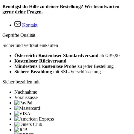
Benötigst du Hilfe zu deiner Bestellung? Wir beantworten
gerne deine Fragen.
Kontakt
Geprüfte Qualität
Sicher und vertraut einkaufen
Österreich: Kostenloser Standardversand
ab € 39,90
Kostenloser Rückversand
Mindestens 1 kostenlose Probe
zu jeder Bestellung
Sichere Bezahlung
mit SSL-Verschlüsselung
Sicher bezahlen mit
Nachnahme
Vorauskasse