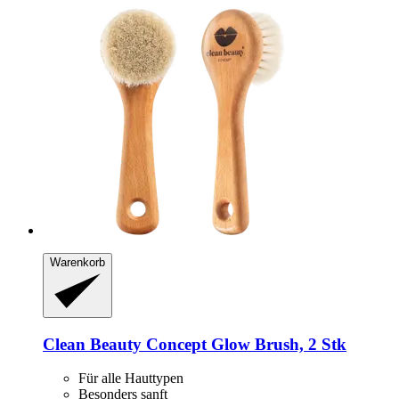
Warenkorb
Clean Beauty Concept
Glow Brush, 2 Stk
Für alle Hauttypen
Besonders sanft