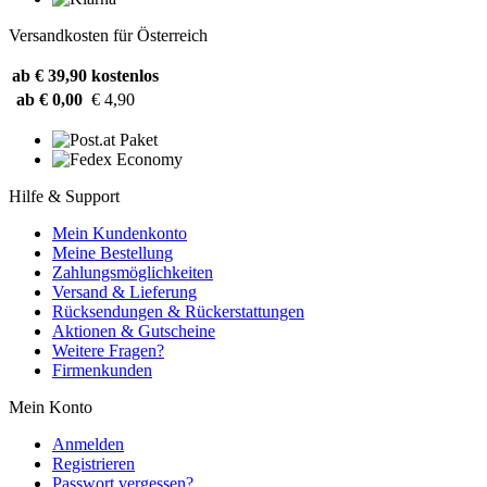
Versandkosten für Österreich
ab € 39,90
kostenlos
ab € 0,00
€ 4,90
Hilfe & Support
Mein Kundenkonto
Meine Bestellung
Zahlungsmöglichkeiten
Versand & Lieferung
Rücksendungen & Rückerstattungen
Aktionen & Gutscheine
Weitere Fragen?
Firmenkunden
Mein Konto
Anmelden
Registrieren
Passwort vergessen?