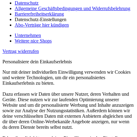
Datenschutz
Allgemeine Geschäftsbedingungen und Widerrufsbelehrung
Barrierefreiheitserklärung
Datenschutz-Einstellungen
Abo-Verträge hier kündigen
Unternehmen
Weitere nice Shops
Vertrag widerrufen
Personalisiere dein Einkaufserlebnis
Nur mit deiner individuellen Einwilligung verwenden wir Cookies
und weitere Technologien, um dir ein personalisiertes
Einkaufserlebnis zu bieten.
Dazu erfassen wir Daten über unsere Nutzer, deren Verhalten und
Geräte. Diese nutzen wir zur laufenden Optimierung unserer
Website und um dir personalisierte Werbung und Inhalte anzuzeigen
sowie zur Analyse der Nutzungsstatistiken. Außerdem können wir
deine verschlüsselten Daten mit externen Anbietern abgleichen und
dir über deren Online-Werbekanäle Angebote anzeigen, nur wenn
du deren Dienste bereits selbst nutzt.