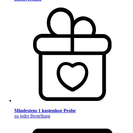
Mindestens 1 kostenlose Probe
zu jeder Bestellung