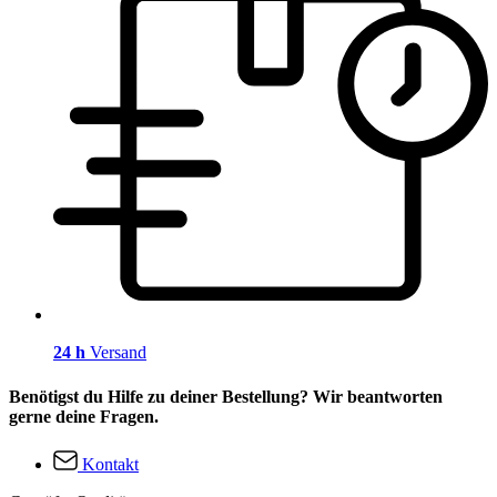
24 h
Versand
Benötigst du Hilfe zu deiner Bestellung? Wir beantworten
gerne deine Fragen.
Kontakt