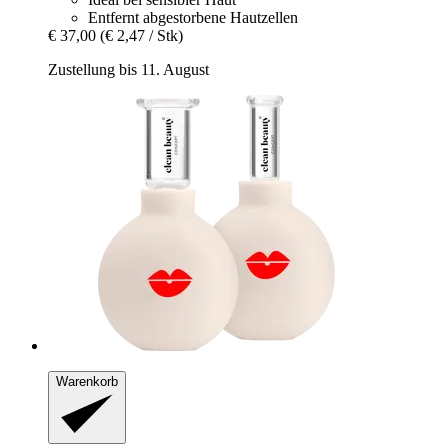
Entfernt abgestorbene Hautzellen
€ 37,00
(€ 2,47 / Stk)
Zustellung bis 11. August
Warenkorb