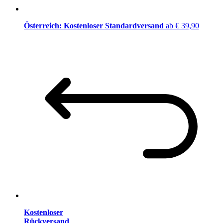
Österreich: Kostenloser Standardversand
ab € 39,90
Kostenloser
Rückversand