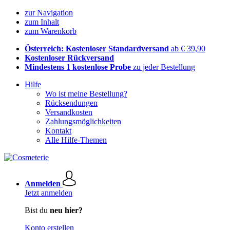
zur Navigation
zum Inhalt
zum Warenkorb
Österreich: Kostenloser Standardversand
ab € 39,90
Kostenloser Rückversand
Mindestens 1 kostenlose Probe
zu jeder Bestellung
Hilfe
Wo ist meine Bestellung?
Rücksendungen
Versandkosten
Zahlungsmöglichkeiten
Kontakt
Alle Hilfe-Themen
Anmelden
Jetzt anmelden
Bist du
neu hier?
Konto erstellen