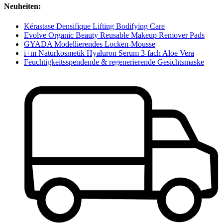
Neuheiten:
Kérastase Densifique Lifting Bodifying Care
Evolve Organic Beauty Reusable Makeup Remover Pads
GYADA Modellierendes Locken-Mousse
i+m Naturkosmetik Hyaluron Serum 3-fach Aloe Vera
Feuchtigkeitsspendende & regenerierende Gesichtsmaske