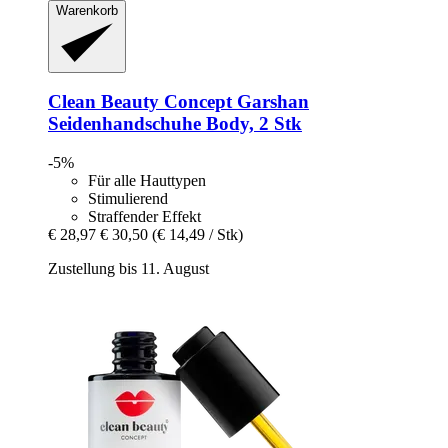
Warenkorb
Clean Beauty Concept
Garshan
Seidenhandschuhe Body, 2 Stk
-5%
Für alle Hauttypen
Stimulierend
Straffender Effekt
€ 28,97
€ 30,50
(€ 14,49 / Stk)
Zustellung bis 11. August