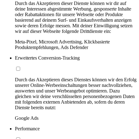
Durch das Akzeptieren dieser Dienste können wir dir auf
deine Interessen abgestimmte Werbung, gesponserte Inhalte
oder Rabattaktionen für unsere Webseite oder Produkte
basierend auf deinem Surf- und Einkaufsverhalten anzeigen
sowie deren Erfolge messen. Mit deiner Einwilligung setzen
wir auf dieser Webseite folgende Drittdienste ein:
Meta-Pixel, Microsoft Advertising, Klickbasierte
Produktempfehlungen, Ads Defender
Erweitertes Conversion-Tracking
Durch das Akzeptieren dieses Dienstes können wir den Erfolg
unserer Online-Werbeeinschaltungen besser nachvollziehen,
auswerten und unser Werbeangebot optimieren. Dazu
gleichen wir deine verschlüsselten personenbezogenen Daten
mit folgenden externen Anbietenden ab, sofern du deren
Dienste bereits nutzt:
Google Ads
Performance