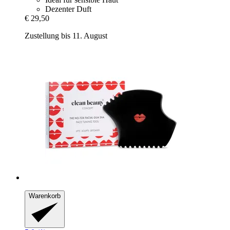
Dezenter Duft
€ 29,50
Zustellung bis 11. August
Warenkorb