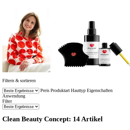
Filtern & sortieren
Preis
Produktart
Hauttyp
Eigenschaften
Anwendung
Filter
Clean Beauty Concept: 14 Artikel