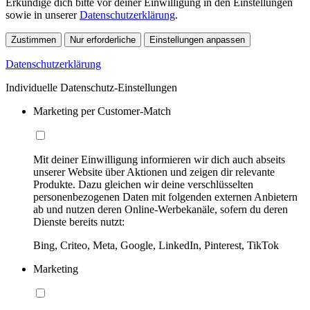
Erkundige dich bitte vor deiner Einwilligung in den Einstellungen
sowie in unserer
Datenschutzerklärung
.
Zustimmen
Nur erforderliche
Einstellungen anpassen
Datenschutzerklärung
Individuelle Datenschutz-Einstellungen
Marketing per Customer-Match
Mit deiner Einwilligung informieren wir dich auch abseits
unserer Website über Aktionen und zeigen dir relevante
Produkte. Dazu gleichen wir deine verschlüsselten
personenbezogenen Daten mit folgenden externen Anbietern
ab und nutzen deren Online-Werbekanäle, sofern du deren
Dienste bereits nutzt:
Bing, Criteo, Meta, Google, LinkedIn, Pinterest, TikTok
Marketing