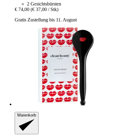
2 Gesichtsbürsten
€ 74,00
(€ 37,00 / Stk)
Gratis Zustellung bis 11. August
Warenkorb