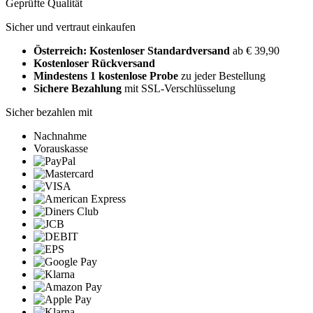
Geprüfte Qualität
Sicher und vertraut einkaufen
Österreich: Kostenloser Standardversand
ab € 39,90
Kostenloser Rückversand
Mindestens 1 kostenlose Probe
zu jeder Bestellung
Sichere Bezahlung
mit SSL-Verschlüsselung
Sicher bezahlen mit
Nachnahme
Vorauskasse