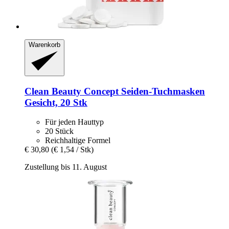
Warenkorb
Clean Beauty Concept
Seiden-​Tuchmasken
Gesicht, 20 Stk
Für jeden Hauttyp
20 Stück
Reichhaltige Formel
€ 30,80
(€ 1,54 / Stk)
Zustellung bis 11. August