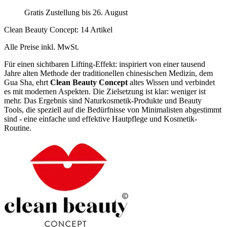
Gratis Zustellung bis 26. August
Clean Beauty Concept: 14 Artikel
Alle Preise inkl. MwSt.
Für einen sichtbaren Lifting-Effekt: inspiriert von einer tausend
Jahre alten Methode der traditionellen chinesischen Medizin, dem
Gua Sha, ehrt
Clean Beauty Concept
altes Wissen und verbindet
es mit modernen Aspekten. Die Zielsetzung ist klar: weniger ist
mehr. Das Ergebnis sind Naturkosmetik-Produkte und Beauty
Tools, die speziell auf die Bedürfnisse von Minimalisten abgestimmt
sind - eine einfache und effektive Hautpflege und Kosmetik-
Routine.