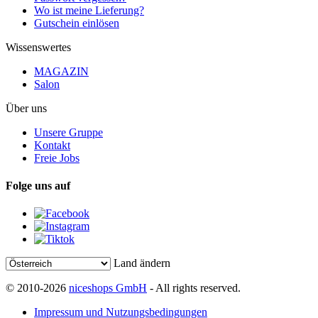
Wo ist meine Lieferung?
Gutschein einlösen
Wissenswertes
MAGAZIN
Salon
Über uns
Unsere Gruppe
Kontakt
Freie Jobs
Folge uns auf
Land ändern
© 2010-2026
niceshops GmbH
- All rights reserved.
Impressum und Nutzungsbedingungen