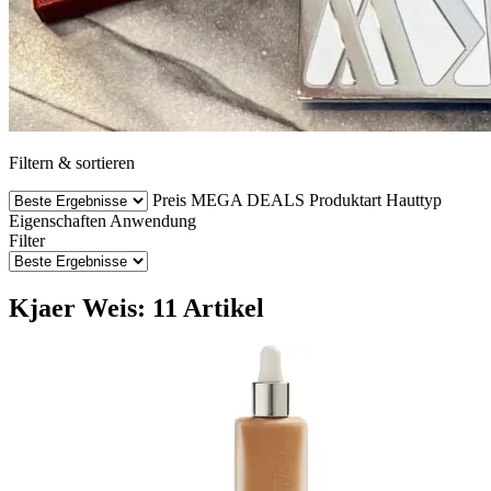
Filtern & sortieren
Preis
MEGA DEALS
Produktart
Hauttyp
Eigenschaften
Anwendung
Filter
Kjaer Weis: 11 Artikel