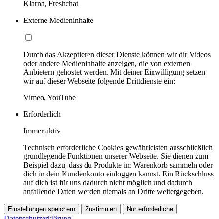
Klarna, Freshchat
Externe Medieninhalte
Durch das Akzeptieren dieser Dienste können wir dir Videos
oder andere Medieninhalte anzeigen, die von externen
Anbietern gehostet werden. Mit deiner Einwilligung setzen
wir auf dieser Webseite folgende Drittdienste ein:
Vimeo, YouTube
Erforderlich
Immer aktiv
Technisch erforderliche Cookies gewährleisten ausschließlich
grundlegende Funktionen unserer Webseite. Sie dienen zum
Beispiel dazu, dass du Produkte im Warenkorb sammeln oder
dich in dein Kundenkonto einloggen kannst. Ein Rückschluss
auf dich ist für uns dadurch nicht möglich und dadurch
anfallende Daten werden niemals an Dritte weitergegeben.
Einstellungen speichern
Zustimmen
Nur erforderliche
Datenschutzerklärung