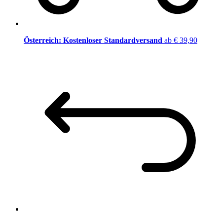
Österreich: Kostenloser Standardversand
ab € 39,90