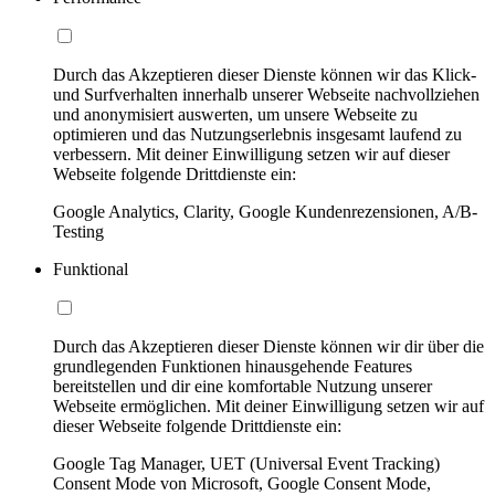
Durch das Akzeptieren dieser Dienste können wir das Klick-
und Surfverhalten innerhalb unserer Webseite nachvollziehen
und anonymisiert auswerten, um unsere Webseite zu
optimieren und das Nutzungserlebnis insgesamt laufend zu
verbessern. Mit deiner Einwilligung setzen wir auf dieser
Webseite folgende Drittdienste ein:
Google Analytics, Clarity, Google Kundenrezensionen, A/B-
Testing
Funktional
Durch das Akzeptieren dieser Dienste können wir dir über die
grundlegenden Funktionen hinausgehende Features
bereitstellen und dir eine komfortable Nutzung unserer
Webseite ermöglichen. Mit deiner Einwilligung setzen wir auf
dieser Webseite folgende Drittdienste ein:
Google Tag Manager, UET (Universal Event Tracking)
Consent Mode von Microsoft, Google Consent Mode,