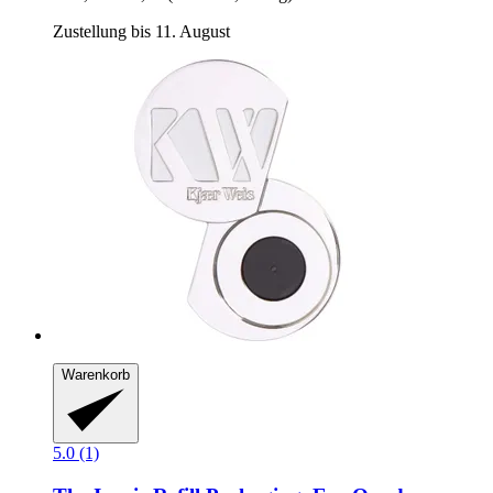
Zustellung bis 11. August
Warenkorb
5.0 (1)