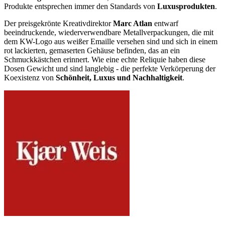
Produkte entsprechen immer den Standards von
Luxusprodukten
.
Der preisgekrönte Kreativdirektor
Marc Atlan
entwarf
beeindruckende, wiederverwendbare Metallverpackungen, die mit
dem KW-Logo aus weißer Emaille versehen sind und sich in einem
rot lackierten, gemaserten Gehäuse befinden, das an ein
Schmuckkästchen erinnert. Wie eine echte Reliquie haben diese
Dosen Gewicht und sind langlebig - die perfekte Verkörperung der
Koexistenz von
Schönheit, Luxus und Nachhaltigkeit
.