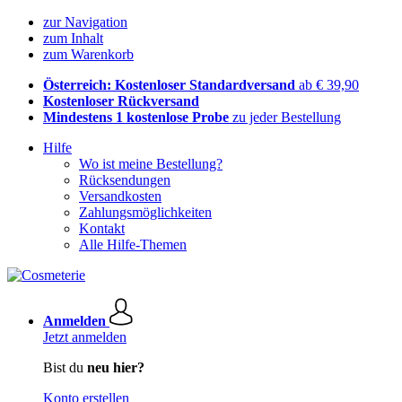
zur Navigation
zum Inhalt
zum Warenkorb
Österreich: Kostenloser Standardversand
ab € 39,90
Kostenloser Rückversand
Mindestens 1 kostenlose Probe
zu jeder Bestellung
Hilfe
Wo ist meine Bestellung?
Rücksendungen
Versandkosten
Zahlungsmöglichkeiten
Kontakt
Alle Hilfe-Themen
Anmelden
Jetzt anmelden
Bist du
neu hier?
Konto erstellen