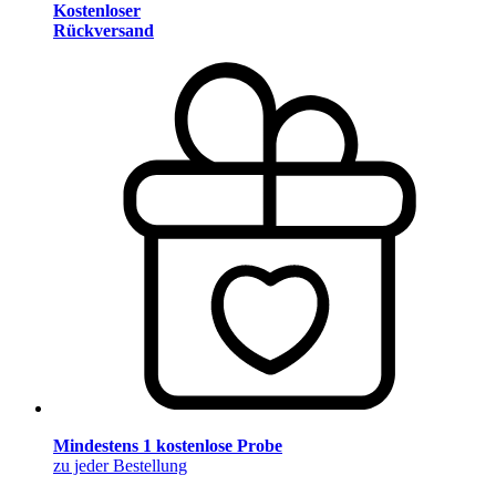
Kostenloser
Rückversand
Mindestens 1 kostenlose Probe
zu jeder Bestellung