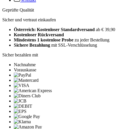
Kontakt
Geprüfte Qualität
Sicher und vertraut einkaufen
Österreich: Kostenloser Standardversand
ab € 39,90
Kostenloser Rückversand
Mindestens 1 kostenlose Probe
zu jeder Bestellung
Sichere Bezahlung
mit SSL-Verschlüsselung
Sicher bezahlen mit
Nachnahme
Vorauskasse