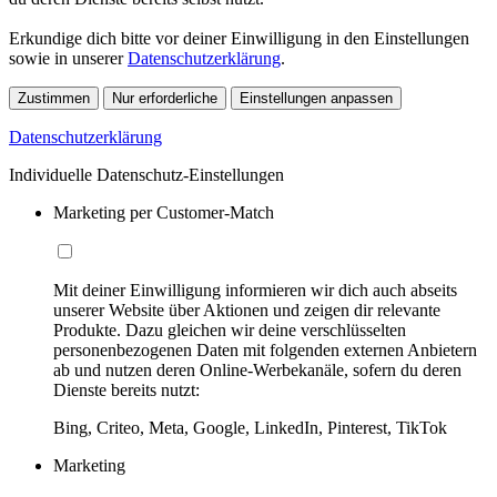
Erkundige dich bitte vor deiner Einwilligung in den Einstellungen
sowie in unserer
Datenschutzerklärung
.
Zustimmen
Nur erforderliche
Einstellungen anpassen
Datenschutzerklärung
Individuelle Datenschutz-Einstellungen
Marketing per Customer-Match
Mit deiner Einwilligung informieren wir dich auch abseits
unserer Website über Aktionen und zeigen dir relevante
Produkte. Dazu gleichen wir deine verschlüsselten
personenbezogenen Daten mit folgenden externen Anbietern
ab und nutzen deren Online-Werbekanäle, sofern du deren
Dienste bereits nutzt:
Bing, Criteo, Meta, Google, LinkedIn, Pinterest, TikTok
Marketing