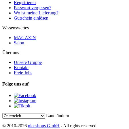
Registrieren
Passwort vergessen?
Wo ist meine Lieferung?
Gutschein einlösen
Wissenswertes
MAGAZIN
Salon
Über uns
Unsere Gruppe
Kontakt
Freie Jobs
Folge uns auf
Land ändern
© 2010-2026
niceshops GmbH
- All rights reserved.