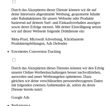
Durch das Akzeptieren dieser Dienste können wir dir auf
deine Interessen abgestimmte Werbung, gesponserte Inhalte
oder Rabattaktionen für unsere Webseite oder Produkte
basierend auf deinem Surf- und Einkaufsverhalten anzeigen
sowie deren Erfolge messen. Mit deiner Einwilligung setzen
wir auf dieser Webseite folgende Drittdienste ein:
Meta-Pixel, Microsoft Advertising, Klickbasierte
Produktempfehlungen, Ads Defender
Erweitertes Conversion-Tracking
Durch das Akzeptieren dieses Dienstes können wir den Erfolg
unserer Online-Werbeeinschaltungen besser nachvollziehen,
auswerten und unser Werbeangebot optimieren. Dazu
gleichen wir deine verschlüsselten personenbezogenen Daten
mit folgenden externen Anbietenden ab, sofern du deren
Dienste bereits nutzt:
Google Ads
Performance