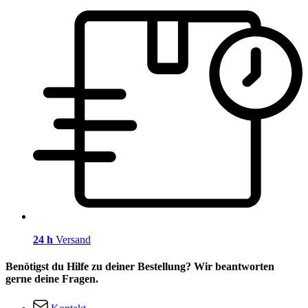
24 h
Versand
Benötigst du Hilfe zu deiner Bestellung? Wir beantworten
gerne deine Fragen.