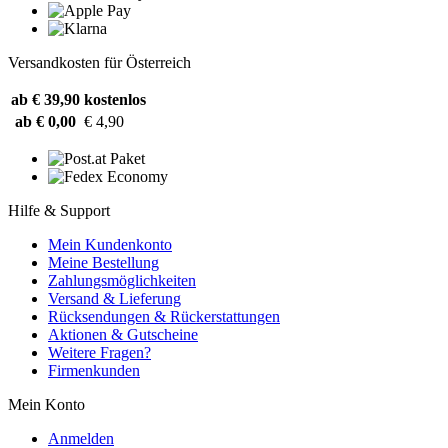
Versandkosten für Österreich
ab € 39,90
kostenlos
ab € 0,00
€ 4,90
Hilfe & Support
Mein Kundenkonto
Meine Bestellung
Zahlungsmöglichkeiten
Versand & Lieferung
Rücksendungen & Rückerstattungen
Aktionen & Gutscheine
Weitere Fragen?
Firmenkunden
Mein Konto
Anmelden