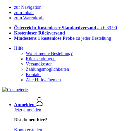
zur Navigation
zum Inhalt
zum Warenkorb
Österreich: Kostenloser Standardversand
ab € 39,90
Kostenloser Rückversand
Mindestens 1 kostenlose Probe
zu jeder Bestellung
Hilfe
Wo ist meine Bestellung?
Rücksendungen
Versandkosten
Zahlungsmöglichkeiten
Kontakt
Alle Hilfe-Themen
Anmelden
Jetzt anmelden
Bist du
neu hier?
Konto erstellen