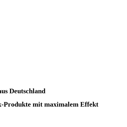
aus Deutschland
x-Produkte mit maximalem Effekt