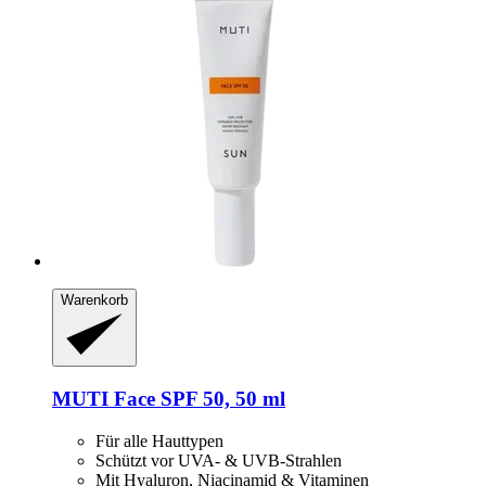
Warenkorb
MUTI
Face SPF 50, 50 ml
Für alle Hauttypen
Schützt vor UVA- & UVB-Strahlen
Mit Hyaluron, Niacinamid & Vitaminen