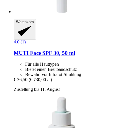
Warenkorb
4.0 (1)
MUTI
Face SPF 30, 50 ml
Für alle Hauttypen
Bietet einen Breitbandschutz
Bewahrt vor Infrarot-Strahlung
€ 36,50
(€ 730,00 / l)
Zustellung bis 11. August