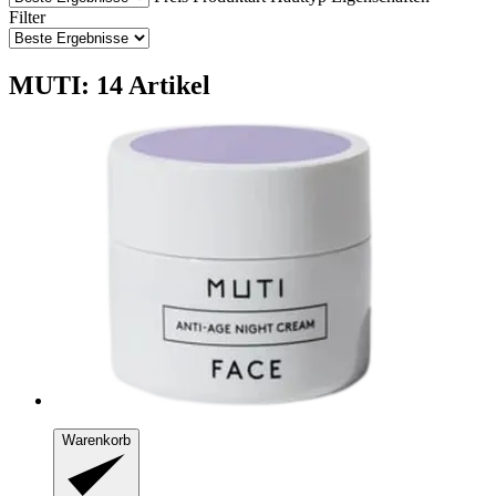
Filter
MUTI: 14 Artikel
Warenkorb