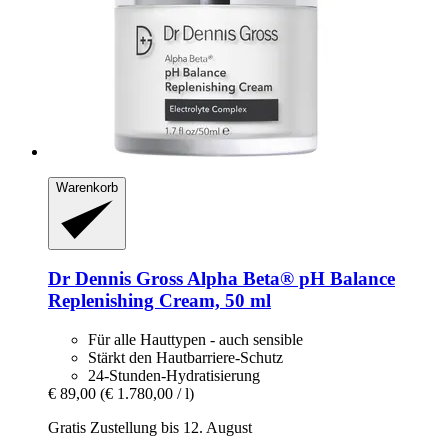
Warenkorb
Dr Dennis Gross
Alpha Beta® pH Balance
Replenishing Cream, 50 ml
Für alle Hauttypen - auch sensible
Stärkt den Hautbarriere-Schutz
24-Stunden-Hydratisierung
€ 89,00
(€ 1.780,00 / l)
Gratis Zustellung bis 12. August