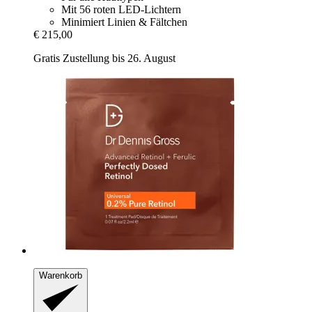
Mit 56 roten LED-Lichtern
Minimiert Linien & Fältchen
€ 215,00
Gratis Zustellung bis 26. August
Warenkorb