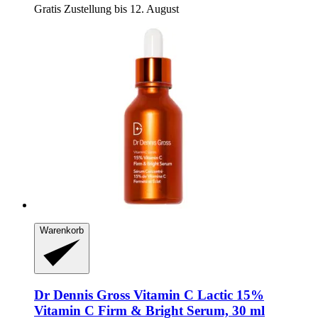
Gratis Zustellung bis 12. August
Warenkorb
Dr Dennis Gross
Vitamin C Lactic 15%
Vitamin C Firm & Bright Serum, 30 ml