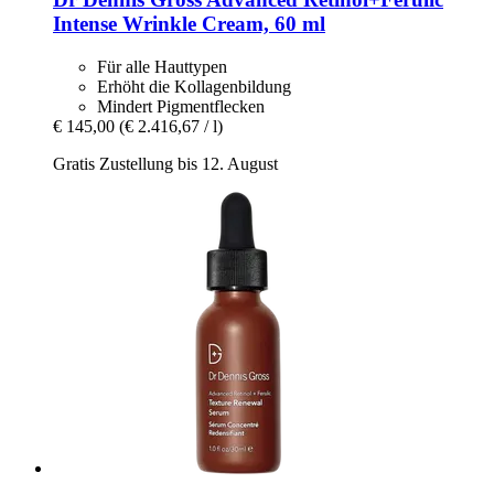
Intense Wrinkle Cream, 60 ml
Für alle Hauttypen
Erhöht die Kollagenbildung
Mindert Pigmentflecken
€ 145,00
(€ 2.416,67 / l)
Gratis Zustellung bis 12. August