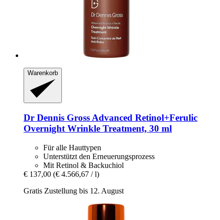
Warenkorb
Dr Dennis Gross
Advanced Retinol+Ferulic
Overnight Wrinkle Treatment, 30 ml
Für alle Hauttypen
Unterstützt den Erneuerungsprozess
Mit Retinol & Backuchiol
€ 137,00
(€ 4.566,67 / l)
Gratis Zustellung bis 12. August