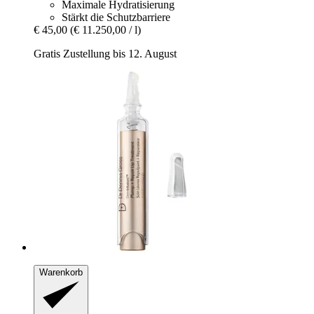
Maximale Hydratisierung
Stärkt die Schutzbarriere
€ 45,00
(€ 11.250,00 / l)
Gratis Zustellung bis 12. August
Warenkorb