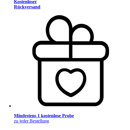
Kostenloser
Rückversand
Mindestens 1 kostenlose Probe
zu jeder Bestellung