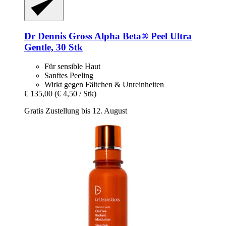
Dr Dennis Gross
Alpha Beta® Peel Ultra
Gentle, 30 Stk
Für sensible Haut
Sanftes Peeling
Wirkt gegen Fältchen & Unreinheiten
€ 135,00
(€ 4,50 / Stk)
Gratis Zustellung bis 12. August