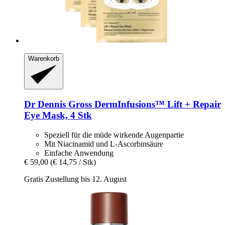
Warenkorb
Dr Dennis Gross
DermInfusions™ Lift + Repair
Eye Mask, 4 Stk
Speziell für die müde wirkende Augenpartie
Mit Niacinamid und L-Ascorbinsäure
Einfache Anwendung
€ 59,00
(€ 14,75 / Stk)
Gratis Zustellung bis 12. August