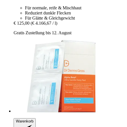
Für normale, reife & Mischhaut
Reduziert dunkle Flecken
Für Glätte & Gleichgewicht
€ 125,00
(€ 4.166,67 / l)
Gratis Zustellung bis 12. August
Warenkorb