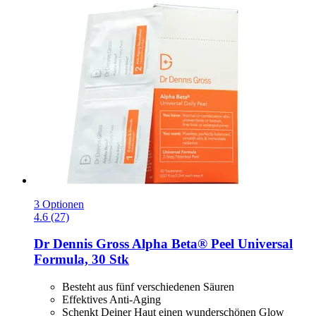
3 Optionen
4.6 (27)
Dr Dennis Gross
Alpha Beta® Peel Universal
Formula, 30 Stk
Besteht aus fünf verschiedenen Säuren
Effektives Anti-Aging
Schenkt Deiner Haut einen wunderschönen Glow