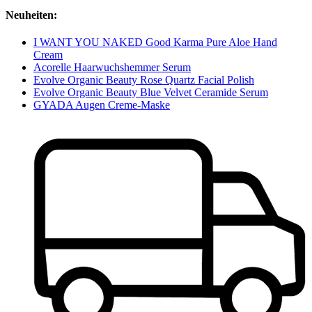
Neuheiten:
I WANT YOU NAKED Good Karma Pure Aloe Hand
Cream
Acorelle Haarwuchshemmer Serum
Evolve Organic Beauty Rose Quartz Facial Polish
Evolve Organic Beauty Blue Velvet Ceramide Serum
GYADA Augen Creme-Maske