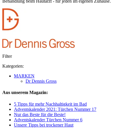
Behandlung beim Hautarzt - für jeden im eigenen Zuhause.
Filter
Kategorien:
MARKEN
Dr Dennis Gross
Aus unserem Magazin:
5 Tipps für mehr Nachhaltigkeit im Bad
Adventskalender 2021: Türchen Nummer 17
Nur das Beste für die Beste!
Adventskalender Türchen Nummer 6
Unsere Tipps bei trockener Haut