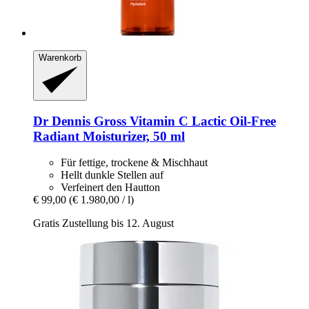
Warenkorb
Dr Dennis Gross
Vitamin C Lactic Oil-​Free
Radiant Moisturizer, 50 ml
Für fettige, trockene & Mischhaut
Hellt dunkle Stellen auf
Verfeinert den Hautton
€ 99,00
(€ 1.980,00 / l)
Gratis Zustellung bis 12. August