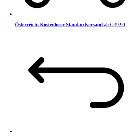
Österreich: Kostenloser Standardversand
ab € 39,90