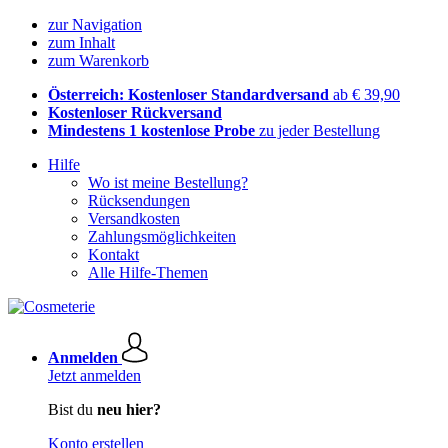
zur Navigation
zum Inhalt
zum Warenkorb
Österreich: Kostenloser Standardversand
ab € 39,90
Kostenloser Rückversand
Mindestens 1 kostenlose Probe
zu jeder Bestellung
Hilfe
Wo ist meine Bestellung?
Rücksendungen
Versandkosten
Zahlungsmöglichkeiten
Kontakt
Alle Hilfe-Themen
Anmelden
Jetzt anmelden
Bist du
neu hier?
Konto erstellen