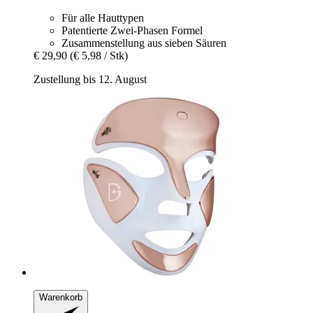
Für alle Hauttypen
Patentierte Zwei-Phasen Formel
Zusammenstellung aus sieben Säuren
€ 29,90
(€ 5,98 / Stk)
Zustellung bis 12. August
Warenkorb