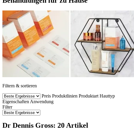
Behandlungen für zu Hause
Filtern & sortieren
Preis
Produktlinien
Produktart
Hauttyp
Eigenschaften
Anwendung
Filter
Dr Dennis Gross: 20 Artikel