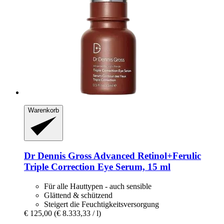
Warenkorb
Dr Dennis Gross
Advanced Retinol+Ferulic
Triple Correction Eye Serum, 15 ml
Für alle Hauttypen - auch sensible
Glättend & schützend
Steigert die Feuchtigkeitsversorgung
€ 125,00
(€ 8.333,33 / l)