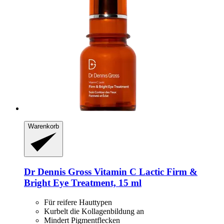
Warenkorb
Dr Dennis Gross
Vitamin C Lactic Firm &
Bright Eye Treatment, 15 ml
Für reifere Hauttypen
Kurbelt die Kollagenbildung an
Mindert Pigmentflecken