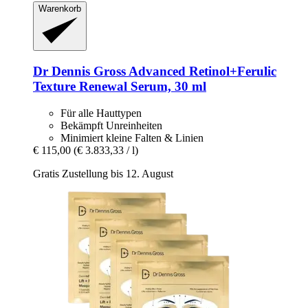
Warenkorb
Dr Dennis Gross
Advanced Retinol+Ferulic
Texture Renewal Serum, 30 ml
Für alle Hauttypen
Bekämpft Unreinheiten
Minimiert kleine Falten & Linien
€ 115,00
(€ 3.833,33 / l)
Gratis Zustellung bis 12. August