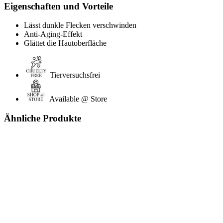
Eigenschaften und Vorteile
Lässt dunkle Flecken verschwinden
Anti-Aging-Effekt
Glättet die Hautoberfläche
Tierversuchsfrei
Available @ Store
Ähnliche Produkte