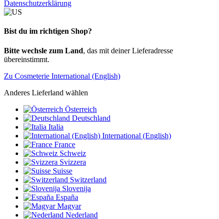
Datenschutzerklärung
Bist du im richtigen Shop?
Bitte wechsle zum Land
, das mit deiner Lieferadresse
übereinstimmt.
Zu Cosmeterie International (English)
Anderes Lieferland wählen
Österreich
Deutschland
Italia
International (English)
France
Schweiz
Svizzera
Suisse
Switzerland
Slovenija
España
Magyar
Nederland