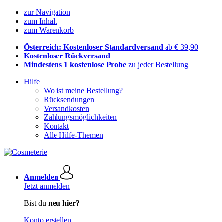
zur Navigation
zum Inhalt
zum Warenkorb
Österreich: Kostenloser Standardversand
ab € 39,90
Kostenloser Rückversand
Mindestens 1 kostenlose Probe
zu jeder Bestellung
Hilfe
Wo ist meine Bestellung?
Rücksendungen
Versandkosten
Zahlungsmöglichkeiten
Kontakt
Alle Hilfe-Themen
Anmelden
Jetzt anmelden
Bist du
neu hier?
Konto erstellen