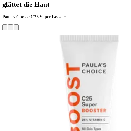
glättet die Haut
Paula's Choice C25 Super Booster