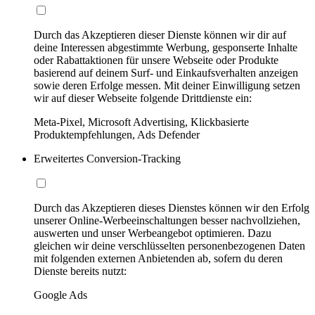
Durch das Akzeptieren dieser Dienste können wir dir auf
deine Interessen abgestimmte Werbung, gesponserte Inhalte
oder Rabattaktionen für unsere Webseite oder Produkte
basierend auf deinem Surf- und Einkaufsverhalten anzeigen
sowie deren Erfolge messen. Mit deiner Einwilligung setzen
wir auf dieser Webseite folgende Drittdienste ein:
Meta-Pixel, Microsoft Advertising, Klickbasierte
Produktempfehlungen, Ads Defender
Erweitertes Conversion-Tracking
Durch das Akzeptieren dieses Dienstes können wir den Erfolg
unserer Online-Werbeeinschaltungen besser nachvollziehen,
auswerten und unser Werbeangebot optimieren. Dazu
gleichen wir deine verschlüsselten personenbezogenen Daten
mit folgenden externen Anbietenden ab, sofern du deren
Dienste bereits nutzt:
Google Ads