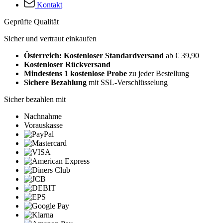
Kontakt
Geprüfte Qualität
Sicher und vertraut einkaufen
Österreich: Kostenloser Standardversand
ab € 39,90
Kostenloser Rückversand
Mindestens 1 kostenlose Probe
zu jeder Bestellung
Sichere Bezahlung
mit SSL-Verschlüsselung
Sicher bezahlen mit
Nachnahme
Vorauskasse