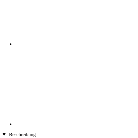
Beschreibung