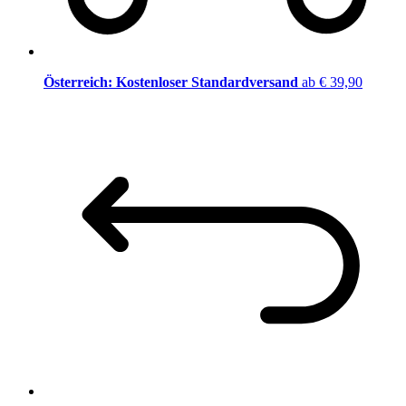
Österreich: Kostenloser Standardversand
ab € 39,90