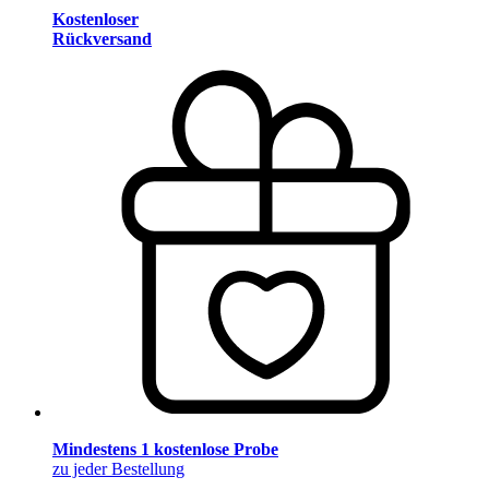
Kostenloser
Rückversand
Mindestens 1 kostenlose Probe
zu jeder Bestellung