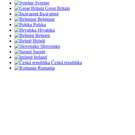
Sverige
Great Britain
България
Belgique
Polska
Hrvatska
Belgien
België
Slovensko
Suomi
Ireland
Česká republika
Romania