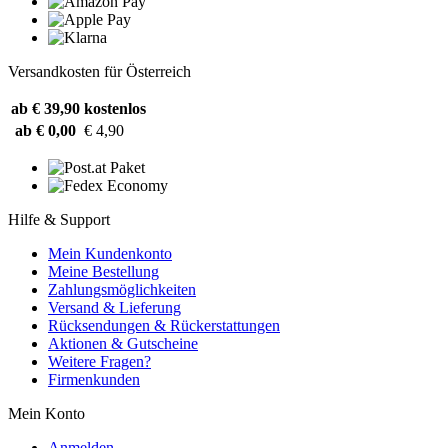
Versandkosten für Österreich
ab € 39,90
kostenlos
ab € 0,00
€ 4,90
Hilfe & Support
Mein Kundenkonto
Meine Bestellung
Zahlungsmöglichkeiten
Versand & Lieferung
Rücksendungen & Rückerstattungen
Aktionen & Gutscheine
Weitere Fragen?
Firmenkunden
Mein Konto
Anmelden