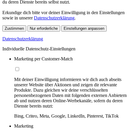
du deren Dienste bereits selbst nutzt.
Erkundige dich bitte vor deiner Einwilligung in den Einstellungen
sowie in unserer
Datenschutzerklärung
.
Zustimmen
Nur erforderliche
Einstellungen anpassen
Datenschutzerklärung
Individuelle Datenschutz-Einstellungen
Marketing per Customer-Match
Mit deiner Einwilligung informieren wir dich auch abseits
unserer Website über Aktionen und zeigen dir relevante
Produkte. Dazu gleichen wir deine verschlüsselten
personenbezogenen Daten mit folgenden externen Anbietern
ab und nutzen deren Online-Werbekanäle, sofern du deren
Dienste bereits nutzt:
Bing, Criteo, Meta, Google, LinkedIn, Pinterest, TikTok
Marketing