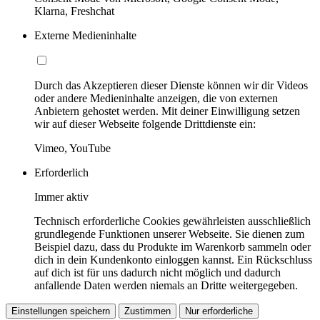
Klarna, Freshchat
Externe Medieninhalte
Durch das Akzeptieren dieser Dienste können wir dir Videos
oder andere Medieninhalte anzeigen, die von externen
Anbietern gehostet werden. Mit deiner Einwilligung setzen
wir auf dieser Webseite folgende Drittdienste ein:
Vimeo, YouTube
Erforderlich
Immer aktiv
Technisch erforderliche Cookies gewährleisten ausschließlich
grundlegende Funktionen unserer Webseite. Sie dienen zum
Beispiel dazu, dass du Produkte im Warenkorb sammeln oder
dich in dein Kundenkonto einloggen kannst. Ein Rückschluss
auf dich ist für uns dadurch nicht möglich und dadurch
anfallende Daten werden niemals an Dritte weitergegeben.
Einstellungen speichern
Zustimmen
Nur erforderliche