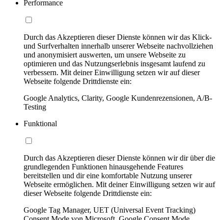
Performance
Durch das Akzeptieren dieser Dienste können wir das Klick-
und Surfverhalten innerhalb unserer Webseite nachvollziehen
und anonymisiert auswerten, um unsere Webseite zu
optimieren und das Nutzungserlebnis insgesamt laufend zu
verbessern. Mit deiner Einwilligung setzen wir auf dieser
Webseite folgende Drittdienste ein:
Google Analytics, Clarity, Google Kundenrezensionen, A/B-
Testing
Funktional
Durch das Akzeptieren dieser Dienste können wir dir über die
grundlegenden Funktionen hinausgehende Features
bereitstellen und dir eine komfortable Nutzung unserer
Webseite ermöglichen. Mit deiner Einwilligung setzen wir auf
dieser Webseite folgende Drittdienste ein:
Google Tag Manager, UET (Universal Event Tracking)
Consent Mode von Microsoft, Google Consent Mode,