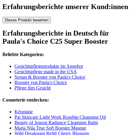
Erfahrungsberichte unserer Kund:innen
Dieses Produkt bewerten
Erfahrungsberichte in Deutsch für
Paula's Choice C25 Super Booster
Beliebte Kategorien:
Gesichtspflegeprodukte im Angebot
Gesichtspflege made in the USA
Serum & Booster von Paula's Choice
Booster von Paula's Choice
Pflege fürs Gesicht
Cosmeterie entdecken:
Kérastase
Pai Skincare Light Work Rosehip Cleansing Oil
Beauty of Joseon Radiance Cleansing Balm
Maria Nila True Soft Booster Masque
Wild Deodorant Refill Cherry Blossom