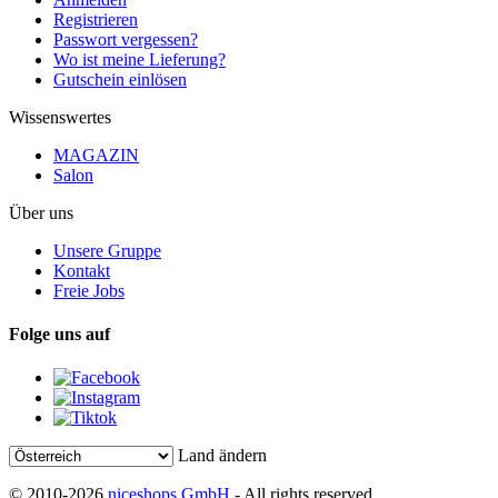
Registrieren
Passwort vergessen?
Wo ist meine Lieferung?
Gutschein einlösen
Wissenswertes
MAGAZIN
Salon
Über uns
Unsere Gruppe
Kontakt
Freie Jobs
Folge uns auf
Land ändern
© 2010-2026
niceshops GmbH
- All rights reserved.