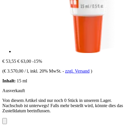
€ 53,55
€ 63,00
-15%
(
€ 3.570,00 / l
, inkl. 20% MwSt.
-
zzgl. Versand
)
Inhalt:
15 ml
Ausverkauft
Von diesem Artikel sind nur noch 0 Stück in unserem Lager.
Nachschub ist unterwegs! Falls mehr bestellt wird, könnte dies das
Zustelldatum beeinflussen.