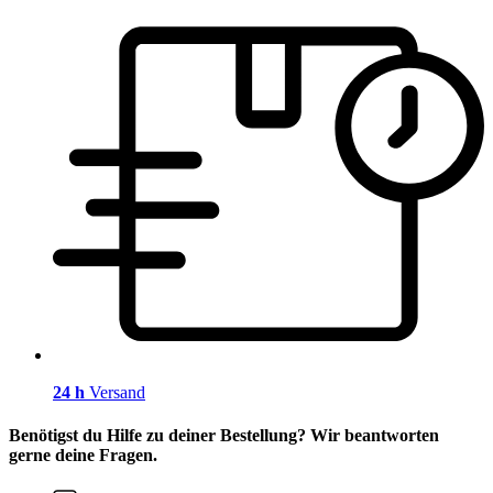
24 h
Versand
Benötigst du Hilfe zu deiner Bestellung? Wir beantworten
gerne deine Fragen.