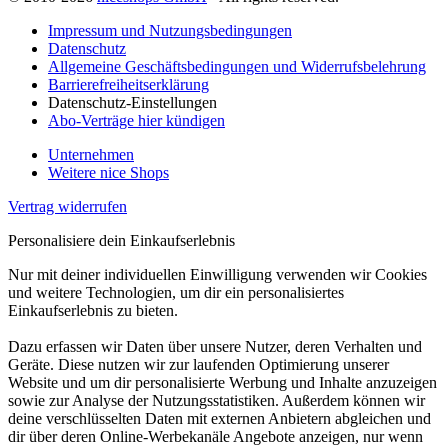
Impressum und Nutzungsbedingungen
Datenschutz
Allgemeine Geschäftsbedingungen und Widerrufsbelehrung
Barrierefreiheitserklärung
Datenschutz-Einstellungen
Abo-Verträge hier kündigen
Unternehmen
Weitere nice Shops
Vertrag widerrufen
Personalisiere dein Einkaufserlebnis
Nur mit deiner individuellen Einwilligung verwenden wir Cookies
und weitere Technologien, um dir ein personalisiertes
Einkaufserlebnis zu bieten.
Dazu erfassen wir Daten über unsere Nutzer, deren Verhalten und
Geräte. Diese nutzen wir zur laufenden Optimierung unserer
Website und um dir personalisierte Werbung und Inhalte anzuzeigen
sowie zur Analyse der Nutzungsstatistiken. Außerdem können wir
deine verschlüsselten Daten mit externen Anbietern abgleichen und
dir über deren Online-Werbekanäle Angebote anzeigen, nur wenn