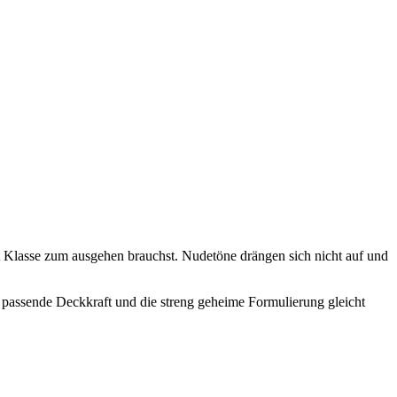
it Klasse zum ausgehen brauchst. Nudetöne drängen sich nicht auf und
ie passende Deckkraft und die streng geheime Formulierung gleicht