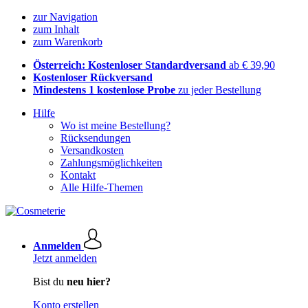
zur Navigation
zum Inhalt
zum Warenkorb
Österreich: Kostenloser Standardversand
ab € 39,90
Kostenloser Rückversand
Mindestens 1 kostenlose Probe
zu jeder Bestellung
Hilfe
Wo ist meine Bestellung?
Rücksendungen
Versandkosten
Zahlungsmöglichkeiten
Kontakt
Alle Hilfe-Themen
Anmelden
Jetzt anmelden
Bist du
neu hier?
Konto erstellen