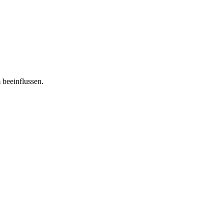
 beeinflussen.