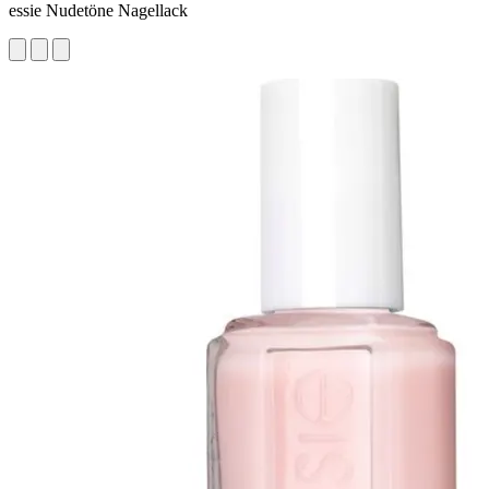
essie Nudetöne Nagellack