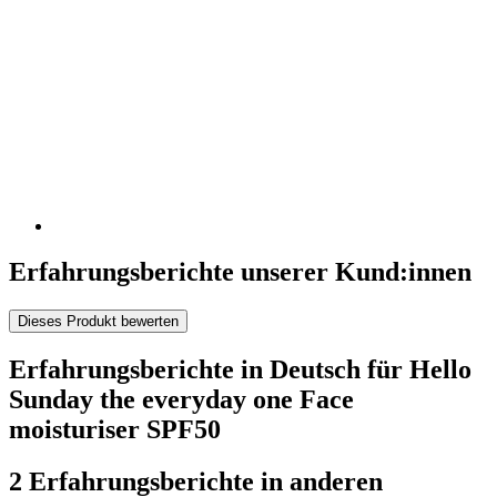
Erfahrungsberichte unserer Kund:innen
Dieses Produkt bewerten
Erfahrungsberichte in Deutsch für Hello
Sunday the everyday one Face
moisturiser SPF50
2 Erfahrungsberichte in anderen