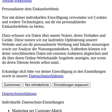
Vertrag widerrufen
Personalisiere dein Einkaufserlebnis
Nur mit deiner individuellen Einwilligung verwenden wir Cookies
und weitere Technologien, um dir ein personalisiertes
Einkaufserlebnis zu bieten.
Dazu erfassen wir Daten über unsere Nutzer, deren Verhalten und
Geräte. Diese nutzen wir zur laufenden Optimierung unserer
Website und um dir personalisierte Werbung und Inhalte anzuzeigen
sowie zur Analyse der Nutzungsstatistiken. Außerdem können wir
deine verschlüsselten Daten mit externen Anbietern abgleichen und
dir über deren Online-Werbekanäle Angebote anzeigen, nur wenn
du deren Dienste bereits selbst nutzt.
Erkundige dich bitte vor deiner Einwilligung in den Einstellungen
sowie in unserer
Datenschutzerklärung
.
Zustimmen
Nur erforderliche
Einstellungen anpassen
Datenschutzerklärung
Individuelle Datenschutz-Einstellungen
Marketing per Customer-Match