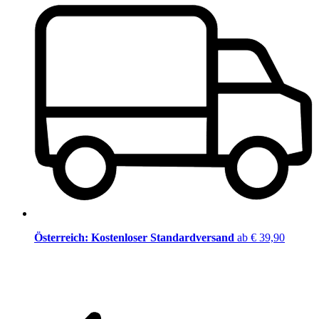
Österreich: Kostenloser Standardversand
ab € 39,90