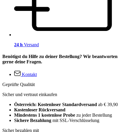
24 h
Versand
Benötigst du Hilfe zu deiner Bestellung? Wir beantworten
gerne deine Fragen.
Kontakt
Geprüfte Qualität
Sicher und vertraut einkaufen
Österreich: Kostenloser Standardversand
ab € 39,90
Kostenloser Rückversand
Mindestens 1 kostenlose Probe
zu jeder Bestellung
Sichere Bezahlung
mit SSL-Verschlüsselung
Sicher bezahlen mit