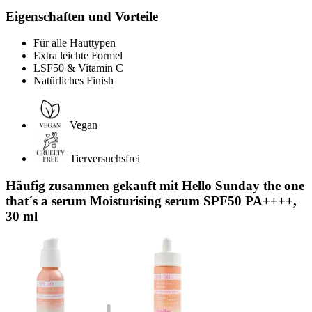
Eigenschaften und Vorteile
Für alle Hauttypen
Extra leichte Formel
LSF50 & Vitamin C
Natürliches Finish
Vegan
Tierversuchsfrei
Häufig zusammen gekauft mit Hello Sunday the one
that´s a serum Moisturising serum SPF50 PA++++,
30 ml