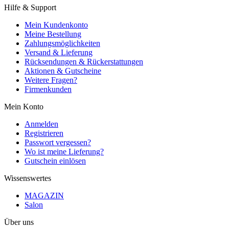
Hilfe & Support
Mein Kundenkonto
Meine Bestellung
Zahlungsmöglichkeiten
Versand & Lieferung
Rücksendungen & Rückerstattungen
Aktionen & Gutscheine
Weitere Fragen?
Firmenkunden
Mein Konto
Anmelden
Registrieren
Passwort vergessen?
Wo ist meine Lieferung?
Gutschein einlösen
Wissenswertes
MAGAZIN
Salon
Über uns