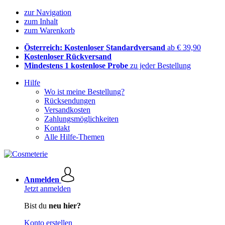
zur Navigation
zum Inhalt
zum Warenkorb
Österreich: Kostenloser Standardversand
ab € 39,90
Kostenloser Rückversand
Mindestens 1 kostenlose Probe
zu jeder Bestellung
Hilfe
Wo ist meine Bestellung?
Rücksendungen
Versandkosten
Zahlungsmöglichkeiten
Kontakt
Alle Hilfe-Themen
Anmelden
Jetzt anmelden
Bist du
neu hier?
Konto erstellen