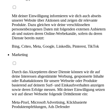
Mit deiner Einwilligung informieren wir dich auch abseits
unserer Website über Aktionen und zeigen dir relevante
Produkte. Dazu gleichen wir deine verschlüsselten
personenbezogenen Daten mit folgenden externen Anbietern
ab und nutzen deren Online-Werbekanäle, sofern du deren
Dienste bereits nutzt:
Bing, Criteo, Meta, Google, LinkedIn, Pinterest, TikTok
Marketing
Durch das Akzeptieren dieser Dienste können wir dir auf
deine Interessen abgestimmte Werbung, gesponserte Inhalte
oder Rabattaktionen für unsere Webseite oder Produkte
basierend auf deinem Surf- und Einkaufsverhalten anzeigen
sowie deren Erfolge messen. Mit deiner Einwilligung setzen
wir auf dieser Webseite folgende Drittdienste ein:
Meta-Pixel, Microsoft Advertising, Klickbasierte
Produktempfehlungen, Ads Defender