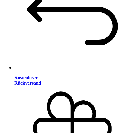
Kostenloser
Rückversand