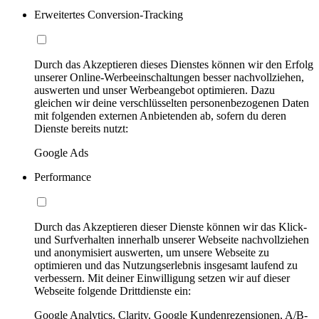
Erweitertes Conversion-Tracking
Durch das Akzeptieren dieses Dienstes können wir den Erfolg
unserer Online-Werbeeinschaltungen besser nachvollziehen,
auswerten und unser Werbeangebot optimieren. Dazu
gleichen wir deine verschlüsselten personenbezogenen Daten
mit folgenden externen Anbietenden ab, sofern du deren
Dienste bereits nutzt:
Google Ads
Performance
Durch das Akzeptieren dieser Dienste können wir das Klick-
und Surfverhalten innerhalb unserer Webseite nachvollziehen
und anonymisiert auswerten, um unsere Webseite zu
optimieren und das Nutzungserlebnis insgesamt laufend zu
verbessern. Mit deiner Einwilligung setzen wir auf dieser
Webseite folgende Drittdienste ein:
Google Analytics, Clarity, Google Kundenrezensionen, A/B-