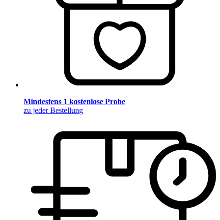
Mindestens 1 kostenlose Probe
zu jeder Bestellung