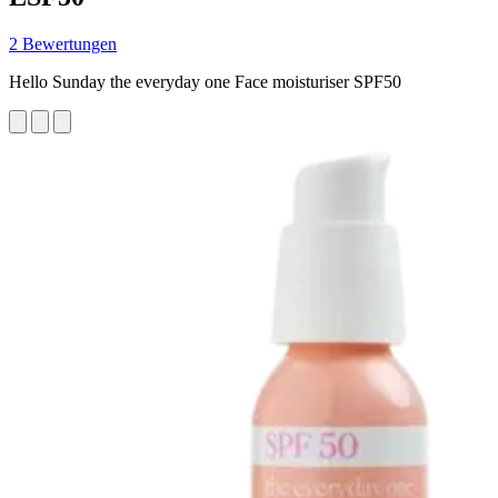
2 Bewertungen
Hello Sunday the everyday one Face moisturiser SPF50