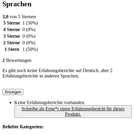
Sprachen
3,0
von 5 Sternen
5 Sterne
1
(50%)
4 Sterne
0
(0%)
3 Sterne
0
(0%)
2 Sterne
0
(0%)
1 Stern
1
(50%)
2
Bewertungen
Es gibt noch keine Erfahrungsberichte auf Deutsch, aber 2
Erfahrungsberichte in anderen Sprachen.
Anzeigen
Keine Erfahrungsberichte vorhanden.
Schreibe als Erste*r einen Erfahrungsbericht für dieses
Produkt.
Beliebte Kategorien: