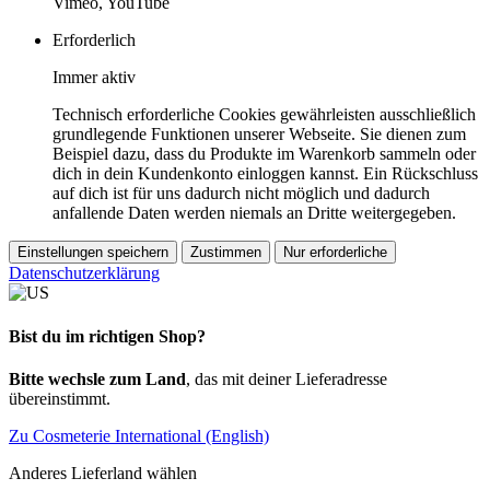
Vimeo, YouTube
Erforderlich
Immer aktiv
Technisch erforderliche Cookies gewährleisten ausschließlich
grundlegende Funktionen unserer Webseite. Sie dienen zum
Beispiel dazu, dass du Produkte im Warenkorb sammeln oder
dich in dein Kundenkonto einloggen kannst. Ein Rückschluss
auf dich ist für uns dadurch nicht möglich und dadurch
anfallende Daten werden niemals an Dritte weitergegeben.
Einstellungen speichern
Zustimmen
Nur erforderliche
Datenschutzerklärung
Bist du im richtigen Shop?
Bitte wechsle zum Land
, das mit deiner Lieferadresse
übereinstimmt.
Zu Cosmeterie International (English)
Anderes Lieferland wählen