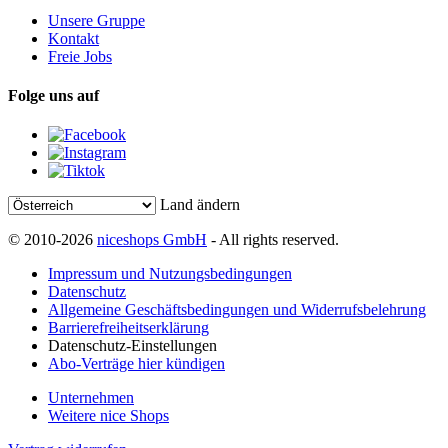
Unsere Gruppe
Kontakt
Freie Jobs
Folge uns auf
Land ändern
© 2010-2026
niceshops GmbH
- All rights reserved.
Impressum und Nutzungsbedingungen
Datenschutz
Allgemeine Geschäftsbedingungen und Widerrufsbelehrung
Barrierefreiheitserklärung
Datenschutz-Einstellungen
Abo-Verträge hier kündigen
Unternehmen
Weitere nice Shops