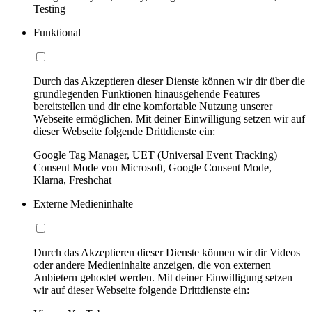
Testing
Funktional
Durch das Akzeptieren dieser Dienste können wir dir über die
grundlegenden Funktionen hinausgehende Features
bereitstellen und dir eine komfortable Nutzung unserer
Webseite ermöglichen. Mit deiner Einwilligung setzen wir auf
dieser Webseite folgende Drittdienste ein:
Google Tag Manager, UET (Universal Event Tracking)
Consent Mode von Microsoft, Google Consent Mode,
Klarna, Freshchat
Externe Medieninhalte
Durch das Akzeptieren dieser Dienste können wir dir Videos
oder andere Medieninhalte anzeigen, die von externen
Anbietern gehostet werden. Mit deiner Einwilligung setzen
wir auf dieser Webseite folgende Drittdienste ein: