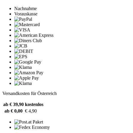
Nachnahme
Vorauskasse
Versandkosten für Österreich
ab € 39,90
kostenlos
ab € 0,00
€ 4,90