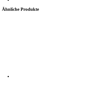
Ähnliche Produkte