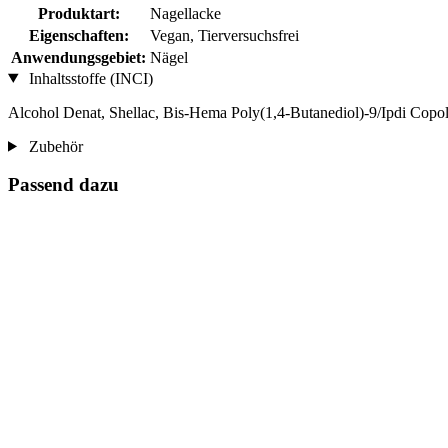
Produktart:
Nagellacke
Eigenschaften:
Vegan, Tierversuchsfrei
Anwendungsgebiet:
Nägel
Inhaltsstoffe (INCI)
Alcohol Denat, Shellac, Bis-Hema Poly(1,4-Butanediol)-9/Ipdi Copo
Zubehör
Passend dazu