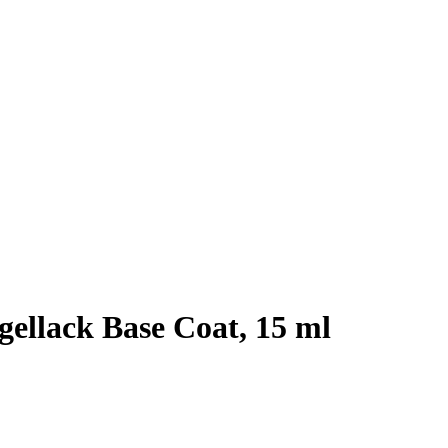
ellack Base Coat, 15 ml