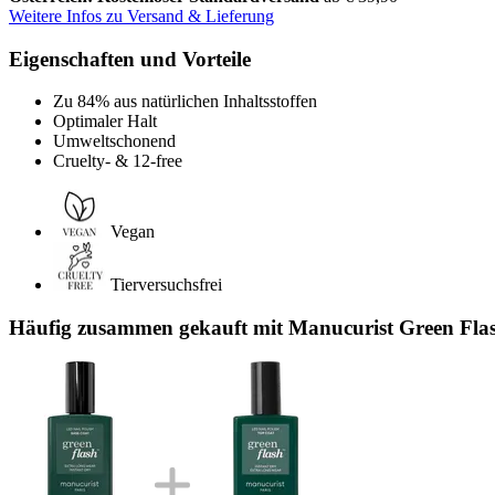
Weitere Infos zu Versand & Lieferung
Eigenschaften und Vorteile
Zu 84% aus natürlichen Inhaltsstoffen
Optimaler Halt
Umweltschonend
Cruelty- & 12-free
Vegan
Tierversuchsfrei
Häufig zusammen gekauft mit Manucurist Green Flas