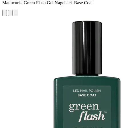
Manucurist Green Flash Gel Nagellack Base Coat