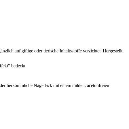
ich auf giftige oder tierische Inhaltsstoffe verzichtet. Hergestellt
ffekt" bedeckt.
eder herkömmliche Nagellack mit einem milden, acetonfreien