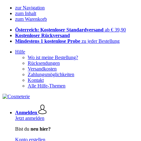
zur Navigation
zum Inhalt
zum Warenkorb
Österreich: Kostenloser Standardversand
ab € 39,90
Kostenloser Rückversand
Mindestens 1 kostenlose Probe
zu jeder Bestellung
Hilfe
Wo ist meine Bestellung?
Rücksendungen
Versandkosten
Zahlungsmöglichkeiten
Kontakt
Alle Hilfe-Themen
Anmelden
Jetzt anmelden
Bist du
neu hier?
Konto erstellen