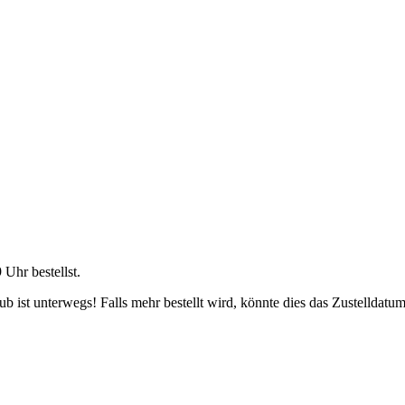
9 Uhr
bestellst.
 ist unterwegs! Falls mehr bestellt wird, könnte dies das Zustelldatum