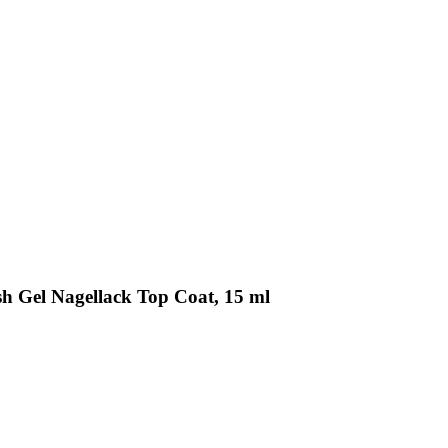
h Gel Nagellack Top Coat, 15 ml