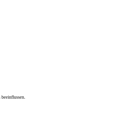
 beeinflussen.