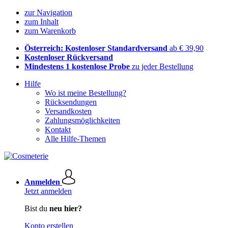
zur Navigation
zum Inhalt
zum Warenkorb
Österreich: Kostenloser Standardversand
ab € 39,90
Kostenloser Rückversand
Mindestens 1 kostenlose Probe
zu jeder Bestellung
Hilfe
Wo ist meine Bestellung?
Rücksendungen
Versandkosten
Zahlungsmöglichkeiten
Kontakt
Alle Hilfe-Themen
Anmelden
Jetzt anmelden
Bist du
neu hier?
Konto erstellen