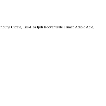
ibutyl Citrate, Tris-Hea Ipdi Isocyanurate Trimer, Adipic Acid,