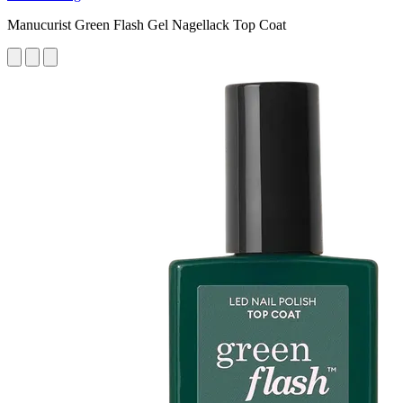
Manucurist Green Flash Gel Nagellack Top Coat