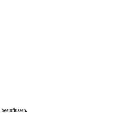
 beeinflussen.