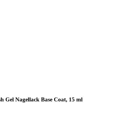
h Gel Nagellack Base Coat, 15 ml