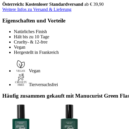
Österreich: Kostenloser Standardversand
ab € 39,90
Weitere Infos zu Versand & Lieferung
Eigenschaften und Vorteile
Natürliches Finish
Hält bis zu 10 Tage
Cruelty- & 12-free
Vegan
Hergestellt in Frankreich
Vegan
Tierversuchsfrei
Häufig zusammen gekauft mit Manucurist Green Flas