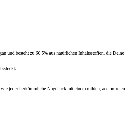
an und besteht zu 60,5% aus natürlichen Inhaltsstoffen, die Deine
 bedeckt.
 wie jeder herkömmliche Nagellack mit einem milden, acetonfreien