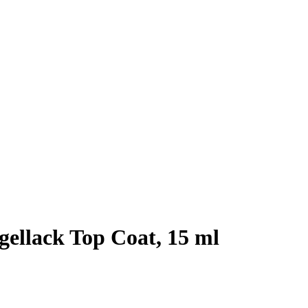
ellack Top Coat, 15 ml