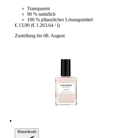
Transparent
90 % natürlich
100 % pflanzliches Lösungsmittel
€ 13,90
(€ 1.263,64 / l)
Zustellung bis 08. August
Warenkorb