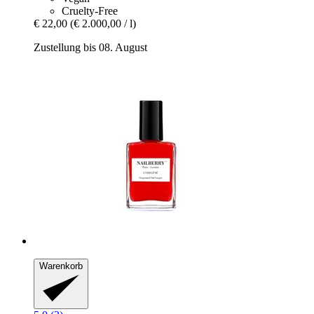
Cruelty-Free
€ 22,00
(€ 2.000,00 / l)
Zustellung bis 08. August
Warenkorb