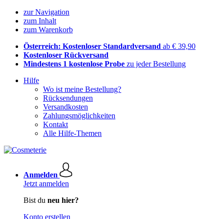
zur Navigation
zum Inhalt
zum Warenkorb
Österreich: Kostenloser Standardversand
ab € 39,90
Kostenloser Rückversand
Mindestens 1 kostenlose Probe
zu jeder Bestellung
Hilfe
Wo ist meine Bestellung?
Rücksendungen
Versandkosten
Zahlungsmöglichkeiten
Kontakt
Alle Hilfe-Themen
Anmelden
Jetzt anmelden
Bist du
neu hier?
Konto erstellen