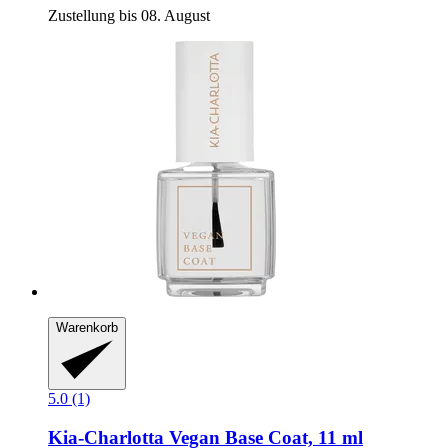
Zustellung bis 08. August
Warenkorb
5.0 (1)
Kia-Charlotta
Vegan Base Coat, 11 ml