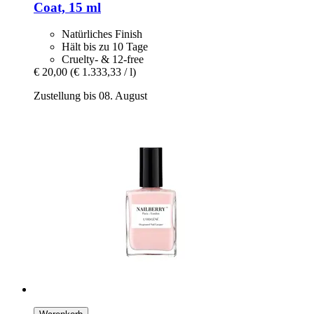
Coat, 15 ml
Natürliches Finish
Hält bis zu 10 Tage
Cruelty- & 12-free
€ 20,00
(€ 1.333,33 / l)
Zustellung bis 08. August