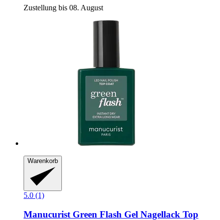
Zustellung bis 08. August
Warenkorb
5.0 (1)
Manucurist
Green Flash Gel Nagellack Top