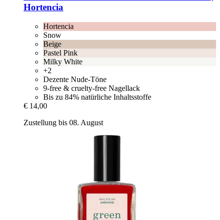
Hortencia
Hortencia
Snow
Beige
Pastel Pink
Milky White
+2
Dezente Nude-Töne
9-free & cruelty-free Nagellack
Bis zu 84% natürliche Inhaltsstoffe
€ 14,00
Zustellung bis 08. August