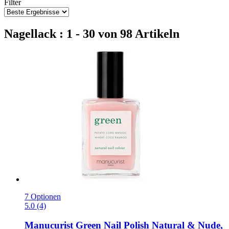
Filter
Nagellack : 1 - 30 von 98 Artikeln
7 Optionen
5.0 (4)
Manucurist
Green Nail Polish Natural & Nude,