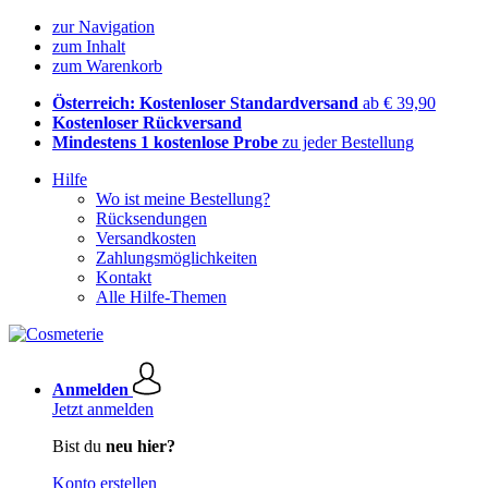
zur Navigation
zum Inhalt
zum Warenkorb
Österreich: Kostenloser Standardversand
ab € 39,90
Kostenloser Rückversand
Mindestens 1 kostenlose Probe
zu jeder Bestellung
Hilfe
Wo ist meine Bestellung?
Rücksendungen
Versandkosten
Zahlungsmöglichkeiten
Kontakt
Alle Hilfe-Themen
Anmelden
Jetzt anmelden
Bist du
neu hier?
Konto erstellen