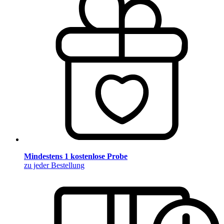
Mindestens 1 kostenlose Probe
zu jeder Bestellung