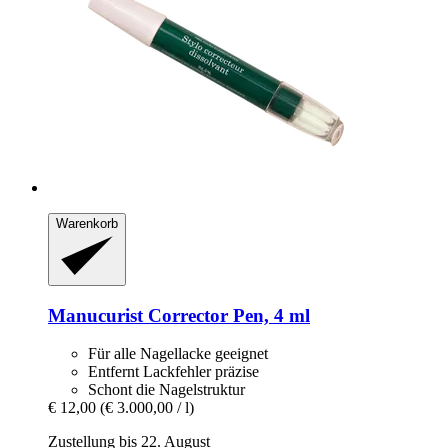
Warenkorb
Manucurist
Corrector Pen, 4 ml
Für alle Nagellacke geeignet
Entfernt Lackfehler präzise
Schont die Nagelstruktur
€ 12,00
(€ 3.000,00 / l)
Zustellung bis 22. August