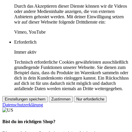
Durch das Akzeptieren dieser Dienste können wir dir Videos
oder andere Medieninhalte anzeigen, die von externen
Anbietern gehostet werden. Mit deiner Einwilligung setzen
wir auf dieser Webseite folgende Drittdienste ein:
Vimeo, YouTube
Erforderlich
Immer aktiv
Technisch erforderliche Cookies gewährleisten ausschließlich
grundlegende Funktionen unserer Webseite. Sie dienen zum
Beispiel dazu, dass du Produkte im Warenkorb sammeln oder
dich in dein Kundenkonto einloggen kannst. Ein Rückschluss
auf dich ist für uns dadurch nicht möglich und dadurch
anfallende Daten werden niemals an Dritte weitergegeben.
Einstellungen speichern
Zustimmen
Nur erforderliche
Datenschutzerklärung
Bist du im richtigen Shop?