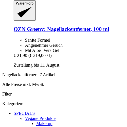
Warenkorb
OZN
Greeny: Nagellackentferner, 100 ml
Sanfte Formel
Angenehmer Geruch
Mit Aloe- Vera Gel
€ 21,90
(€ 219,00 / l)
Zustellung bis 11. August
Nagellackentferner : 7 Artikel
Alle Preise inkl. MwSt.
Filter
Kategorien:
SPECIALS
Vegane Produkte
Make-up