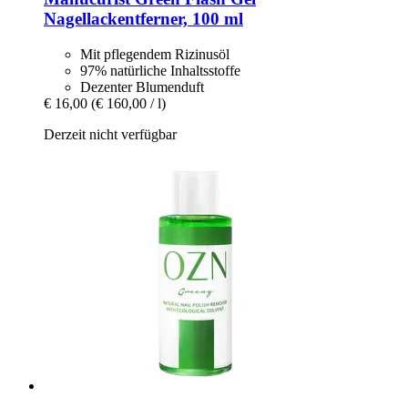
Nagellackentferner, 100 ml
Mit pflegendem Rizinusöl
97% natürliche Inhaltsstoffe
Dezenter Blumenduft
€ 16,00
(€ 160,00 / l)
Derzeit nicht verfügbar