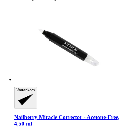
Warenkorb
Nailberry
Miracle Corrector -​ Acetone-​Free,
4,50 ml