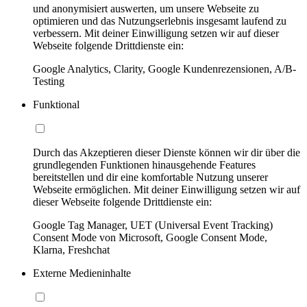
und anonymisiert auswerten, um unsere Webseite zu
optimieren und das Nutzungserlebnis insgesamt laufend zu
verbessern. Mit deiner Einwilligung setzen wir auf dieser
Webseite folgende Drittdienste ein:
Google Analytics, Clarity, Google Kundenrezensionen, A/B-
Testing
Funktional
Durch das Akzeptieren dieser Dienste können wir dir über die
grundlegenden Funktionen hinausgehende Features
bereitstellen und dir eine komfortable Nutzung unserer
Webseite ermöglichen. Mit deiner Einwilligung setzen wir auf
dieser Webseite folgende Drittdienste ein:
Google Tag Manager, UET (Universal Event Tracking)
Consent Mode von Microsoft, Google Consent Mode,
Klarna, Freshchat
Externe Medieninhalte