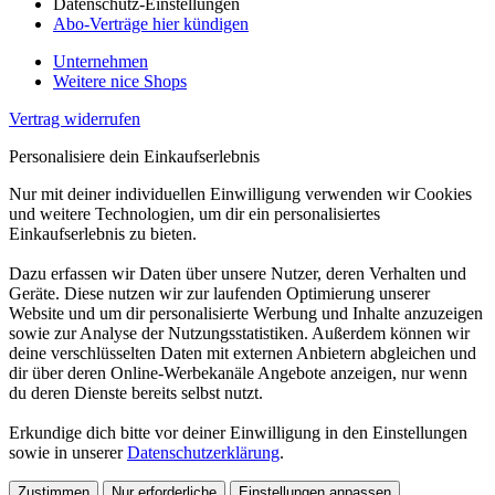
Datenschutz-Einstellungen
Abo-Verträge hier kündigen
Unternehmen
Weitere nice Shops
Vertrag widerrufen
Personalisiere dein Einkaufserlebnis
Nur mit deiner individuellen Einwilligung verwenden wir Cookies
und weitere Technologien, um dir ein personalisiertes
Einkaufserlebnis zu bieten.
Dazu erfassen wir Daten über unsere Nutzer, deren Verhalten und
Geräte. Diese nutzen wir zur laufenden Optimierung unserer
Website und um dir personalisierte Werbung und Inhalte anzuzeigen
sowie zur Analyse der Nutzungsstatistiken. Außerdem können wir
deine verschlüsselten Daten mit externen Anbietern abgleichen und
dir über deren Online-Werbekanäle Angebote anzeigen, nur wenn
du deren Dienste bereits selbst nutzt.
Erkundige dich bitte vor deiner Einwilligung in den Einstellungen
sowie in unserer
Datenschutzerklärung
.
Zustimmen
Nur erforderliche
Einstellungen anpassen