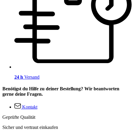
24 h
Versand
Benötigst du Hilfe zu deiner Bestellung? Wir beantworten
gerne deine Fragen.
Kontakt
Geprüfte Qualität
Sicher und vertraut einkaufen