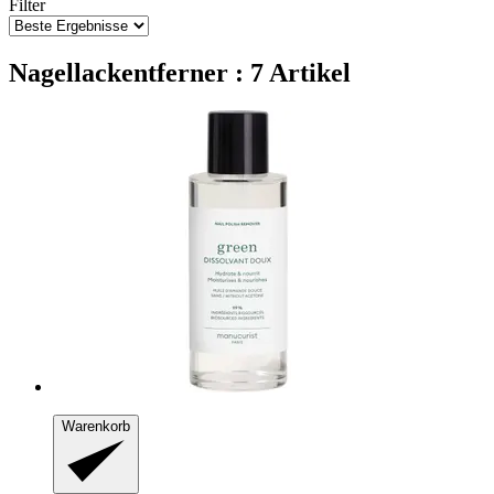
Filter
Nagellackentferner : 7 Artikel
Warenkorb