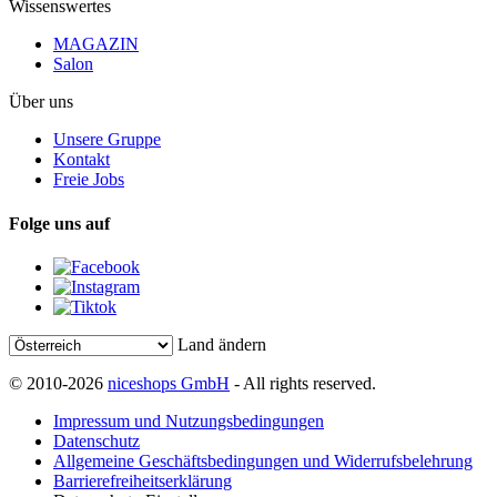
Wissenswertes
MAGAZIN
Salon
Über uns
Unsere Gruppe
Kontakt
Freie Jobs
Folge uns auf
Land ändern
© 2010-2026
niceshops GmbH
- All rights reserved.
Impressum und Nutzungsbedingungen
Datenschutz
Allgemeine Geschäftsbedingungen und Widerrufsbelehrung
Barrierefreiheitserklärung