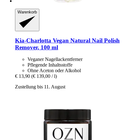
Warenkorb
Kia-Charlotta
Vegan Natural Nail Polish
Remover, 100 ml
Veganer Nagellackentferner
Pflegende Inhaltsstoffe
Ohne Aceton oder Alkohol
€ 13,90
(€ 139,00 / l)
Zustellung bis 11. August