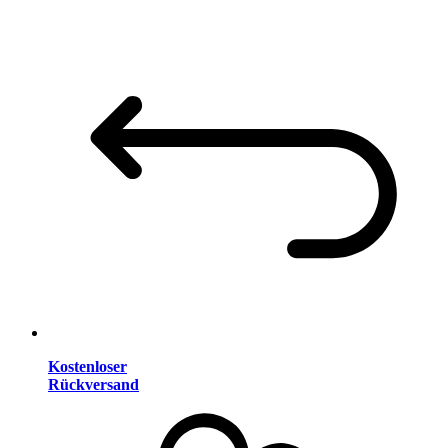
Kostenloser
Rückversand