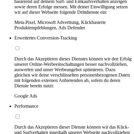
basierend auf deinem Surf- und Einkaufsverhalten anzeigen
sowie deren Erfolge messen. Mit deiner Einwilligung setzen
wir auf dieser Webseite folgende Drittdienste ein:
Meta-Pixel, Microsoft Advertising, Klickbasierte
Produktempfehlungen, Ads Defender
Erweitertes Conversion-Tracking
Durch das Akzeptieren dieses Dienstes können wir den Erfolg
unserer Online-Werbeeinschaltungen besser nachvollziehen,
auswerten und unser Werbeangebot optimieren. Dazu
gleichen wir deine verschlüsselten personenbezogenen Daten
mit folgenden externen Anbietenden ab, sofern du deren
Dienste bereits nutzt:
Google Ads
Performance
Durch das Akzeptieren dieser Dienste können wir das Klick-
und Surfverhalten innerhalb unserer Webseite nachvollziehen