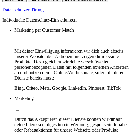
Datenschutzerklärung
Individuelle Datenschutz-Einstellungen
Marketing per Customer-Match
Mit deiner Einwilligung informieren wir dich auch abseits
unserer Website über Aktionen und zeigen dir relevante
Produkte. Dazu gleichen wir deine verschlüsselten
personenbezogenen Daten mit folgenden externen Anbietern
ab und nutzen deren Online-Werbekanäle, sofern du deren
Dienste bereits nutzt:
Bing, Criteo, Meta, Google, LinkedIn, Pinterest, TikTok
Marketing
Durch das Akzeptieren dieser Dienste können wir dir auf
deine Interessen abgestimmte Werbung, gesponserte Inhalte
oder Rabattaktionen für unsere Webseite oder Produkte