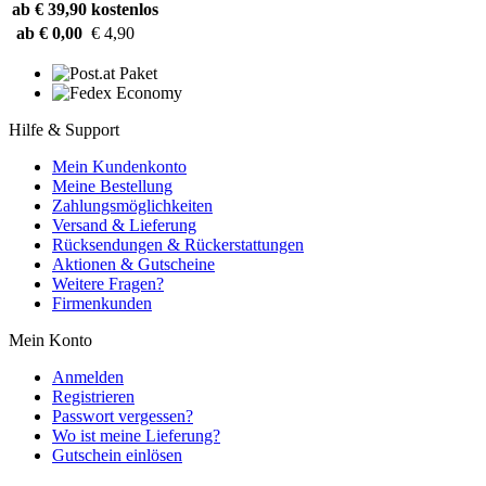
ab € 39,90
kostenlos
ab € 0,00
€ 4,90
Hilfe & Support
Mein Kundenkonto
Meine Bestellung
Zahlungsmöglichkeiten
Versand & Lieferung
Rücksendungen & Rückerstattungen
Aktionen & Gutscheine
Weitere Fragen?
Firmenkunden
Mein Konto
Anmelden
Registrieren
Passwort vergessen?
Wo ist meine Lieferung?
Gutschein einlösen