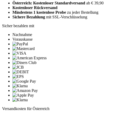
Österreich: Kostenloser Standardversand
ab € 39,90
Kostenloser Rückversand
Mindestens 1 kostenlose Probe
zu jeder Bestellung
Sichere Bezahlung
mit SSL-Verschlüsselung
Sicher bezahlen mit
Nachnahme
Vorauskasse
Versandkosten für Österreich