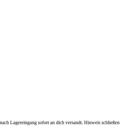
rd nach Lagereingang sofort an dich versandt.
Hinweis schließen