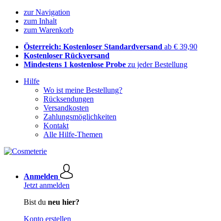
zur Navigation
zum Inhalt
zum Warenkorb
Österreich: Kostenloser Standardversand
ab € 39,90
Kostenloser Rückversand
Mindestens 1 kostenlose Probe
zu jeder Bestellung
Hilfe
Wo ist meine Bestellung?
Rücksendungen
Versandkosten
Zahlungsmöglichkeiten
Kontakt
Alle Hilfe-Themen
Anmelden
Jetzt anmelden
Bist du
neu hier?
Konto erstellen