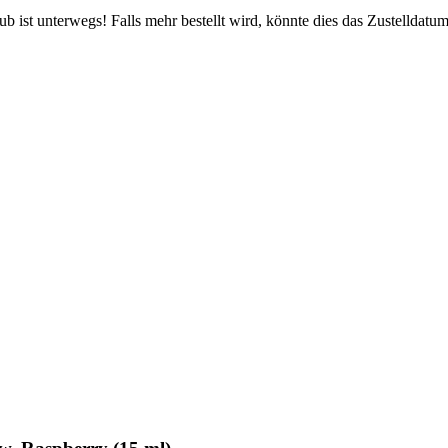
 ist unterwegs! Falls mehr bestellt wird, könnte dies das Zustelldatum