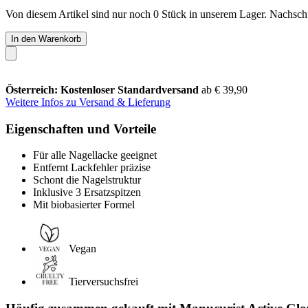
Von diesem Artikel sind nur noch 0 Stück in unserem Lager. Nachschub
In den Warenkorb
Österreich: Kostenloser Standardversand
ab € 39,90
Weitere Infos zu Versand & Lieferung
Eigenschaften und Vorteile
Für alle Nagellacke geeignet
Entfernt Lackfehler präzise
Schont die Nagelstruktur
Inklusive 3 Ersatzspitzen
Mit biobasierter Formel
Vegan
Tierversuchsfrei