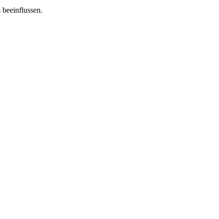
 beeinflussen.