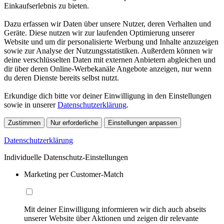
Einkaufserlebnis zu bieten.
Dazu erfassen wir Daten über unsere Nutzer, deren Verhalten und
Geräte. Diese nutzen wir zur laufenden Optimierung unserer
Website und um dir personalisierte Werbung und Inhalte anzuzeigen
sowie zur Analyse der Nutzungsstatistiken. Außerdem können wir
deine verschlüsselten Daten mit externen Anbietern abgleichen und
dir über deren Online-Werbekanäle Angebote anzeigen, nur wenn
du deren Dienste bereits selbst nutzt.
Erkundige dich bitte vor deiner Einwilligung in den Einstellungen
sowie in unserer
Datenschutzerklärung
.
Zustimmen
Nur erforderliche
Einstellungen anpassen
Datenschutzerklärung
Individuelle Datenschutz-Einstellungen
Marketing per Customer-Match
Mit deiner Einwilligung informieren wir dich auch abseits
unserer Website über Aktionen und zeigen dir relevante