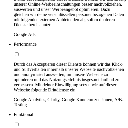
unserer Online-Werbeeinschaltungen besser nachvollziehen,
auswerten und unser Werbeangebot optimieren. Dazu
gleichen wir deine verschlüsselten personenbezogenen Daten
mit folgenden externen Anbietenden ab, sofern du deren
Dienste bereits nutzt:
Google Ads
Performance
Durch das Akzeptieren dieser Dienste können wir das Klick-
und Surfverhalten innerhalb unserer Webseite nachvollziehen
und anonymisiert auswerten, um unsere Webseite zu
optimieren und das Nutzungserlebnis insgesamt laufend zu
verbessern. Mit deiner Einwilligung setzen wir auf dieser
Webseite folgende Drittdienste ein:
Google Analytics, Clarity, Google Kundenrezensionen, A/B-
Testing
Funktional