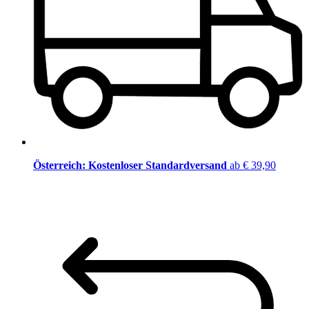
Österreich: Kostenloser Standardversand
ab € 39,90