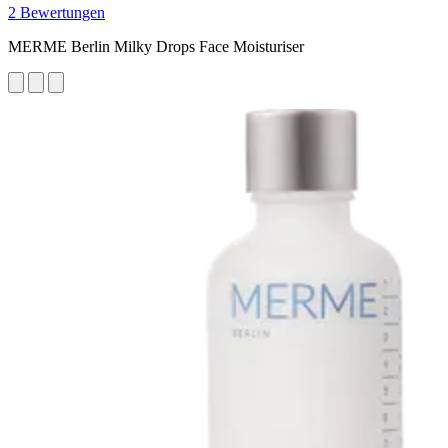
2 Bewertungen
MERME Berlin Milky Drops Face Moisturiser