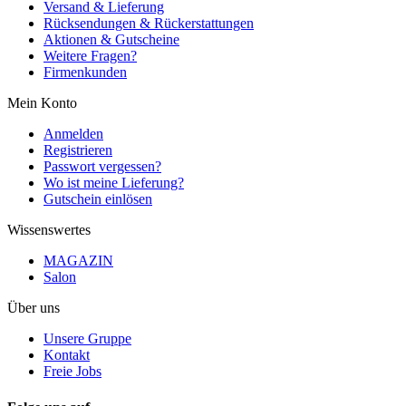
Versand & Lieferung
Rücksendungen & Rückerstattungen
Aktionen & Gutscheine
Weitere Fragen?
Firmenkunden
Mein Konto
Anmelden
Registrieren
Passwort vergessen?
Wo ist meine Lieferung?
Gutschein einlösen
Wissenswertes
MAGAZIN
Salon
Über uns
Unsere Gruppe
Kontakt
Freie Jobs