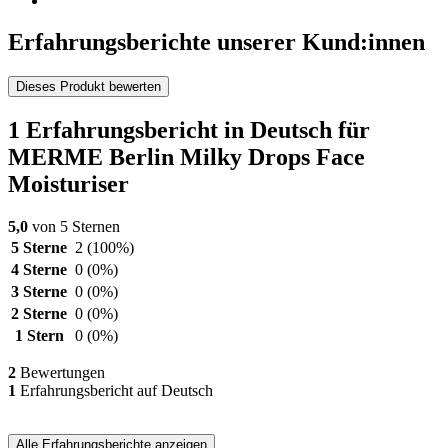
Erfahrungsberichte unserer Kund:innen
Dieses Produkt bewerten
1 Erfahrungsbericht in Deutsch für
MERME Berlin Milky Drops Face
Moisturiser
5,0
von 5 Sternen
5 Sterne
2
(100%)
4 Sterne
0
(0%)
3 Sterne
0
(0%)
2 Sterne
0
(0%)
1 Stern
0
(0%)
2
Bewertungen
1
Erfahrungsbericht auf Deutsch
Alle Erfahrungsberichte anzeigen