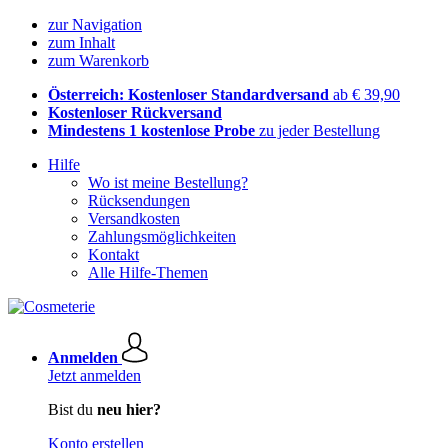
zur Navigation
zum Inhalt
zum Warenkorb
Österreich: Kostenloser Standardversand
ab € 39,90
Kostenloser Rückversand
Mindestens 1 kostenlose Probe
zu jeder Bestellung
Hilfe
Wo ist meine Bestellung?
Rücksendungen
Versandkosten
Zahlungsmöglichkeiten
Kontakt
Alle Hilfe-Themen
Anmelden
Jetzt anmelden
Bist du
neu hier?
Konto erstellen