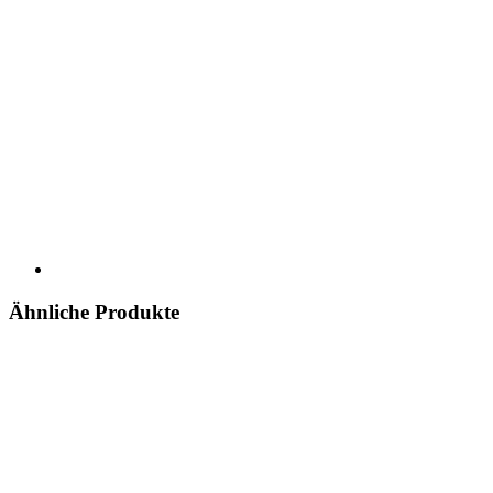
Ähnliche Produkte