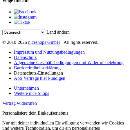
Folge uns auf
Land ändern
© 2010-2026
niceshops GmbH
- All rights reserved.
Impressum und Nutzungsbedingungen
Datenschutz
Allgemeine Geschäftsbedingungen und Widerrufsbelehrung
Barrierefreiheitserklärung
Datenschutz-Einstellungen
Abo-Verträge hier kündigen
Unternehmen
Weitere nice Shops
Vertrag widerrufen
Personalisiere dein Einkaufserlebnis
Nur mit deiner individuellen Einwilligung verwenden wir Cookies
und weitere Technologien, um dir ein personalisiertes