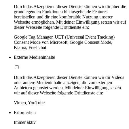
Durch das Akzeptieren dieser Dienste können wir dir über die
grundlegenden Funktionen hinausgehende Features
bereitstellen und dir eine komfortable Nutzung unserer
Webseite ermöglichen. Mit deiner Einwilligung setzen wir auf
dieser Webseite folgende Drittdienste ein:
Google Tag Manager, UET (Universal Event Tracking)
Consent Mode von Microsoft, Google Consent Mode,
Klarna, Freshchat
Externe Medieninhalte
Durch das Akzeptieren dieser Dienste können wir dir Videos
oder andere Medieninhalte anzeigen, die von externen
Anbietern gehostet werden. Mit deiner Einwilligung setzen
wir auf dieser Webseite folgende Drittdienste ein:
Vimeo, YouTube
Erforderlich
Immer aktiv