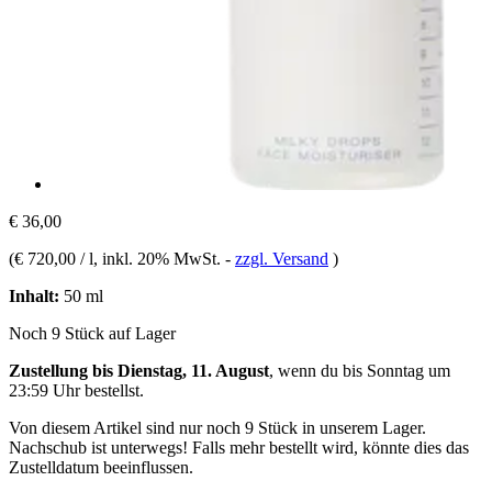
€ 36,00
(
€ 720,00 / l
, inkl. 20% MwSt.
-
zzgl. Versand
)
Inhalt:
50 ml
Noch 9 Stück auf Lager
Zustellung bis Dienstag, 11. August
, wenn du bis
Sonntag um
23:59 Uhr
bestellst.
Von diesem Artikel sind nur noch 9 Stück in unserem Lager.
Nachschub ist unterwegs! Falls mehr bestellt wird, könnte dies das
Zustelldatum beeinflussen.