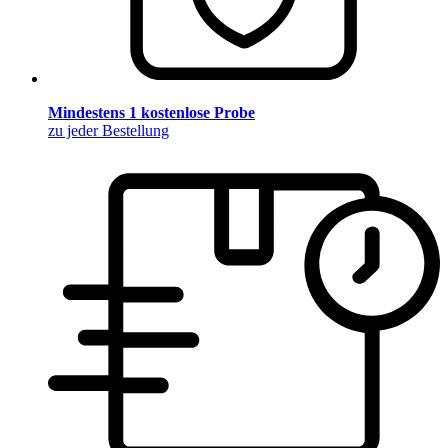
Mindestens 1 kostenlose Probe
zu jeder Bestellung