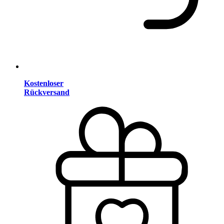
Kostenloser
Rückversand