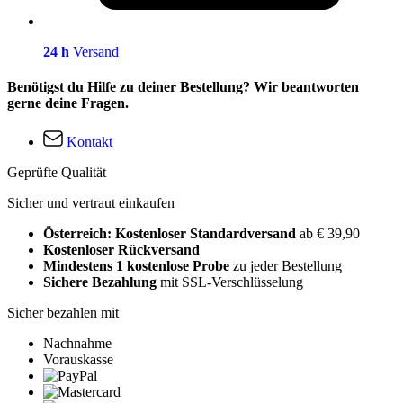
24 h
Versand
Benötigst du Hilfe zu deiner Bestellung? Wir beantworten
gerne deine Fragen.
Kontakt
Geprüfte Qualität
Sicher und vertraut einkaufen
Österreich: Kostenloser Standardversand
ab € 39,90
Kostenloser Rückversand
Mindestens 1 kostenlose Probe
zu jeder Bestellung
Sichere Bezahlung
mit SSL-Verschlüsselung
Sicher bezahlen mit
Nachnahme
Vorauskasse