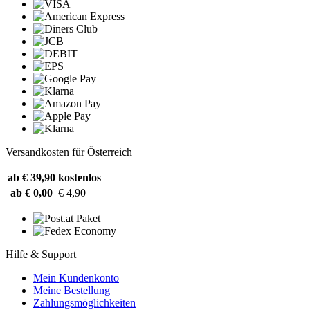
Versandkosten für Österreich
ab € 39,90
kostenlos
ab € 0,00
€ 4,90
Hilfe & Support
Mein Kundenkonto
Meine Bestellung
Zahlungsmöglichkeiten