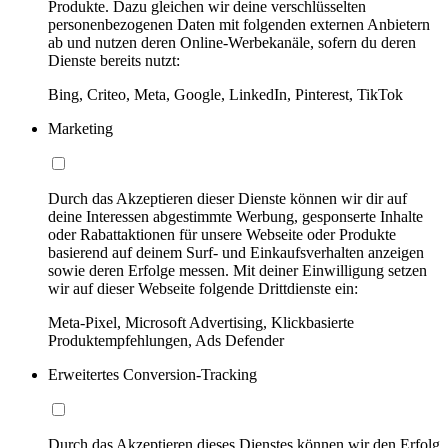
Produkte. Dazu gleichen wir deine verschlüsselten
personenbezogenen Daten mit folgenden externen Anbietern
ab und nutzen deren Online-Werbekanäle, sofern du deren
Dienste bereits nutzt:
Bing, Criteo, Meta, Google, LinkedIn, Pinterest, TikTok
Marketing
Durch das Akzeptieren dieser Dienste können wir dir auf
deine Interessen abgestimmte Werbung, gesponserte Inhalte
oder Rabattaktionen für unsere Webseite oder Produkte
basierend auf deinem Surf- und Einkaufsverhalten anzeigen
sowie deren Erfolge messen. Mit deiner Einwilligung setzen
wir auf dieser Webseite folgende Drittdienste ein:
Meta-Pixel, Microsoft Advertising, Klickbasierte
Produktempfehlungen, Ads Defender
Erweitertes Conversion-Tracking
Durch das Akzeptieren dieses Dienstes können wir den Erfolg