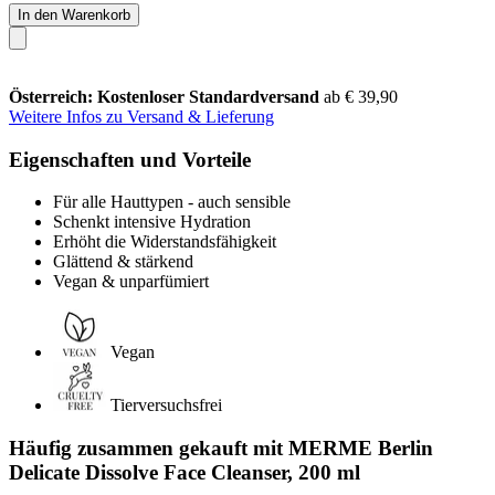
In den Warenkorb
Österreich: Kostenloser Standardversand
ab € 39,90
Weitere Infos zu Versand & Lieferung
Eigenschaften und Vorteile
Für alle Hauttypen - auch sensible
Schenkt intensive Hydration
Erhöht die Widerstandsfähigkeit
Glättend & stärkend
Vegan & unparfümiert
Vegan
Tierversuchsfrei
Häufig zusammen gekauft mit MERME Berlin
Delicate Dissolve Face Cleanser, 200 ml