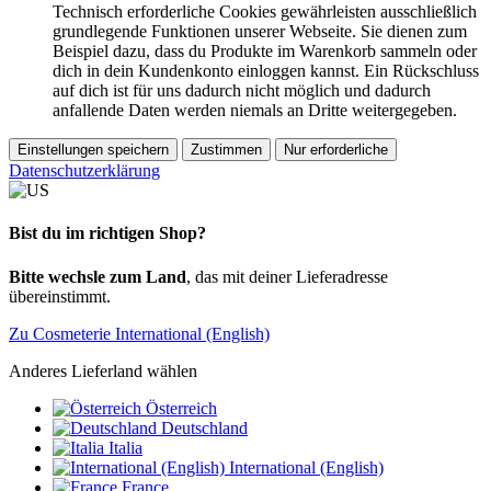
Technisch erforderliche Cookies gewährleisten ausschließlich
grundlegende Funktionen unserer Webseite. Sie dienen zum
Beispiel dazu, dass du Produkte im Warenkorb sammeln oder
dich in dein Kundenkonto einloggen kannst. Ein Rückschluss
auf dich ist für uns dadurch nicht möglich und dadurch
anfallende Daten werden niemals an Dritte weitergegeben.
Einstellungen speichern
Zustimmen
Nur erforderliche
Datenschutzerklärung
Bist du im richtigen Shop?
Bitte wechsle zum Land
, das mit deiner Lieferadresse
übereinstimmt.
Zu Cosmeterie International (English)
Anderes Lieferland wählen
Österreich
Deutschland
Italia
International (English)
France