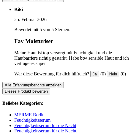
Kiki
25. Februar 2026
Bewertet mit 5 von 5 Sternen.
Fav Moisturiser
Meine Haut ist top versorgt mit Feuchtigkeit und die
Hautbarriere richtig gestärkt. Habe btw sensible Haut und ich
vertrage es super.
War diese Bewertung für dich hilfreich?
(0)
(0)
Ja
Nein
Alle Erfahrungsberichte anzeigen
Dieses Produkt bewerten
Beliebte Kategorien:
MERME Berlin
Feuchtigkeitsserum
Feuchtigkeitsserum für die Nacht
Feuchtigkeitsserum für die Nacht