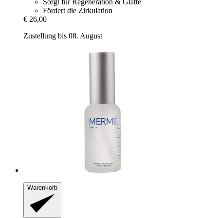
Sorgt für Regeneration & Glätte
Fördert die Zirkulation
€ 26,00
Zustellung bis 08. August
Warenkorb