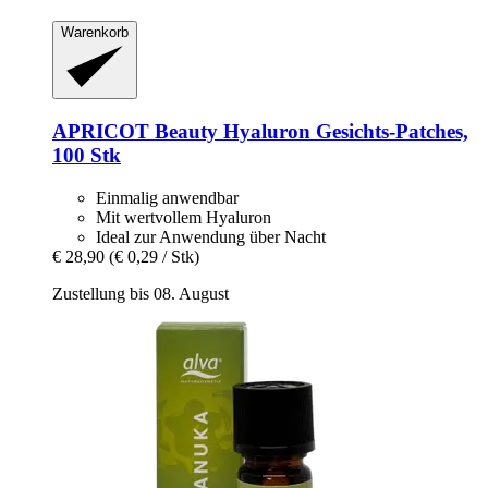
Warenkorb
APRICOT Beauty
Hyaluron Gesichts‑Patches,
100 Stk
Einmalig anwendbar
Mit wertvollem Hyaluron
Ideal zur Anwendung über Nacht
€ 28,90
(€ 0,29 / Stk)
Zustellung bis 08. August