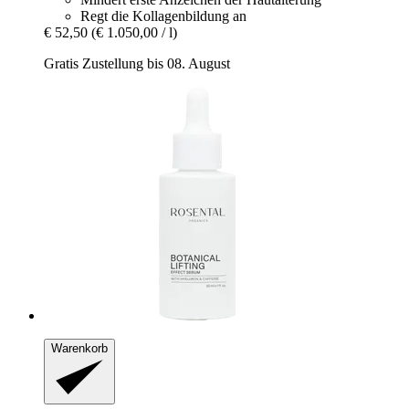
Regt die Kollagenbildung an
€ 52,50
(€ 1.050,00 / l)
Gratis Zustellung bis 08. August
Warenkorb