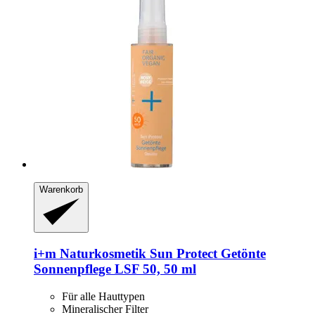
Warenkorb
i+m Naturkosmetik
Sun Protect Getönte
Sonnenpflege LSF 50, 50 ml
Für alle Hauttypen
Mineralischer Filter