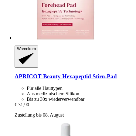
Warenkorb
APRICOT Beauty
Hexapeptid Stirn-​Pad
Für alle Hauttypen
Aus medizinischem Silikon
Bis zu 30x wiederverwendbar
€ 31,90
Zustellung bis 08. August