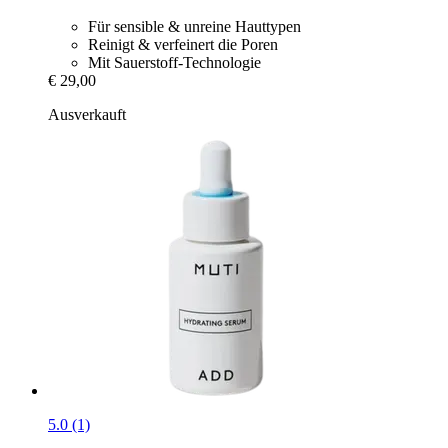
Für sensible & unreine Hauttypen
Reinigt & verfeinert die Poren
Mit Sauerstoff-Technologie
€ 29,00
Ausverkauft
5.0 (1)