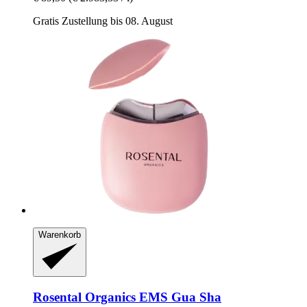
Gratis Zustellung bis 08. August
Warenkorb
Rosental Organics
EMS Gua Sha