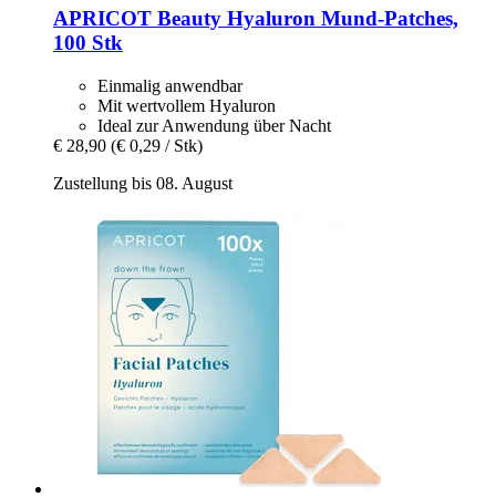
APRICOT Beauty
Hyaluron Mund‑Patches,
100 Stk
Einmalig anwendbar
Mit wertvollem Hyaluron
Ideal zur Anwendung über Nacht
€ 28,90
(€ 0,29 / Stk)
Zustellung bis 08. August