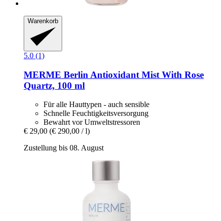
Warenkorb
5.0 (1)
MERME Berlin
Antioxidant Mist With Rose
Quartz, 100 ml
Für alle Hauttypen - auch sensible
Schnelle Feuchtigkeitsversorgung
Bewahrt vor Umweltstressoren
€ 29,00
(€ 290,00 / l)
Zustellung bis 08. August