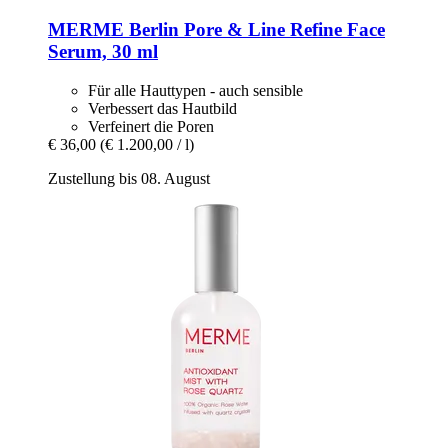
MERME Berlin
Pore & Line Refine Face
Serum, 30 ml
Für alle Hauttypen - auch sensible
Verbessert das Hautbild
Verfeinert die Poren
€ 36,00
(€ 1.200,00 / l)
Zustellung bis 08. August