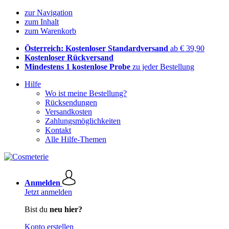
zur Navigation
zum Inhalt
zum Warenkorb
Österreich: Kostenloser Standardversand
ab € 39,90
Kostenloser Rückversand
Mindestens 1 kostenlose Probe
zu jeder Bestellung
Hilfe
Wo ist meine Bestellung?
Rücksendungen
Versandkosten
Zahlungsmöglichkeiten
Kontakt
Alle Hilfe-Themen
Anmelden
Jetzt anmelden
Bist du
neu hier?
Konto erstellen