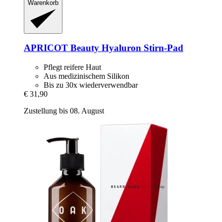
Warenkorb
APRICOT Beauty
Hyaluron Stirn-​Pad
Pflegt reifere Haut
Aus medizinischem Silikon
Bis zu 30x wiederverwendbar
€ 31,90
Zustellung bis 08. August