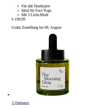
Für alle Hauttypen
Ideal für Face Yoga
Mit 3 Licht-Modi
€ 199,99
Gratis Zustellung bis 08. August
2 Optionen