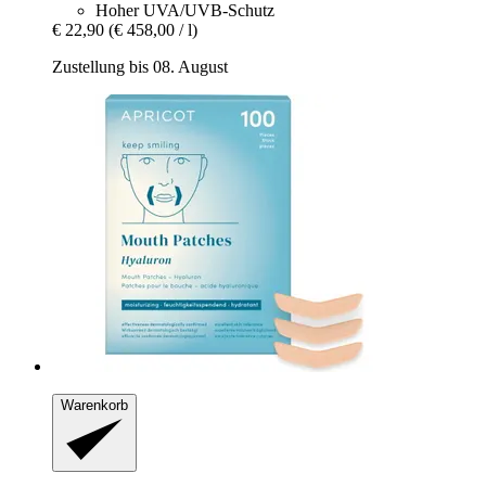
Hoher UVA/UVB-Schutz
€ 22,90
(€ 458,00 / l)
Zustellung bis 08. August
Warenkorb