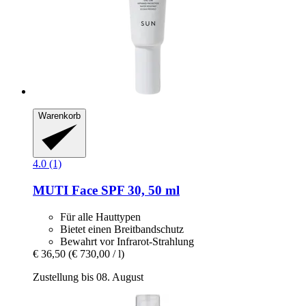
Warenkorb
4.0 (1)
MUTI
Face SPF 30, 50 ml
Für alle Hauttypen
Bietet einen Breitbandschutz
Bewahrt vor Infrarot-Strahlung
€ 36,50
(€ 730,00 / l)
Zustellung bis 08. August