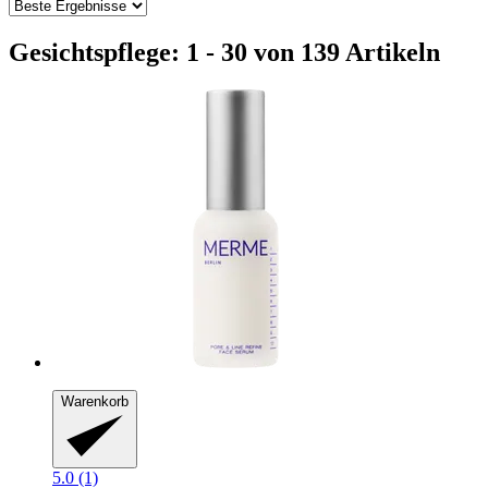
Gesichtspflege: 1 - 30 von 139 Artikeln
Warenkorb
5.0 (1)