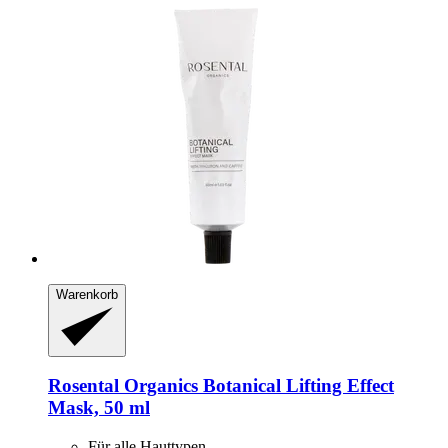
Warenkorb
Rosental Organics
Botanical Lifting Effect
Mask, 50 ml
Für alle Hauttypen