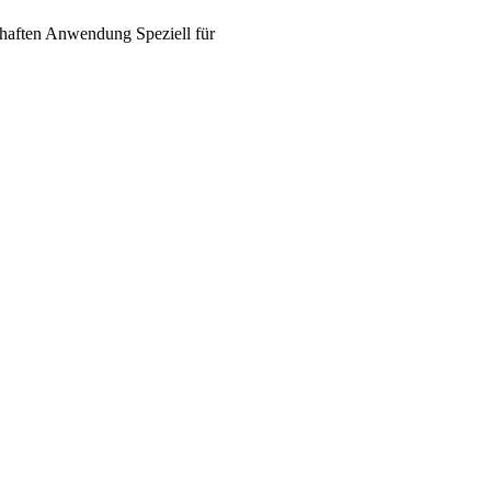
haften
Anwendung
Speziell für