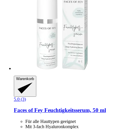
Warenkorb
5.0 (3)
Faces of Fey
Feuchtigkeitsserum, 50 ml
Für alle Hauttypen geeignet
Mit 3-fach Hyaluronkomplex