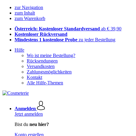
zur Navigation
zum Inhalt
zum Warenkorb
Österreich: Kostenloser Standardversand
ab € 39,90
Kostenloser Rückversand
Mindestens 1 kostenlose Probe
zu jeder Bestellung
Hilfe
Wo ist meine Bestellung?
Rücksendungen
Versandkosten
Zahlungsmöglichkeiten
Kontakt
Alle Hilfe-Themen
Anmelden
Jetzt anmelden
Bist du
neu hier?
Konto erstellen