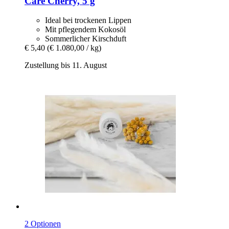
Care Cherry, 5 g
Ideal bei trockenen Lippen
Mit pflegendem Kokosöl
Sommerlicher Kirschduft
€ 5,40
(€ 1.080,00 / kg)
Zustellung bis 11. August
2 Optionen