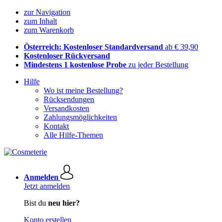
zur Navigation
zum Inhalt
zum Warenkorb
Österreich: Kostenloser Standardversand
ab € 39,90
Kostenloser Rückversand
Mindestens 1 kostenlose Probe
zu jeder Bestellung
Hilfe
Wo ist meine Bestellung?
Rücksendungen
Versandkosten
Zahlungsmöglichkeiten
Kontakt
Alle Hilfe-Themen
Anmelden
Jetzt anmelden
Bist du
neu hier?
Konto erstellen