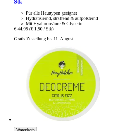
Stk
Für alle Hauttypen geeignet
Hydratisiernd, straffend & aufpolsternd
Mit Hyaluronsäure & Glycerin
€ 44,95
(€ 1,50 / Stk)
Gratis Zustellung bis 11. August
Warenkorb