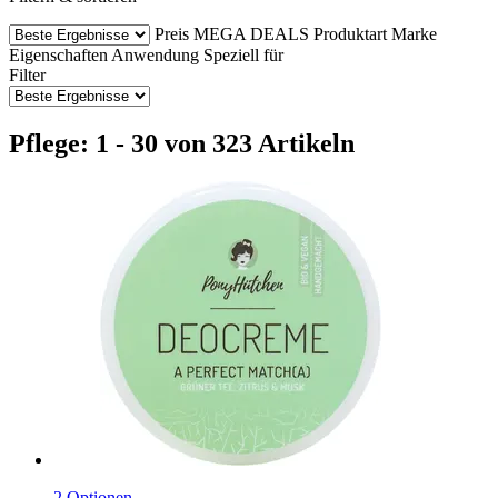
Preis
MEGA DEALS
Produktart
Marke
Eigenschaften
Anwendung
Speziell für
Filter
Pflege: 1 - 30 von 323 Artikeln
2 Optionen