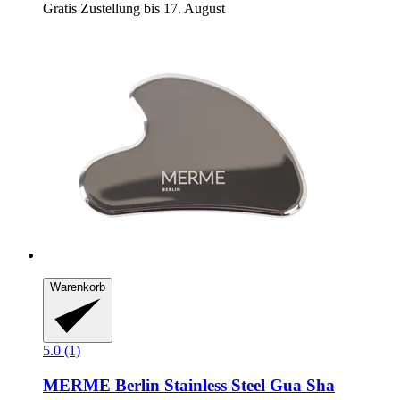
Gratis Zustellung bis 17. August
Warenkorb
5.0 (1)
MERME Berlin
Stainless Steel Gua Sha