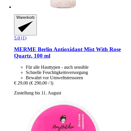
Warenkorb
5.0 (1)
MERME Berlin
Antioxidant Mist With Rose
Quartz, 100 ml
Für alle Hauttypen - auch sensible
Schnelle Feuchtigkeitsversorgung
Bewahrt vor Umweltstressoren
€ 29,00
(€ 290,00 / l)
Zustellung bis 11. August