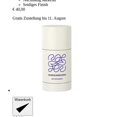
Seidiges Finish
€ 40,00
Gratis Zustellung bis 11. August
Warenkorb