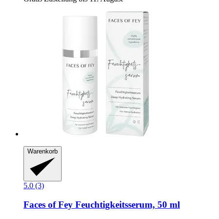
Warenkorb
5.0 (3)
Faces of Fey
Feuchtigkeitsserum, 50 ml