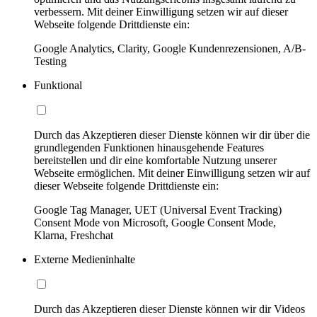
verbessern. Mit deiner Einwilligung setzen wir auf dieser
Webseite folgende Drittdienste ein:
Google Analytics, Clarity, Google Kundenrezensionen, A/B-
Testing
Funktional
Durch das Akzeptieren dieser Dienste können wir dir über die
grundlegenden Funktionen hinausgehende Features
bereitstellen und dir eine komfortable Nutzung unserer
Webseite ermöglichen. Mit deiner Einwilligung setzen wir auf
dieser Webseite folgende Drittdienste ein:
Google Tag Manager, UET (Universal Event Tracking)
Consent Mode von Microsoft, Google Consent Mode,
Klarna, Freshchat
Externe Medieninhalte
Durch das Akzeptieren dieser Dienste können wir dir Videos