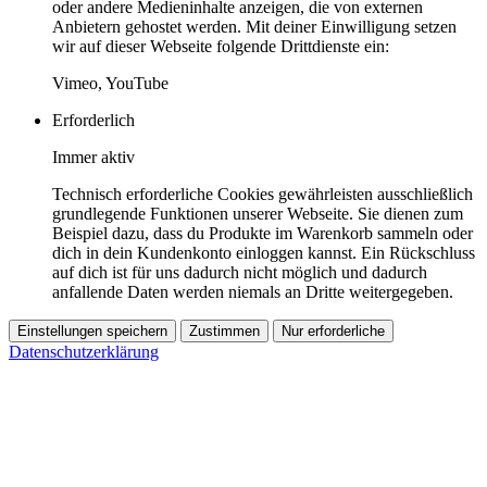
oder andere Medieninhalte anzeigen, die von externen
Anbietern gehostet werden. Mit deiner Einwilligung setzen
wir auf dieser Webseite folgende Drittdienste ein:
Vimeo, YouTube
Erforderlich
Immer aktiv
Technisch erforderliche Cookies gewährleisten ausschließlich
grundlegende Funktionen unserer Webseite. Sie dienen zum
Beispiel dazu, dass du Produkte im Warenkorb sammeln oder
dich in dein Kundenkonto einloggen kannst. Ein Rückschluss
auf dich ist für uns dadurch nicht möglich und dadurch
anfallende Daten werden niemals an Dritte weitergegeben.
Einstellungen speichern
Zustimmen
Nur erforderliche
Datenschutzerklärung