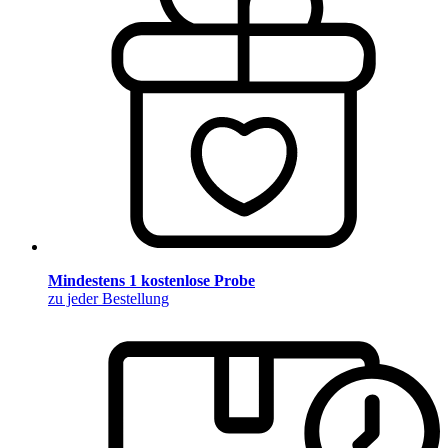
Mindestens 1 kostenlose Probe
zu jeder Bestellung