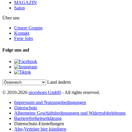
MAGAZIN
Salon
Über uns
Unsere Gruppe
Kontakt
Freie Jobs
Folge uns auf
Land ändern
© 2010-2026
niceshops GmbH
- All rights reserved.
Impressum und Nutzungsbedingungen
Datenschutz
Allgemeine Geschäftsbedingungen und Widerrufsbelehrung
Barrierefreiheitserklärung
Datenschutz-Einstellungen
Abo-Verträge hier kündigen