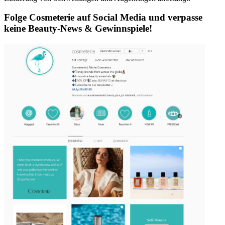
Folge Cosmeterie auf Social Media und verpasse
keine Beauty-News & Gewinnspiele!