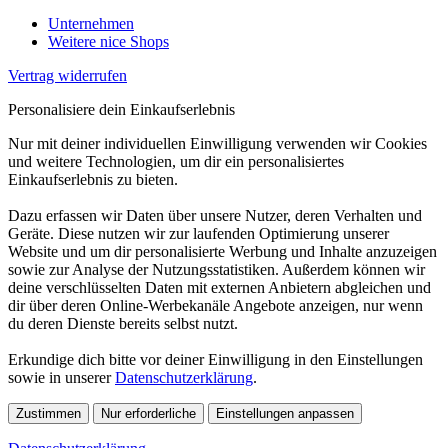
Unternehmen
Weitere nice Shops
Vertrag widerrufen
Personalisiere dein Einkaufserlebnis
Nur mit deiner individuellen Einwilligung verwenden wir Cookies
und weitere Technologien, um dir ein personalisiertes
Einkaufserlebnis zu bieten.
Dazu erfassen wir Daten über unsere Nutzer, deren Verhalten und
Geräte. Diese nutzen wir zur laufenden Optimierung unserer
Website und um dir personalisierte Werbung und Inhalte anzuzeigen
sowie zur Analyse der Nutzungsstatistiken. Außerdem können wir
deine verschlüsselten Daten mit externen Anbietern abgleichen und
dir über deren Online-Werbekanäle Angebote anzeigen, nur wenn
du deren Dienste bereits selbst nutzt.
Erkundige dich bitte vor deiner Einwilligung in den Einstellungen
sowie in unserer
Datenschutzerklärung
.
Zustimmen
Nur erforderliche
Einstellungen anpassen