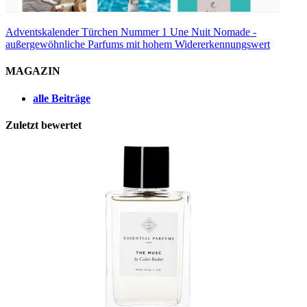
Adventskalender Türchen Nummer 1
Une Nuit Nomade -
außergewöhnliche Parfums mit hohem Widererkennungswert
MAGAZIN
alle Beiträge
Zuletzt bewertet