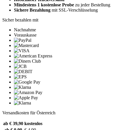
Mindestens 1 kostenlose Probe
zu jeder Bestellung
Sichere Bezahlung
mit SSL-Verschlüsselung
Sicher bezahlen mit
Nachnahme
Vorauskasse
Versandkosten für Österreich
ab € 39,90
kostenlos
ab € 0,00
€ 4,90