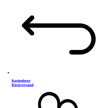
Kostenloser
Rückversand