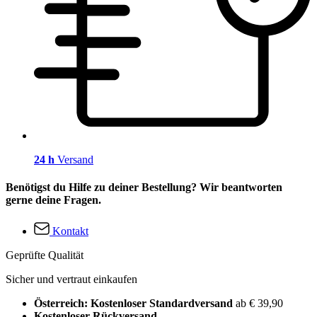
24 h
Versand
Benötigst du Hilfe zu deiner Bestellung? Wir beantworten
gerne deine Fragen.
Kontakt
Geprüfte Qualität
Sicher und vertraut einkaufen
Österreich: Kostenloser Standardversand
ab € 39,90
Kostenloser Rückversand