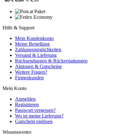
Hilfe & Support
Mein Kundenkonto
Meine Bestellung
Zahlungsmöglichkeiten
Versand & Lieferung
Rücksendungen & Rückerstattungen
Aktionen & Gutscheine
Weitere Fragen?
Firmenkunden
Mein Konto
Anmelden
Registrieren
Passwort vergessen?
Wo ist meine Lieferung?
Gutschein einlösen
Wissenswertes