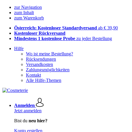
zur Navigation
zum Inhalt
zum Warenkorb
Österreich: Kostenloser Standardversand
ab € 39,90
Kostenloser Rückversand
Mindestens 1 kostenlose Probe
zu jeder Bestellung
Hilfe
Wo ist meine Bestellung?
Rücksendungen
Versandkosten
Zahlungsmöglichkeiten
Kontakt
Alle Hilfe-Themen
Anmelden
Jetzt anmelden
Bist du
neu hier?
Konto erstellen