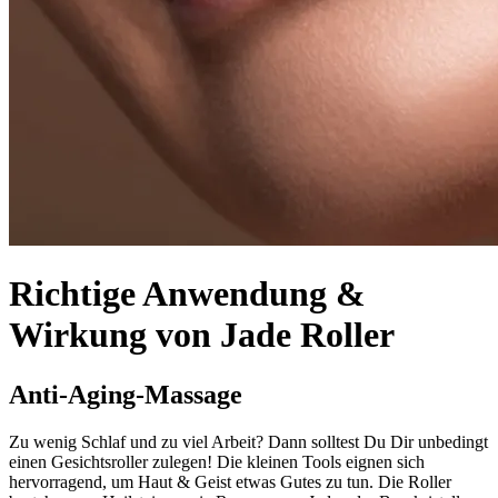
Richtige Anwendung &
Wirkung von Jade Roller
Anti-Aging-Massage
Zu wenig Schlaf und zu viel Arbeit? Dann solltest Du Dir unbedingt
einen Gesichtsroller zulegen! Die kleinen Tools eignen sich
hervorragend, um Haut & Geist etwas Gutes zu tun. Die Roller