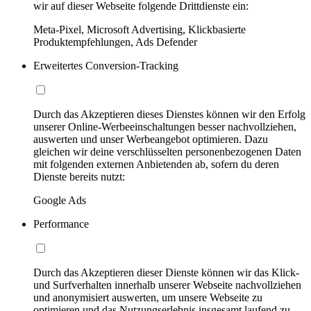
wir auf dieser Webseite folgende Drittdienste ein:
Meta-Pixel, Microsoft Advertising, Klickbasierte
Produktempfehlungen, Ads Defender
Erweitertes Conversion-Tracking
Durch das Akzeptieren dieses Dienstes können wir den Erfolg
unserer Online-Werbeeinschaltungen besser nachvollziehen,
auswerten und unser Werbeangebot optimieren. Dazu
gleichen wir deine verschlüsselten personenbezogenen Daten
mit folgenden externen Anbietenden ab, sofern du deren
Dienste bereits nutzt:
Google Ads
Performance
Durch das Akzeptieren dieser Dienste können wir das Klick-
und Surfverhalten innerhalb unserer Webseite nachvollziehen
und anonymisiert auswerten, um unsere Webseite zu
optimieren und das Nutzungserlebnis insgesamt laufend zu