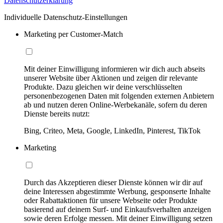
Datenschutzerklärung
Individuelle Datenschutz-Einstellungen
Marketing per Customer-Match
Mit deiner Einwilligung informieren wir dich auch abseits
unserer Website über Aktionen und zeigen dir relevante
Produkte. Dazu gleichen wir deine verschlüsselten
personenbezogenen Daten mit folgenden externen Anbietern
ab und nutzen deren Online-Werbekanäle, sofern du deren
Dienste bereits nutzt:
Bing, Criteo, Meta, Google, LinkedIn, Pinterest, TikTok
Marketing
Durch das Akzeptieren dieser Dienste können wir dir auf
deine Interessen abgestimmte Werbung, gesponserte Inhalte
oder Rabattaktionen für unsere Webseite oder Produkte
basierend auf deinem Surf- und Einkaufsverhalten anzeigen
sowie deren Erfolge messen. Mit deiner Einwilligung setzen