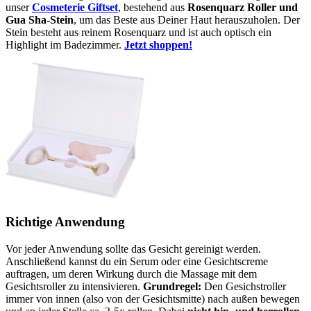
unser
Cosmeterie Giftset
, bestehend aus
Rosenquarz Roller und
Gua Sha-Stein
, um das Beste aus Deiner Haut herauszuholen. Der
Stein besteht aus reinem Rosenquarz und ist auch optisch ein
Highlight im Badezimmer.
Jetzt shoppen!
Richtige Anwendung
Vor jeder Anwendung sollte das Gesicht gereinigt werden.
Anschließend kannst du ein Serum oder eine Gesichtscreme
auftragen, um deren Wirkung durch die Massage mit dem
Gesichtsroller zu intensivieren.
Grundregel:
Den Gesichstroller
immer von innen (also von der Gesichtsmitte) nach außen bewegen