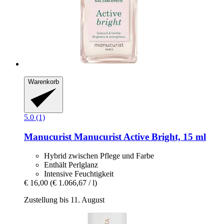
Warenkorb
5.0 (1)
Manucurist
Manucurist Active Bright, 15 ml
Hybrid zwischen Pflege und Farbe
Enthält Perlglanz
Intensive Feuchtigkeit
€ 16,00
(€ 1.066,67 / l)
Zustellung bis 11. August