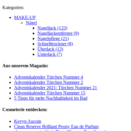
Kategorien:
MAKE-UP
Nägel
Nagellack (133)
Nagellackentferner (9)
Nagelpflege (21)
Schnelltrockner (8)
Überlack (13)
Unterlack (7)
Aus unserem Magazin:
Adventskalender Türchen Nummer 4
Adventskalender Türchen Nummer 2
Adventskalender 2021: Türchen Nummer 21
Adventskalender Türchen Nummer 15
5 Tipps für mehr Nachhaltigkeit im Bad
Cosmeterie entdecken:
Kevyn Aucoin
Clean Reserve Brilliant Peony Eau de Parfum