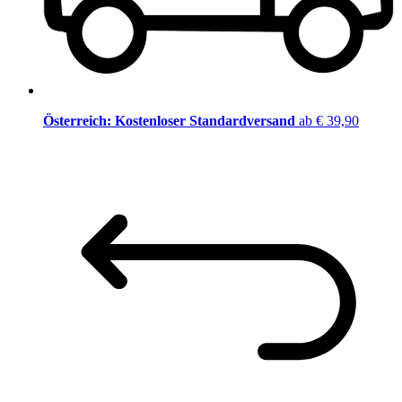
Österreich: Kostenloser Standardversand
ab € 39,90