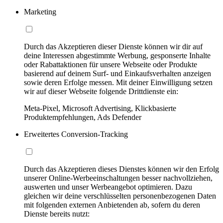
Marketing
Durch das Akzeptieren dieser Dienste können wir dir auf
deine Interessen abgestimmte Werbung, gesponserte Inhalte
oder Rabattaktionen für unsere Webseite oder Produkte
basierend auf deinem Surf- und Einkaufsverhalten anzeigen
sowie deren Erfolge messen. Mit deiner Einwilligung setzen
wir auf dieser Webseite folgende Drittdienste ein:
Meta-Pixel, Microsoft Advertising, Klickbasierte
Produktempfehlungen, Ads Defender
Erweitertes Conversion-Tracking
Durch das Akzeptieren dieses Dienstes können wir den Erfolg
unserer Online-Werbeeinschaltungen besser nachvollziehen,
auswerten und unser Werbeangebot optimieren. Dazu
gleichen wir deine verschlüsselten personenbezogenen Daten
mit folgenden externen Anbietenden ab, sofern du deren
Dienste bereits nutzt: