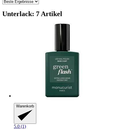
Unterlack: 7 Artikel
Warenkorb
5.0 (1)