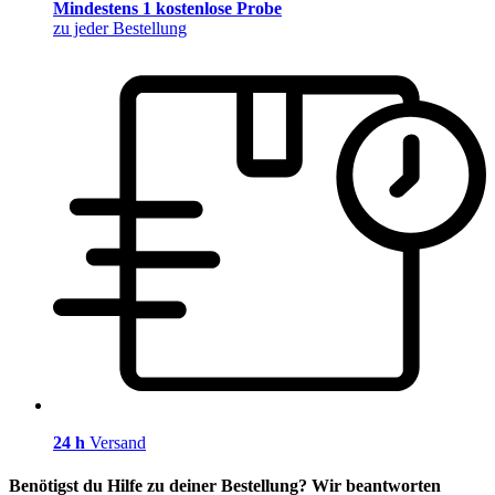
Mindestens 1 kostenlose Probe
zu jeder Bestellung
24 h
Versand
Benötigst du Hilfe zu deiner Bestellung? Wir beantworten