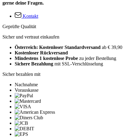
gerne deine Fragen.
Kontakt
Geprüfte Qualität
Sicher und vertraut einkaufen
Österreich: Kostenloser Standardversand
ab € 39,90
Kostenloser Rückversand
Mindestens 1 kostenlose Probe
zu jeder Bestellung
Sichere Bezahlung
mit SSL-Verschlüsselung
Sicher bezahlen mit
Nachnahme
Vorauskasse