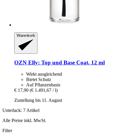
Warenkorb
OZN
Elly: Top und Base Coat, 12 ml
Wirkt ausgleichend
Bietet Schutz
Auf Pflanzenbasis
€ 17,90
(€ 1.491,67 / l)
Zustellung bis 11. August
Unterlack: 7 Artikel
Alle Preise inkl. MwSt.
Filter