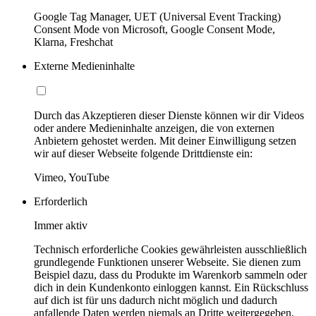
Google Tag Manager, UET (Universal Event Tracking)
Consent Mode von Microsoft, Google Consent Mode,
Klarna, Freshchat
Externe Medieninhalte
Durch das Akzeptieren dieser Dienste können wir dir Videos
oder andere Medieninhalte anzeigen, die von externen
Anbietern gehostet werden. Mit deiner Einwilligung setzen
wir auf dieser Webseite folgende Drittdienste ein:
Vimeo, YouTube
Erforderlich
Immer aktiv
Technisch erforderliche Cookies gewährleisten ausschließlich
grundlegende Funktionen unserer Webseite. Sie dienen zum
Beispiel dazu, dass du Produkte im Warenkorb sammeln oder
dich in dein Kundenkonto einloggen kannst. Ein Rückschluss
auf dich ist für uns dadurch nicht möglich und dadurch
anfallende Daten werden niemals an Dritte weitergegeben.