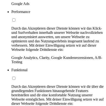
Google Ads
Performance
Durch das Akzeptieren dieser Dienste können wir das Klick-
und Surfverhalten innerhalb unserer Webseite nachvollziehen
und anonymisiert auswerten, um unsere Webseite zu
optimieren und das Nutzungserlebnis insgesamt laufend zu
verbessern. Mit deiner Einwilligung setzen wir auf dieser
Webseite folgende Drittdienste ein:
Google Analytics, Clarity, Google Kundenrezensionen, A/B-
Testing
Funktional
Durch das Akzeptieren dieser Dienste können wir dir über die
grundlegenden Funktionen hinausgehende Features
bereitstellen und dir eine komfortable Nutzung unserer
Webseite ermöglichen. Mit deiner Einwilligung setzen wir auf
dieser Webseite folgende Drittdienste ein: