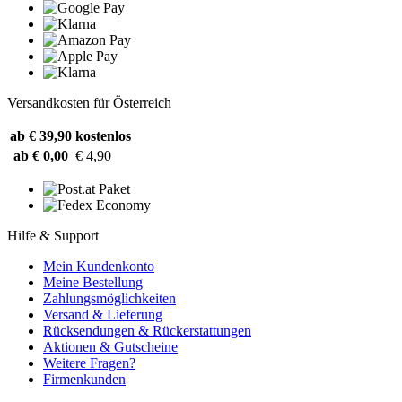
Versandkosten für Österreich
ab € 39,90
kostenlos
ab € 0,00
€ 4,90
Hilfe & Support
Mein Kundenkonto
Meine Bestellung
Zahlungsmöglichkeiten
Versand & Lieferung
Rücksendungen & Rückerstattungen
Aktionen & Gutscheine
Weitere Fragen?
Firmenkunden