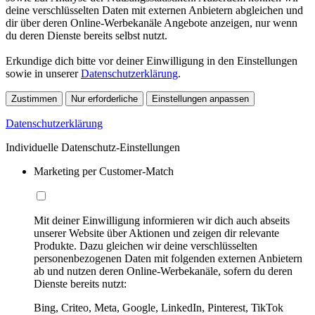
deine verschlüsselten Daten mit externen Anbietern abgleichen und
dir über deren Online-Werbekanäle Angebote anzeigen, nur wenn
du deren Dienste bereits selbst nutzt.
Erkundige dich bitte vor deiner Einwilligung in den Einstellungen
sowie in unserer
Datenschutzerklärung
.
Zustimmen
Nur erforderliche
Einstellungen anpassen
Datenschutzerklärung
Individuelle Datenschutz-Einstellungen
Marketing per Customer-Match
Mit deiner Einwilligung informieren wir dich auch abseits
unserer Website über Aktionen und zeigen dir relevante
Produkte. Dazu gleichen wir deine verschlüsselten
personenbezogenen Daten mit folgenden externen Anbietern
ab und nutzen deren Online-Werbekanäle, sofern du deren
Dienste bereits nutzt:
Bing, Criteo, Meta, Google, LinkedIn, Pinterest, TikTok