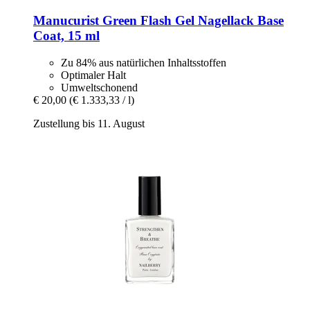
Manucurist
Green Flash Gel Nagellack Base
Coat, 15 ml
Zu 84% aus natürlichen Inhaltsstoffen
Optimaler Halt
Umweltschonend
€ 20,00
(€ 1.333,33 / l)
Zustellung bis 11. August