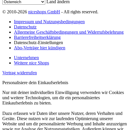
Land ändern
© 2010-2026
niceshops GmbH
- All rights reserved.
Impressum und Nutzungsbedingungen
Datenschutz
Allgemeine Geschäftsbedingungen und Widerrufsbelehrung
Barrierefreiheitserklärung
Datenschutz-Einstellungen
Abo-Verträge hier kündigen
Unternehmen
Weitere nice Shops
Vertrag widerrufen
Personalisiere dein Einkaufserlebnis
Nur mit deiner individuellen Einwilligung verwenden wir Cookies
und weitere Technologien, um dir ein personalisiertes
Einkaufserlebnis zu bieten.
Dazu erfassen wir Daten über unsere Nutzer, deren Verhalten und
Geräte. Diese nutzen wir zur laufenden Optimierung unserer
Website und um dir personalisierte Werbung und Inhalte anzuzeigen
sowie zur Analyse der Nutzungsstatistiken. Außerdem können wir