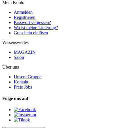
Mein Konto
Anmelden
Registrieren
Passwort vergessen?
Wo ist meine Lieferung?
Gutschein einlösen
Wissenswertes
MAGAZIN
Salon
Über uns
Unsere Gruppe
Kontakt
Freie Jobs
Folge uns auf