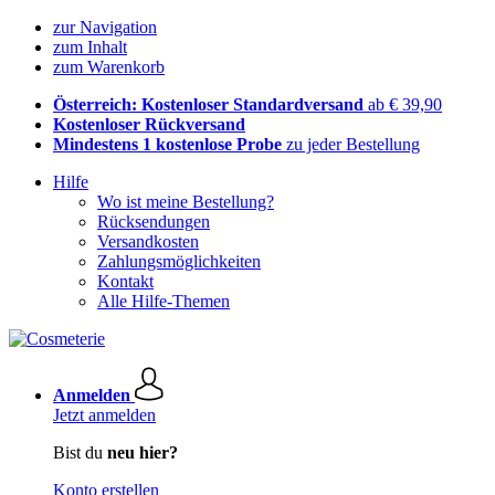
zur Navigation
zum Inhalt
zum Warenkorb
Österreich: Kostenloser Standardversand
ab € 39,90
Kostenloser Rückversand
Mindestens 1 kostenlose Probe
zu jeder Bestellung
Hilfe
Wo ist meine Bestellung?
Rücksendungen
Versandkosten
Zahlungsmöglichkeiten
Kontakt
Alle Hilfe-Themen
Anmelden
Jetzt anmelden
Bist du
neu hier?
Konto erstellen