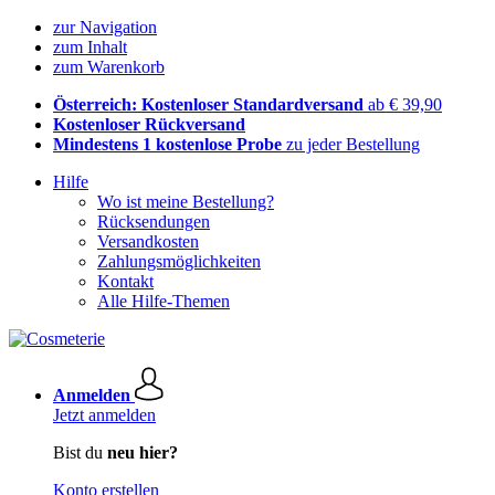
zur Navigation
zum Inhalt
zum Warenkorb
Österreich: Kostenloser Standardversand
ab € 39,90
Kostenloser Rückversand
Mindestens 1 kostenlose Probe
zu jeder Bestellung
Hilfe
Wo ist meine Bestellung?
Rücksendungen
Versandkosten
Zahlungsmöglichkeiten
Kontakt
Alle Hilfe-Themen
Anmelden
Jetzt anmelden
Bist du
neu hier?
Konto erstellen