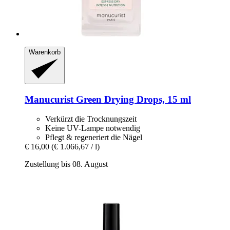
Warenkorb
Manucurist
Green Drying Drops, 15 ml
Verkürzt die Trocknungszeit
Keine UV-Lampe notwendig
Pflegt & regeneriert die Nägel
€ 16,00
(€ 1.066,67 / l)
Zustellung bis 08. August