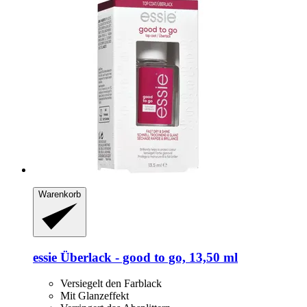
Warenkorb
essie
Überlack -​ good to go, 13,50 ml
Versiegelt den Farblack
Mit Glanzeffekt