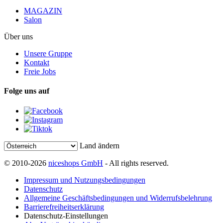
MAGAZIN
Salon
Über uns
Unsere Gruppe
Kontakt
Freie Jobs
Folge uns auf
Land ändern
© 2010-2026
niceshops GmbH
- All rights reserved.
Impressum und Nutzungsbedingungen
Datenschutz
Allgemeine Geschäftsbedingungen und Widerrufsbelehrung
Barrierefreiheitserklärung
Datenschutz-Einstellungen