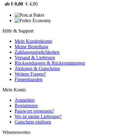
ab € 0,00
€ 4,90
Hilfe & Support
Mein Kundenkonto
Meine Bestellung
Zahlungsmöglichkeiten
Versand & Lieferung
Rücksendungen & Rückerstattungen
Aktionen & Gutscheine
Weitere Fragen?
Firmenkunden
Mein Konto
Anmelden
Registrieren
Passwort vergessen?
Wo ist meine Lieferung?
Gutschein einlösen
Wissenswertes