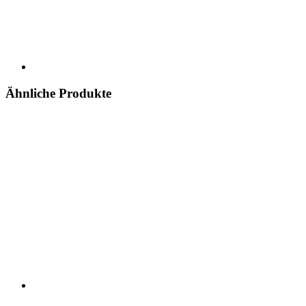
Ähnliche Produkte