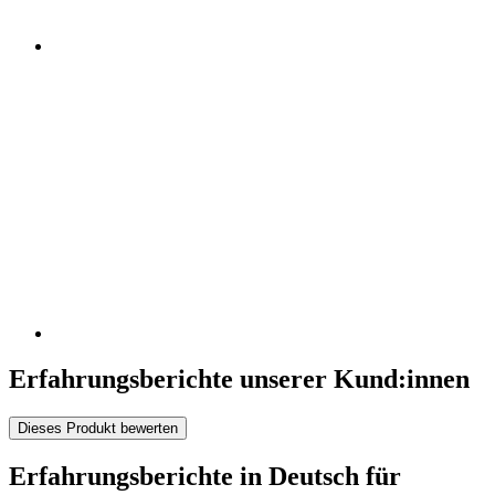
Erfahrungsberichte unserer Kund:innen
Dieses Produkt bewerten
Erfahrungsberichte in Deutsch für