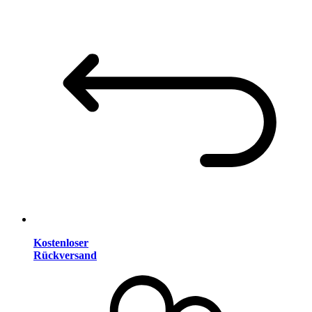
Kostenloser
Rückversand