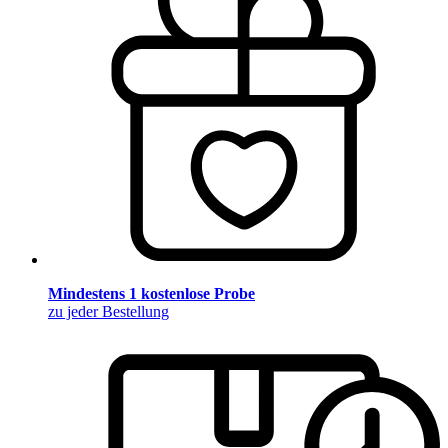
Mindestens 1 kostenlose Probe
zu jeder Bestellung