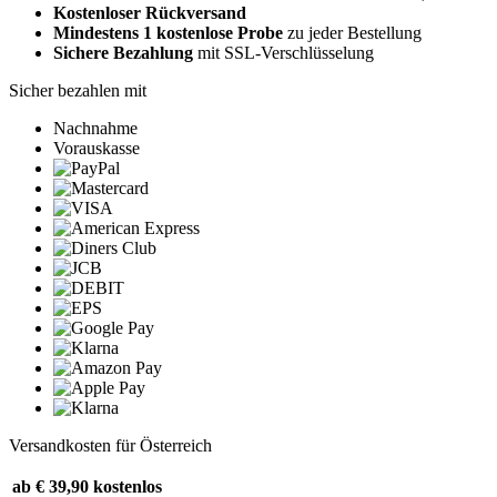
Kostenloser Rückversand
Mindestens 1 kostenlose Probe
zu jeder Bestellung
Sichere Bezahlung
mit SSL-Verschlüsselung
Sicher bezahlen mit
Nachnahme
Vorauskasse
Versandkosten für Österreich
ab € 39,90
kostenlos