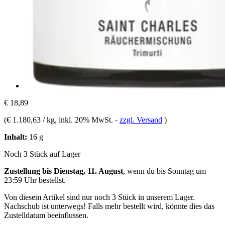
€ 18,89
(
€ 1.180,63 / kg
, inkl. 20% MwSt.
-
zzgl. Versand
)
Inhalt:
16 g
Noch 3 Stück auf Lager
Zustellung bis Dienstag, 11. August
, wenn du bis
Sonntag um
23:59 Uhr
bestellst.
Von diesem Artikel sind nur noch 3 Stück in unserem Lager.
Nachschub ist unterwegs! Falls mehr bestellt wird, könnte dies das
Zustelldatum beeinflussen.