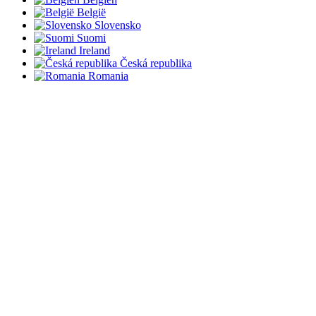
België
Slovensko
Suomi
Ireland
Česká republika
Romania