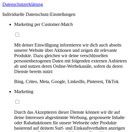
Datenschutzerklärung
Individuelle Datenschutz-Einstellungen
Marketing per Customer-Match
Mit deiner Einwilligung informieren wir dich auch abseits
unserer Website über Aktionen und zeigen dir relevante
Produkte. Dazu gleichen wir deine verschlüsselten
personenbezogenen Daten mit folgenden externen Anbietern
ab und nutzen deren Online-Werbekanäle, sofern du deren
Dienste bereits nutzt:
Bing, Criteo, Meta, Google, LinkedIn, Pinterest, TikTok
Marketing
Durch das Akzeptieren dieser Dienste können wir dir auf
deine Interessen abgestimmte Werbung, gesponserte Inhalte
oder Rabattaktionen für unsere Webseite oder Produkte
basierend auf deinem Surf- und Einkaufsverhalten anzeigen