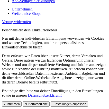
Abo-Verträge hier kündigen
Unternehmen
Weitere nice Shops
Vertrag widerrufen
Personalisiere dein Einkaufserlebnis
Nur mit deiner individuellen Einwilligung verwenden wir Cookies
und weitere Technologien, um dir ein personalisiertes
Einkaufserlebnis zu bieten.
Dazu erfassen wir Daten über unsere Nutzer, deren Verhalten und
Geräte. Diese nutzen wir zur laufenden Optimierung unserer
Website und um dir personalisierte Werbung und Inhalte anzuzeigen
sowie zur Analyse der Nutzungsstatistiken. Außerdem können wir
deine verschlüsselten Daten mit externen Anbietern abgleichen und
dir über deren Online-Werbekanäle Angebote anzeigen, nur wenn
du deren Dienste bereits selbst nutzt.
Erkundige dich bitte vor deiner Einwilligung in den Einstellungen
sowie in unserer
Datenschutzerklärung
.
Zustimmen
Nur erforderliche
Einstellungen anpassen