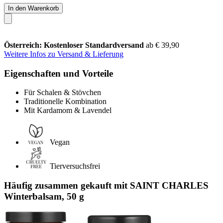
In den Warenkorb
Österreich: Kostenloser Standardversand
ab € 39,90
Weitere Infos zu Versand & Lieferung
Eigenschaften und Vorteile
Für Schalen & Stövchen
Traditionelle Kombination
Mit Kardamom & Lavendel
Vegan
Tierversuchsfrei
Häufig zusammen gekauft mit SAINT CHARLES
Winterbalsam, 50 g