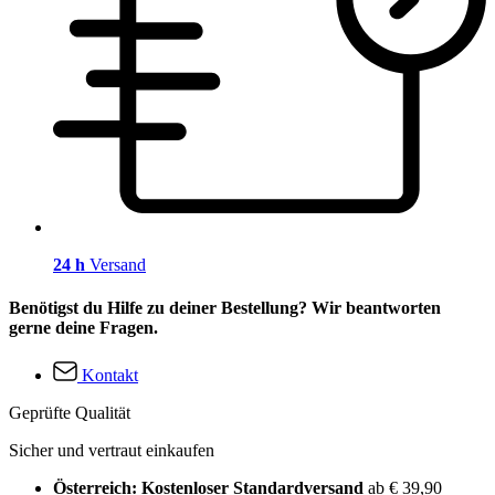
24 h
Versand
Benötigst du Hilfe zu deiner Bestellung? Wir beantworten
gerne deine Fragen.
Kontakt
Geprüfte Qualität
Sicher und vertraut einkaufen
Österreich: Kostenloser Standardversand
ab € 39,90