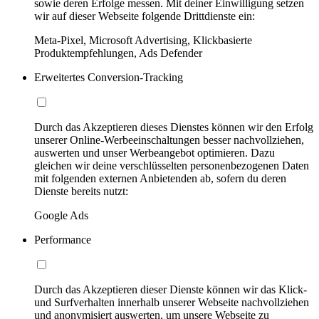
sowie deren Erfolge messen. Mit deiner Einwilligung setzen
wir auf dieser Webseite folgende Drittdienste ein:
Meta-Pixel, Microsoft Advertising, Klickbasierte
Produktempfehlungen, Ads Defender
Erweitertes Conversion-Tracking
Durch das Akzeptieren dieses Dienstes können wir den Erfolg
unserer Online-Werbeeinschaltungen besser nachvollziehen,
auswerten und unser Werbeangebot optimieren. Dazu
gleichen wir deine verschlüsselten personenbezogenen Daten
mit folgenden externen Anbietenden ab, sofern du deren
Dienste bereits nutzt:
Google Ads
Performance
Durch das Akzeptieren dieser Dienste können wir das Klick-
und Surfverhalten innerhalb unserer Webseite nachvollziehen
und anonymisiert auswerten, um unsere Webseite zu