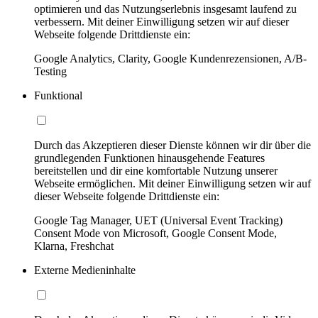
optimieren und das Nutzungserlebnis insgesamt laufend zu
verbessern. Mit deiner Einwilligung setzen wir auf dieser
Webseite folgende Drittdienste ein:
Google Analytics, Clarity, Google Kundenrezensionen, A/B-
Testing
Funktional
Durch das Akzeptieren dieser Dienste können wir dir über die
grundlegenden Funktionen hinausgehende Features
bereitstellen und dir eine komfortable Nutzung unserer
Webseite ermöglichen. Mit deiner Einwilligung setzen wir auf
dieser Webseite folgende Drittdienste ein:
Google Tag Manager, UET (Universal Event Tracking)
Consent Mode von Microsoft, Google Consent Mode,
Klarna, Freshchat
Externe Medieninhalte