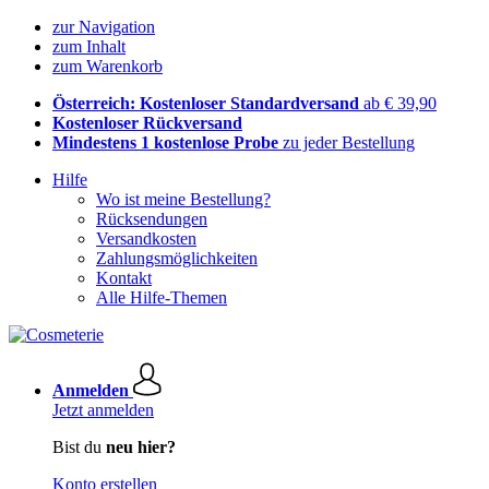
zur Navigation
zum Inhalt
zum Warenkorb
Österreich: Kostenloser Standardversand
ab € 39,90
Kostenloser Rückversand
Mindestens 1 kostenlose Probe
zu jeder Bestellung
Hilfe
Wo ist meine Bestellung?
Rücksendungen
Versandkosten
Zahlungsmöglichkeiten
Kontakt
Alle Hilfe-Themen
Anmelden
Jetzt anmelden
Bist du
neu hier?
Konto erstellen