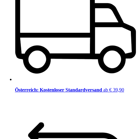
Österreich: Kostenloser Standardversand
ab € 39,90