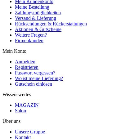
Mein Kundenkonto
Meine Bestellung
Zahlungsmöglichkeiten
Versand & Lieferung
Rücksendungen & Rückerstattungen
Aktionen & Gutscheine
Weitere Fragen?
Firmenkunden
Mein Konto
Anmelden
Registrieren
Passwort vergessen?
Wo ist meine Lieferung?
Gutschein einlösen
Wissenswertes
MAGAZIN
Salon
Über uns
Unsere Gruppe
Kontakt