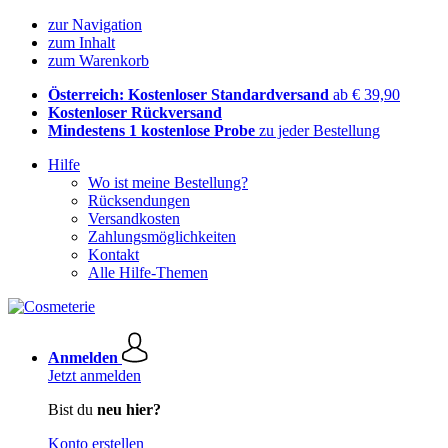
zur Navigation
zum Inhalt
zum Warenkorb
Österreich: Kostenloser Standardversand
ab € 39,90
Kostenloser Rückversand
Mindestens 1 kostenlose Probe
zu jeder Bestellung
Hilfe
Wo ist meine Bestellung?
Rücksendungen
Versandkosten
Zahlungsmöglichkeiten
Kontakt
Alle Hilfe-Themen
Anmelden
Jetzt anmelden
Bist du
neu hier?
Konto erstellen