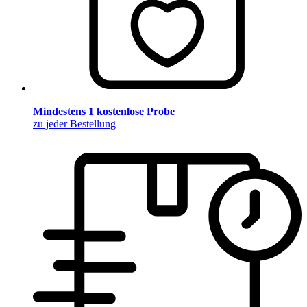
Mindestens 1 kostenlose Probe
zu jeder Bestellung