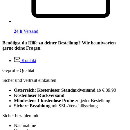
24 h
Versand
Benötigst du Hilfe zu deiner Bestellung? Wir beantworten
gerne deine Fragen.
Kontakt
Geprüfte Qualität
Sicher und vertraut einkaufen
Österreich: Kostenloser Standardversand
ab € 39,90
Kostenloser Rückversand
Mindestens 1 kostenlose Probe
zu jeder Bestellung
Sichere Bezahlung
mit SSL-Verschlüsselung
Sicher bezahlen mit
Nachnahme