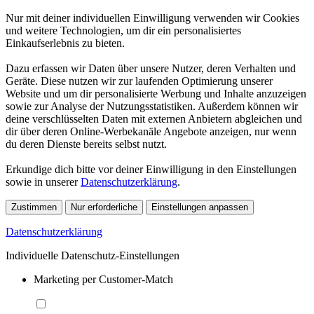
Nur mit deiner individuellen Einwilligung verwenden wir Cookies
und weitere Technologien, um dir ein personalisiertes
Einkaufserlebnis zu bieten.
Dazu erfassen wir Daten über unsere Nutzer, deren Verhalten und
Geräte. Diese nutzen wir zur laufenden Optimierung unserer
Website und um dir personalisierte Werbung und Inhalte anzuzeigen
sowie zur Analyse der Nutzungsstatistiken. Außerdem können wir
deine verschlüsselten Daten mit externen Anbietern abgleichen und
dir über deren Online-Werbekanäle Angebote anzeigen, nur wenn
du deren Dienste bereits selbst nutzt.
Erkundige dich bitte vor deiner Einwilligung in den Einstellungen
sowie in unserer
Datenschutzerklärung
.
Zustimmen
Nur erforderliche
Einstellungen anpassen
Datenschutzerklärung
Individuelle Datenschutz-Einstellungen
Marketing per Customer-Match