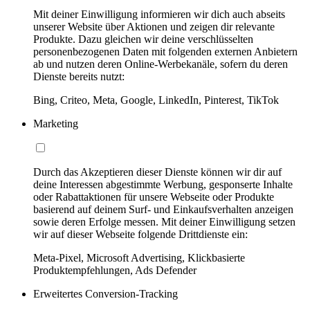
Mit deiner Einwilligung informieren wir dich auch abseits
unserer Website über Aktionen und zeigen dir relevante
Produkte. Dazu gleichen wir deine verschlüsselten
personenbezogenen Daten mit folgenden externen Anbietern
ab und nutzen deren Online-Werbekanäle, sofern du deren
Dienste bereits nutzt:
Bing, Criteo, Meta, Google, LinkedIn, Pinterest, TikTok
Marketing
Durch das Akzeptieren dieser Dienste können wir dir auf
deine Interessen abgestimmte Werbung, gesponserte Inhalte
oder Rabattaktionen für unsere Webseite oder Produkte
basierend auf deinem Surf- und Einkaufsverhalten anzeigen
sowie deren Erfolge messen. Mit deiner Einwilligung setzen
wir auf dieser Webseite folgende Drittdienste ein:
Meta-Pixel, Microsoft Advertising, Klickbasierte
Produktempfehlungen, Ads Defender
Erweitertes Conversion-Tracking