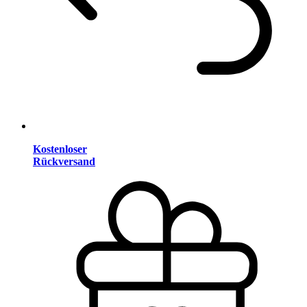
Kostenloser
Rückversand