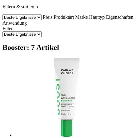
Filtern & sortieren
Preis
Produktart
Marke
Hauttyp
Eigenschaften
Anwendung
Filter
Booster: 7 Artikel