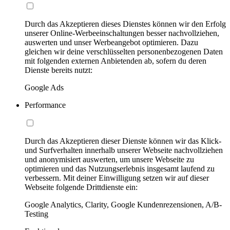
Durch das Akzeptieren dieses Dienstes können wir den Erfolg
unserer Online-Werbeeinschaltungen besser nachvollziehen,
auswerten und unser Werbeangebot optimieren. Dazu
gleichen wir deine verschlüsselten personenbezogenen Daten
mit folgenden externen Anbietenden ab, sofern du deren
Dienste bereits nutzt:
Google Ads
Performance
Durch das Akzeptieren dieser Dienste können wir das Klick-
und Surfverhalten innerhalb unserer Webseite nachvollziehen
und anonymisiert auswerten, um unsere Webseite zu
optimieren und das Nutzungserlebnis insgesamt laufend zu
verbessern. Mit deiner Einwilligung setzen wir auf dieser
Webseite folgende Drittdienste ein:
Google Analytics, Clarity, Google Kundenrezensionen, A/B-
Testing