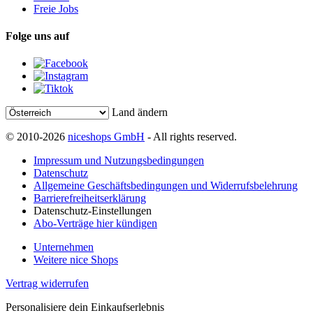
Freie Jobs
Folge uns auf
Land ändern
© 2010-2026
niceshops GmbH
- All rights reserved.
Impressum und Nutzungsbedingungen
Datenschutz
Allgemeine Geschäftsbedingungen und Widerrufsbelehrung
Barrierefreiheitserklärung
Datenschutz-Einstellungen
Abo-Verträge hier kündigen
Unternehmen
Weitere nice Shops
Vertrag widerrufen
Personalisiere dein Einkaufserlebnis