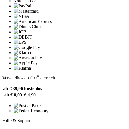
Vorauskasse
Versandkosten für Österreich
ab € 39,90
kostenlos
ab € 0,00
€ 4,90
Hilfe & Support