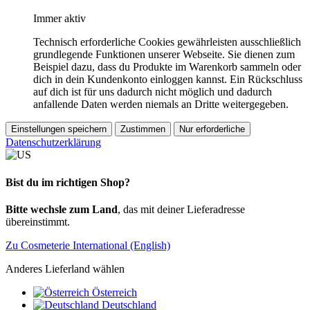
Immer aktiv
Technisch erforderliche Cookies gewährleisten ausschließlich
grundlegende Funktionen unserer Webseite. Sie dienen zum
Beispiel dazu, dass du Produkte im Warenkorb sammeln oder
dich in dein Kundenkonto einloggen kannst. Ein Rückschluss
auf dich ist für uns dadurch nicht möglich und dadurch
anfallende Daten werden niemals an Dritte weitergegeben.
Einstellungen speichern
Zustimmen
Nur erforderliche
Datenschutzerklärung
Bist du im richtigen Shop?
Bitte wechsle zum Land
, das mit deiner Lieferadresse
übereinstimmt.
Zu Cosmeterie International (English)
Anderes Lieferland wählen
Österreich
Deutschland