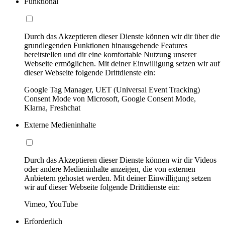
Funktional
Durch das Akzeptieren dieser Dienste können wir dir über die
grundlegenden Funktionen hinausgehende Features
bereitstellen und dir eine komfortable Nutzung unserer
Webseite ermöglichen. Mit deiner Einwilligung setzen wir auf
dieser Webseite folgende Drittdienste ein:
Google Tag Manager, UET (Universal Event Tracking)
Consent Mode von Microsoft, Google Consent Mode,
Klarna, Freshchat
Externe Medieninhalte
Durch das Akzeptieren dieser Dienste können wir dir Videos
oder andere Medieninhalte anzeigen, die von externen
Anbietern gehostet werden. Mit deiner Einwilligung setzen
wir auf dieser Webseite folgende Drittdienste ein:
Vimeo, YouTube
Erforderlich