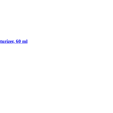
urizer, 60 ml