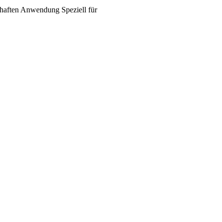
haften
Anwendung
Speziell für