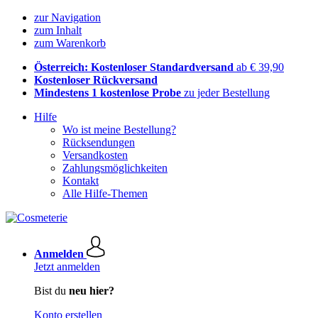
zur Navigation
zum Inhalt
zum Warenkorb
Österreich: Kostenloser Standardversand
ab € 39,90
Kostenloser Rückversand
Mindestens 1 kostenlose Probe
zu jeder Bestellung
Hilfe
Wo ist meine Bestellung?
Rücksendungen
Versandkosten
Zahlungsmöglichkeiten
Kontakt
Alle Hilfe-Themen
Anmelden
Jetzt anmelden
Bist du
neu hier?
Konto erstellen