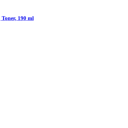
 Toner, 190 ml