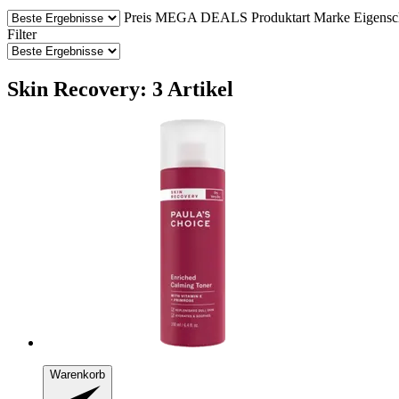
Preis
MEGA DEALS
Produktart
Marke
Eigensc
Filter
Skin Recovery: 3 Artikel
Warenkorb