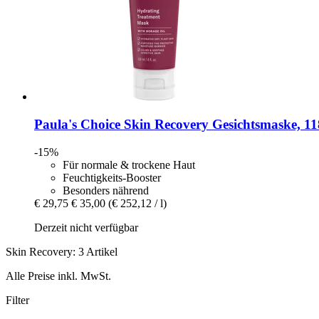
Paula's Choice
Skin Recovery Gesichtsmaske, 11
-15%
Für normale & trockene Haut
Feuchtigkeits-Booster
Besonders nährend
€ 29,75
€ 35,00
(€ 252,12 / l)
Derzeit nicht verfügbar
Skin Recovery: 3 Artikel
Alle Preise inkl. MwSt.
Filter