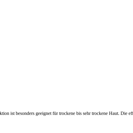
ktion ist besonders geeignet für trockene bis sehr trockene Haut. Die e