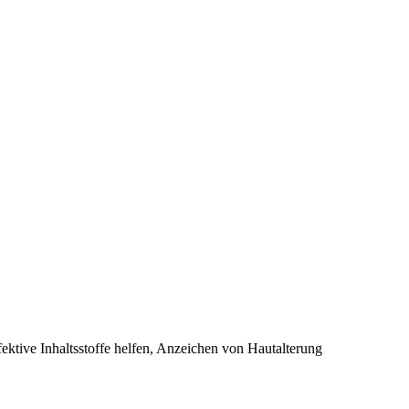
ffektive Inhaltsstoffe helfen, Anzeichen von Hautalterung