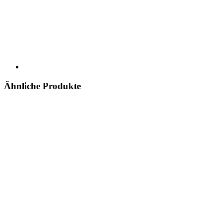
Ähnliche Produkte