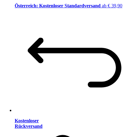
Österreich: Kostenloser Standardversand
ab € 39,90
Kostenloser
Rückversand