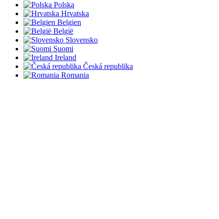
Polska
Hrvatska
Belgien
België
Slovensko
Suomi
Ireland
Česká republika
Romania