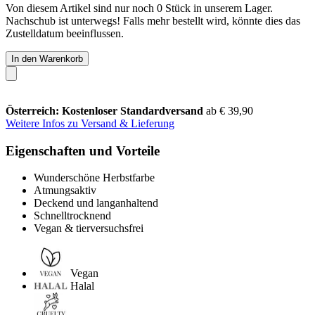
Von diesem Artikel sind nur noch 0 Stück in unserem Lager.
Nachschub ist unterwegs! Falls mehr bestellt wird, könnte dies das
Zustelldatum beeinflussen.
In den Warenkorb
Österreich: Kostenloser Standardversand
ab € 39,90
Weitere Infos zu Versand & Lieferung
Eigenschaften und Vorteile
Wunderschöne Herbstfarbe
Atmungsaktiv
Deckend und langanhaltend
Schnelltrocknend
Vegan & tierversuchsfrei
Vegan
Halal