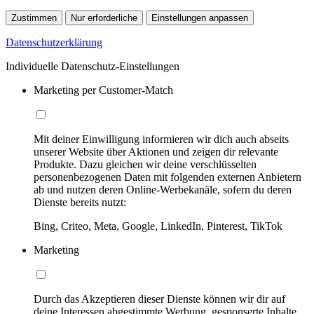
Zustimmen
Nur erforderliche
Einstellungen anpassen
Datenschutzerklärung
Individuelle Datenschutz-Einstellungen
Marketing per Customer-Match
Mit deiner Einwilligung informieren wir dich auch abseits
unserer Website über Aktionen und zeigen dir relevante
Produkte. Dazu gleichen wir deine verschlüsselten
personenbezogenen Daten mit folgenden externen Anbietern
ab und nutzen deren Online-Werbekanäle, sofern du deren
Dienste bereits nutzt:
Bing, Criteo, Meta, Google, LinkedIn, Pinterest, TikTok
Marketing
Durch das Akzeptieren dieser Dienste können wir dir auf
deine Interessen abgestimmte Werbung, gesponserte Inhalte