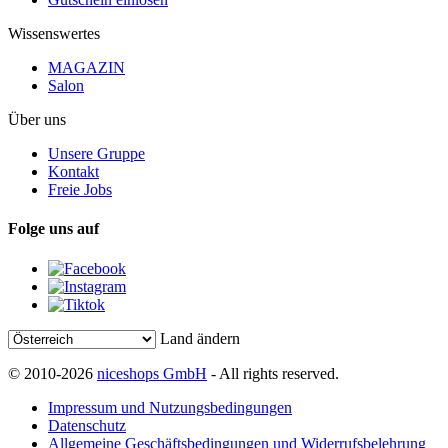
Wissenswertes
MAGAZIN
Salon
Über uns
Unsere Gruppe
Kontakt
Freie Jobs
Folge uns auf
Land ändern
© 2010-2026
niceshops GmbH
- All rights reserved.
Impressum und Nutzungsbedingungen
Datenschutz
Allgemeine Geschäftsbedingungen und Widerrufsbelehrung