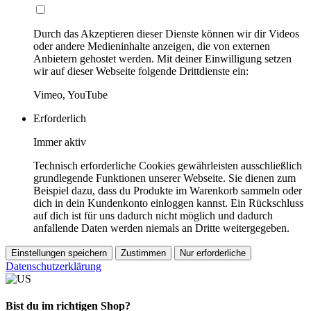
Durch das Akzeptieren dieser Dienste können wir dir Videos
oder andere Medieninhalte anzeigen, die von externen
Anbietern gehostet werden. Mit deiner Einwilligung setzen
wir auf dieser Webseite folgende Drittdienste ein:
Vimeo, YouTube
Erforderlich
Immer aktiv
Technisch erforderliche Cookies gewährleisten ausschließlich
grundlegende Funktionen unserer Webseite. Sie dienen zum
Beispiel dazu, dass du Produkte im Warenkorb sammeln oder
dich in dein Kundenkonto einloggen kannst. Ein Rückschluss
auf dich ist für uns dadurch nicht möglich und dadurch
anfallende Daten werden niemals an Dritte weitergegeben.
Einstellungen speichern
Zustimmen
Nur erforderliche
Datenschutzerklärung
Bist du im richtigen Shop?