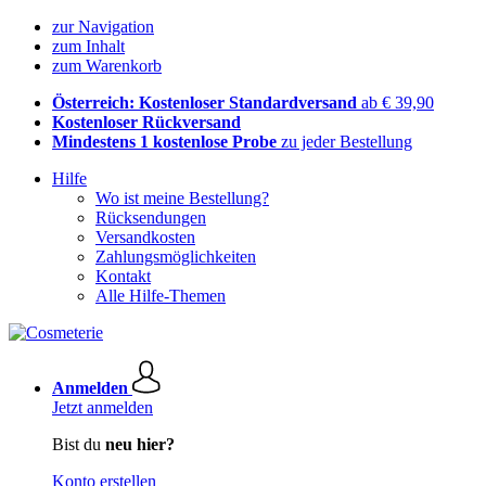
zur Navigation
zum Inhalt
zum Warenkorb
Österreich: Kostenloser Standardversand
ab € 39,90
Kostenloser Rückversand
Mindestens 1 kostenlose Probe
zu jeder Bestellung
Hilfe
Wo ist meine Bestellung?
Rücksendungen
Versandkosten
Zahlungsmöglichkeiten
Kontakt
Alle Hilfe-Themen
Anmelden
Jetzt anmelden
Bist du
neu hier?
Konto erstellen