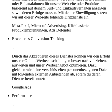
oder Rabattaktionen für unsere Webseite oder Produkte
basierend auf deinem Surf- und Einkaufsverhalten anzeigen
sowie deren Erfolge messen. Mit deiner Einwilligung setzen
wir auf dieser Webseite folgende Drittdienste ein:
Meta-Pixel, Microsoft Advertising, Klickbasierte
Produktempfehlungen, Ads Defender
Erweitertes Conversion-Tracking
Durch das Akzeptieren dieses Dienstes können wir den Erfolg
unserer Online-Werbeeinschaltungen besser nachvollziehen,
auswerten und unser Werbeangebot optimieren. Dazu
gleichen wir deine verschlüsselten personenbezogenen Daten
mit folgenden externen Anbietenden ab, sofern du deren
Dienste bereits nutzt:
Google Ads
Performance