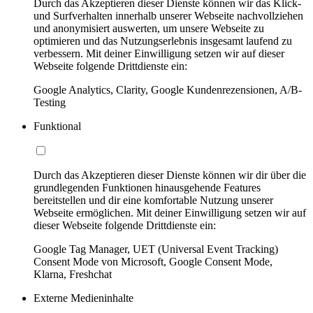
Durch das Akzeptieren dieser Dienste können wir das Klick-
und Surfverhalten innerhalb unserer Webseite nachvollziehen
und anonymisiert auswerten, um unsere Webseite zu
optimieren und das Nutzungserlebnis insgesamt laufend zu
verbessern. Mit deiner Einwilligung setzen wir auf dieser
Webseite folgende Drittdienste ein:
Google Analytics, Clarity, Google Kundenrezensionen, A/B-
Testing
Funktional
Durch das Akzeptieren dieser Dienste können wir dir über die
grundlegenden Funktionen hinausgehende Features
bereitstellen und dir eine komfortable Nutzung unserer
Webseite ermöglichen. Mit deiner Einwilligung setzen wir auf
dieser Webseite folgende Drittdienste ein:
Google Tag Manager, UET (Universal Event Tracking)
Consent Mode von Microsoft, Google Consent Mode,
Klarna, Freshchat
Externe Medieninhalte