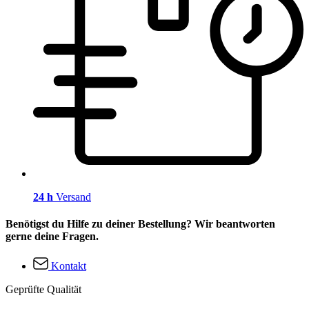
24 h
Versand
Benötigst du Hilfe zu deiner Bestellung? Wir beantworten
gerne deine Fragen.
Kontakt
Geprüfte Qualität