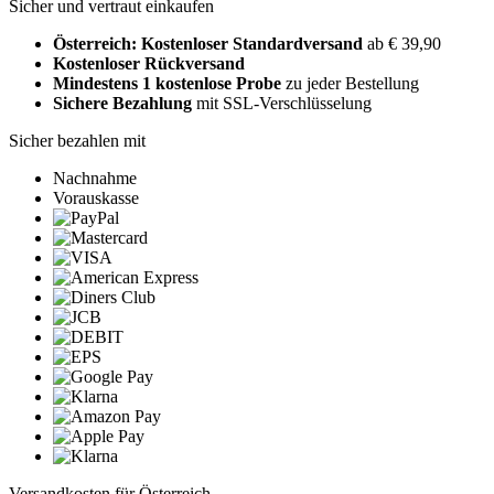
Sicher und vertraut einkaufen
Österreich: Kostenloser Standardversand
ab € 39,90
Kostenloser Rückversand
Mindestens 1 kostenlose Probe
zu jeder Bestellung
Sichere Bezahlung
mit SSL-Verschlüsselung
Sicher bezahlen mit
Nachnahme
Vorauskasse
Versandkosten für Österreich