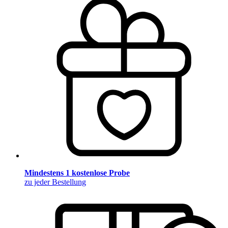
Mindestens 1 kostenlose Probe
zu jeder Bestellung