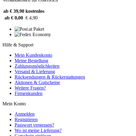
ab € 39,90
kostenlos
ab € 0,00
€ 4,90
Hilfe & Support
Mein Kundenkonto
Meine Bestellung
Zahlungsmöglichkeiten
Versand & Lieferung
Rücksendungen & Rückerstattungen
Aktionen & Gutscheine
Weitere Fragen?
Firmenkunden
Mein Konto
Anmelden
Registrieren
Passwort vergessen?
Wo ist meine Lieferung?
Gutschein einlösen