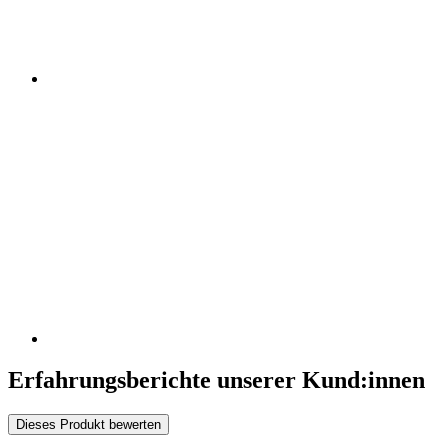
Erfahrungsberichte unserer Kund:innen
Dieses Produkt bewerten