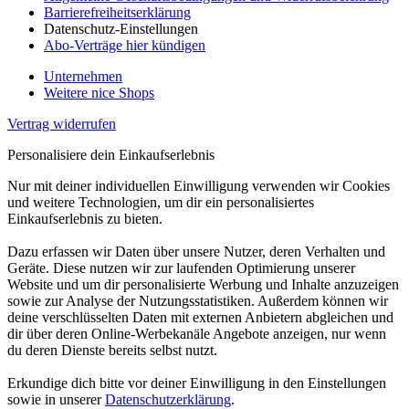
Barrierefreiheitserklärung
Datenschutz-Einstellungen
Abo-Verträge hier kündigen
Unternehmen
Weitere nice Shops
Vertrag widerrufen
Personalisiere dein Einkaufserlebnis
Nur mit deiner individuellen Einwilligung verwenden wir Cookies
und weitere Technologien, um dir ein personalisiertes
Einkaufserlebnis zu bieten.
Dazu erfassen wir Daten über unsere Nutzer, deren Verhalten und
Geräte. Diese nutzen wir zur laufenden Optimierung unserer
Website und um dir personalisierte Werbung und Inhalte anzuzeigen
sowie zur Analyse der Nutzungsstatistiken. Außerdem können wir
deine verschlüsselten Daten mit externen Anbietern abgleichen und
dir über deren Online-Werbekanäle Angebote anzeigen, nur wenn
du deren Dienste bereits selbst nutzt.
Erkundige dich bitte vor deiner Einwilligung in den Einstellungen
sowie in unserer
Datenschutzerklärung
.