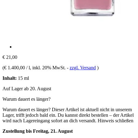
€ 21,00
(
€ 1.400,00 / l
, inkl. 20% MwSt.
-
zzgl. Versand
)
Inhalt:
15 ml
Auf Lager ab 20. August
Warum dauert es länger?
Warum dauert es länger?
Dieser Artikel ist aktuell nicht in unserem
Lager, trifft jedoch bald ein. Du kannst direkt bestellen – der Artikel
wird nach Lagereingang sofort an dich versandt.
Hinweis schließen
Zustellung bis Freitag, 21. August