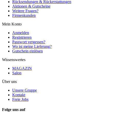
Rücksendungen & Rückerstattungen
Aktionen & Gutscheine
Weitere Fragen?
Firmenkunden
Mein Konto
Anmelden
Registrieren
Passwort vergessen?
Wo ist meine Lieferung?
Gutschein einlösen
Wissenswertes
MAGAZIN
Salon
Über uns
Unsere Gruppe
Kontakt
Freie Jobs
Folge uns auf