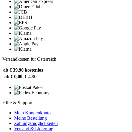
Versandkosten für Österreich
ab € 39,90
kostenlos
ab € 0,00
€ 4,90
Hilfe & Support
Mein Kundenkonto
Meine Bestellung
Zahlungsmöglichkeiten
Versand & Lieferung