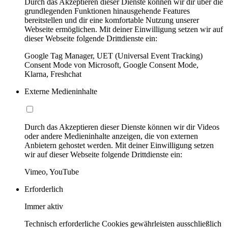
Durch das Akzeptieren dieser Dienste können wir dir über die
grundlegenden Funktionen hinausgehende Features
bereitstellen und dir eine komfortable Nutzung unserer
Webseite ermöglichen. Mit deiner Einwilligung setzen wir auf
dieser Webseite folgende Drittdienste ein:
Google Tag Manager, UET (Universal Event Tracking)
Consent Mode von Microsoft, Google Consent Mode,
Klarna, Freshchat
Externe Medieninhalte
Durch das Akzeptieren dieser Dienste können wir dir Videos
oder andere Medieninhalte anzeigen, die von externen
Anbietern gehostet werden. Mit deiner Einwilligung setzen
wir auf dieser Webseite folgende Drittdienste ein:
Vimeo, YouTube
Erforderlich
Immer aktiv
Technisch erforderliche Cookies gewährleisten ausschließlich