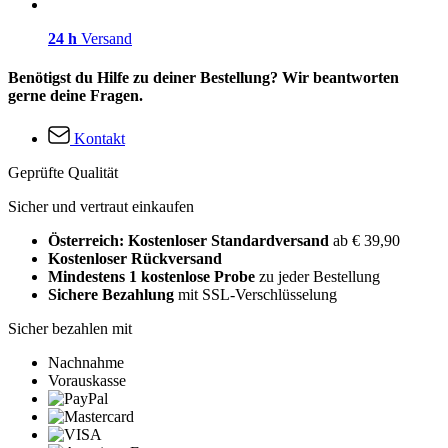
24 h
Versand
Benötigst du Hilfe zu deiner Bestellung? Wir beantworten
gerne deine Fragen.
Kontakt
Geprüfte Qualität
Sicher und vertraut einkaufen
Österreich: Kostenloser Standardversand
ab € 39,90
Kostenloser Rückversand
Mindestens 1 kostenlose Probe
zu jeder Bestellung
Sichere Bezahlung
mit SSL-Verschlüsselung
Sicher bezahlen mit
Nachnahme
Vorauskasse