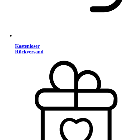
Kostenloser
Rückversand