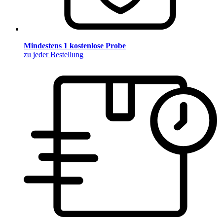
Mindestens 1 kostenlose Probe
zu jeder Bestellung