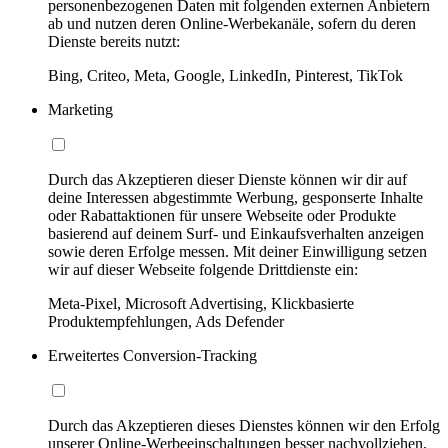
personenbezogenen Daten mit folgenden externen Anbietern
ab und nutzen deren Online-Werbekanäle, sofern du deren
Dienste bereits nutzt:
Bing, Criteo, Meta, Google, LinkedIn, Pinterest, TikTok
Marketing
Durch das Akzeptieren dieser Dienste können wir dir auf
deine Interessen abgestimmte Werbung, gesponserte Inhalte
oder Rabattaktionen für unsere Webseite oder Produkte
basierend auf deinem Surf- und Einkaufsverhalten anzeigen
sowie deren Erfolge messen. Mit deiner Einwilligung setzen
wir auf dieser Webseite folgende Drittdienste ein:
Meta-Pixel, Microsoft Advertising, Klickbasierte
Produktempfehlungen, Ads Defender
Erweitertes Conversion-Tracking
Durch das Akzeptieren dieses Dienstes können wir den Erfolg
unserer Online-Werbeeinschaltungen besser nachvollziehen,