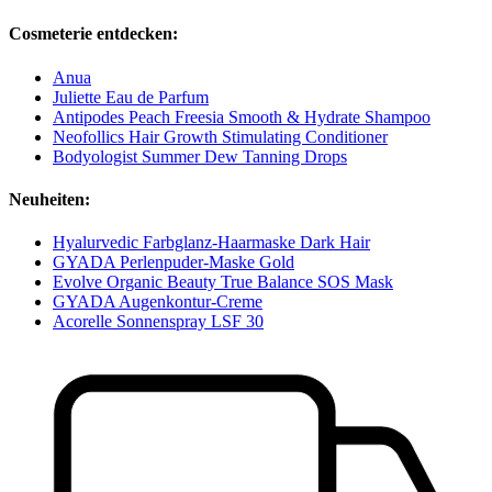
Cosmeterie entdecken:
Anua
Juliette Eau de Parfum
Antipodes Peach Freesia Smooth & Hydrate Shampoo
Neofollics Hair Growth Stimulating Conditioner
Bodyologist Summer Dew Tanning Drops
Neuheiten:
Hyalurvedic Farbglanz-Haarmaske Dark Hair
GYADA Perlenpuder-Maske Gold
Evolve Organic Beauty True Balance SOS Mask
GYADA Augenkontur-Creme
Acorelle Sonnenspray LSF 30