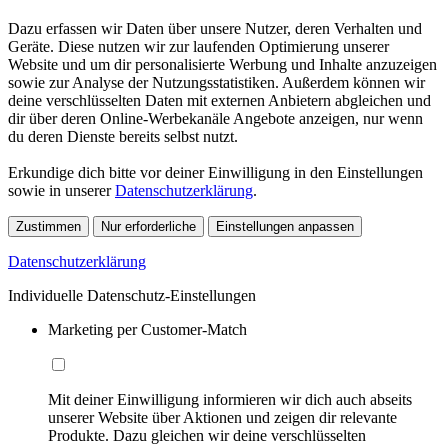
Dazu erfassen wir Daten über unsere Nutzer, deren Verhalten und
Geräte. Diese nutzen wir zur laufenden Optimierung unserer
Website und um dir personalisierte Werbung und Inhalte anzuzeigen
sowie zur Analyse der Nutzungsstatistiken. Außerdem können wir
deine verschlüsselten Daten mit externen Anbietern abgleichen und
dir über deren Online-Werbekanäle Angebote anzeigen, nur wenn
du deren Dienste bereits selbst nutzt.
Erkundige dich bitte vor deiner Einwilligung in den Einstellungen
sowie in unserer
Datenschutzerklärung
.
Zustimmen
Nur erforderliche
Einstellungen anpassen
Datenschutzerklärung
Individuelle Datenschutz-Einstellungen
Marketing per Customer-Match
Mit deiner Einwilligung informieren wir dich auch abseits
unserer Website über Aktionen und zeigen dir relevante
Produkte. Dazu gleichen wir deine verschlüsselten