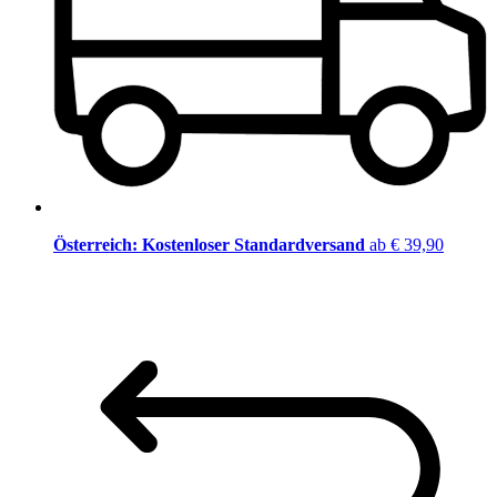
Österreich: Kostenloser Standardversand
ab € 39,90