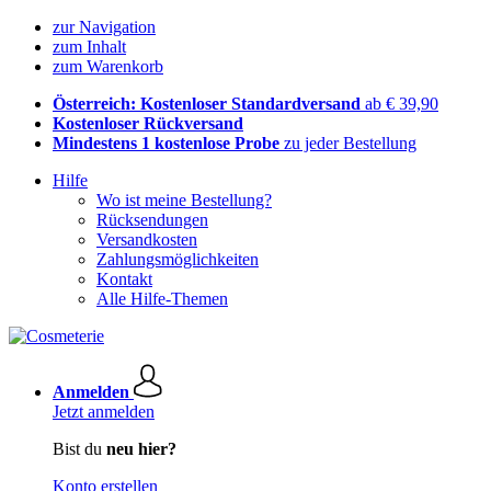
zur Navigation
zum Inhalt
zum Warenkorb
Österreich: Kostenloser Standardversand
ab € 39,90
Kostenloser Rückversand
Mindestens 1 kostenlose Probe
zu jeder Bestellung
Hilfe
Wo ist meine Bestellung?
Rücksendungen
Versandkosten
Zahlungsmöglichkeiten
Kontakt
Alle Hilfe-Themen
Anmelden
Jetzt anmelden
Bist du
neu hier?
Konto erstellen