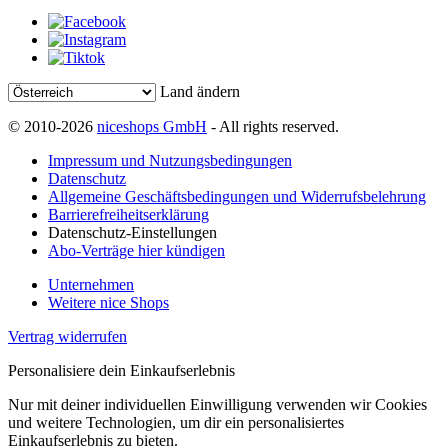
Land ändern
© 2010-2026
niceshops GmbH
- All rights reserved.
Impressum und Nutzungsbedingungen
Datenschutz
Allgemeine Geschäftsbedingungen und Widerrufsbelehrung
Barrierefreiheitserklärung
Datenschutz-Einstellungen
Abo-Verträge hier kündigen
Unternehmen
Weitere nice Shops
Vertrag widerrufen
Personalisiere dein Einkaufserlebnis
Nur mit deiner individuellen Einwilligung verwenden wir Cookies
und weitere Technologien, um dir ein personalisiertes
Einkaufserlebnis zu bieten.