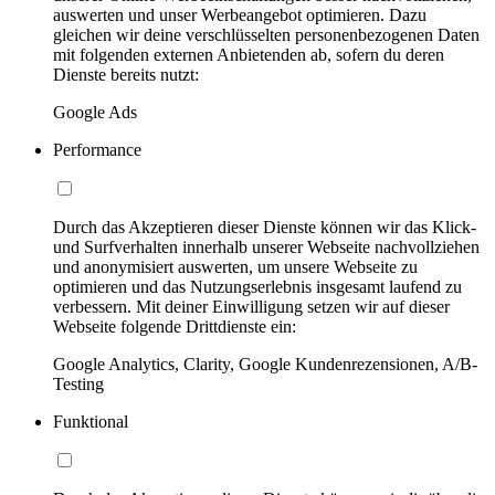
auswerten und unser Werbeangebot optimieren. Dazu
gleichen wir deine verschlüsselten personenbezogenen Daten
mit folgenden externen Anbietenden ab, sofern du deren
Dienste bereits nutzt:
Google Ads
Performance
Durch das Akzeptieren dieser Dienste können wir das Klick-
und Surfverhalten innerhalb unserer Webseite nachvollziehen
und anonymisiert auswerten, um unsere Webseite zu
optimieren und das Nutzungserlebnis insgesamt laufend zu
verbessern. Mit deiner Einwilligung setzen wir auf dieser
Webseite folgende Drittdienste ein:
Google Analytics, Clarity, Google Kundenrezensionen, A/B-
Testing
Funktional