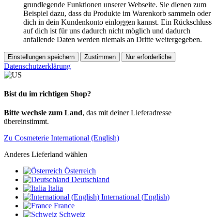
grundlegende Funktionen unserer Webseite. Sie dienen zum
Beispiel dazu, dass du Produkte im Warenkorb sammeln oder
dich in dein Kundenkonto einloggen kannst. Ein Rückschluss
auf dich ist für uns dadurch nicht möglich und dadurch
anfallende Daten werden niemals an Dritte weitergegeben.
Einstellungen speichern
Zustimmen
Nur erforderliche
Datenschutzerklärung
Bist du im richtigen Shop?
Bitte wechsle zum Land
, das mit deiner Lieferadresse
übereinstimmt.
Zu Cosmeterie International (English)
Anderes Lieferland wählen
Österreich
Deutschland
Italia
International (English)
France
Schweiz