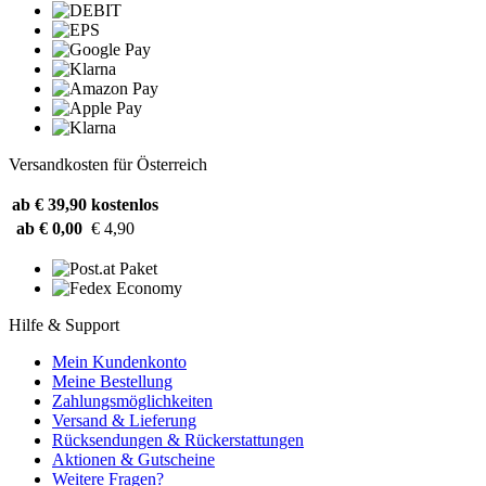
Versandkosten für Österreich
ab € 39,90
kostenlos
ab € 0,00
€ 4,90
Hilfe & Support
Mein Kundenkonto
Meine Bestellung
Zahlungsmöglichkeiten
Versand & Lieferung
Rücksendungen & Rückerstattungen
Aktionen & Gutscheine
Weitere Fragen?