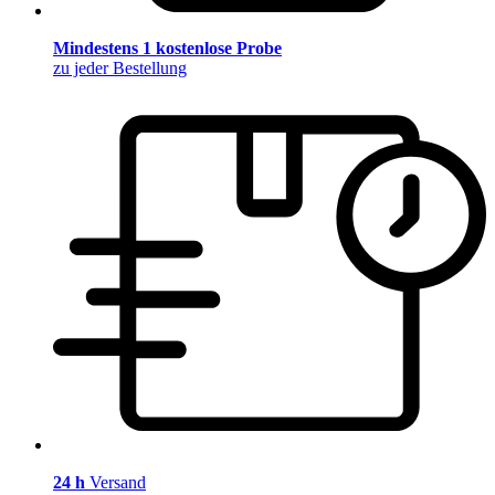
Mindestens 1 kostenlose Probe
zu jeder Bestellung
24 h
Versand