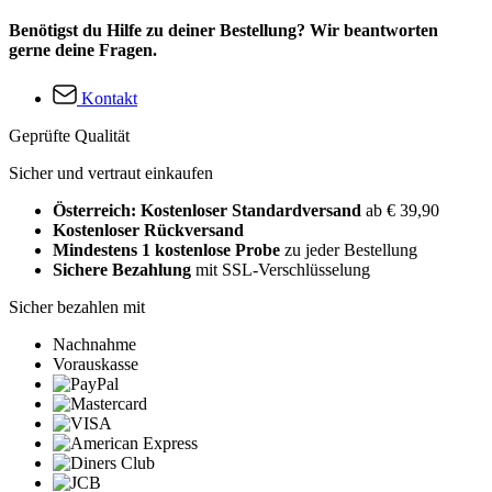
Benötigst du Hilfe zu deiner Bestellung? Wir beantworten
gerne deine Fragen.
Kontakt
Geprüfte Qualität
Sicher und vertraut einkaufen
Österreich: Kostenloser Standardversand
ab € 39,90
Kostenloser Rückversand
Mindestens 1 kostenlose Probe
zu jeder Bestellung
Sichere Bezahlung
mit SSL-Verschlüsselung
Sicher bezahlen mit
Nachnahme
Vorauskasse