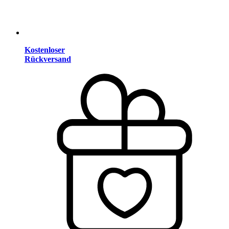
Kostenloser
Rückversand