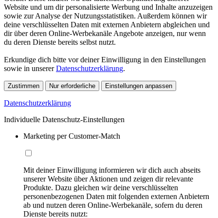
Website und um dir personalisierte Werbung und Inhalte anzuzeigen
sowie zur Analyse der Nutzungsstatistiken. Außerdem können wir
deine verschlüsselten Daten mit externen Anbietern abgleichen und
dir über deren Online-Werbekanäle Angebote anzeigen, nur wenn
du deren Dienste bereits selbst nutzt.
Erkundige dich bitte vor deiner Einwilligung in den Einstellungen
sowie in unserer
Datenschutzerklärung
.
Zustimmen
Nur erforderliche
Einstellungen anpassen
Datenschutzerklärung
Individuelle Datenschutz-Einstellungen
Marketing per Customer-Match
Mit deiner Einwilligung informieren wir dich auch abseits
unserer Website über Aktionen und zeigen dir relevante
Produkte. Dazu gleichen wir deine verschlüsselten
personenbezogenen Daten mit folgenden externen Anbietern
ab und nutzen deren Online-Werbekanäle, sofern du deren
Dienste bereits nutzt: