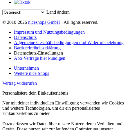
Land ändern
© 2010-2026
niceshops GmbH
- All rights reserved.
Impressum und Nutzungsbedingungen
Datenschutz
Allgemeine Geschäftsbedingungen und Widerrufsbelehrung
Barrierefreiheitserklärung
Datenschutz-Einstellungen
Abo-Verträge hier kündigen
Unternehmen
Weitere nice Shops
Vertrag widerrufen
Personalisiere dein Einkaufserlebnis
Nur mit deiner individuellen Einwilligung verwenden wir Cookies
und weitere Technologien, um dir ein personalisiertes
Einkaufserlebnis zu bieten.
Dazu erfassen wir Daten über unsere Nutzer, deren Verhalten und
Geräte. Diese nutzen wir zur laufenden Optimierung unserer