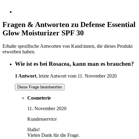
Fragen & Antworten zu Defense Essential
Glow Moisturizer SPF 30
Erhalte spezifische Antworten von Kund:innen, die dieses Produkt
erworben haben.
Wie ist es bei Rosacea, kann man es brauchen?
1 Antwort
, letzte Antwort vom 11. November 2020
Diese Frage beantworten
Cosmeterie
11. November 2020
Kundenservice
Hallo!
Vielen Dank für die Frage.