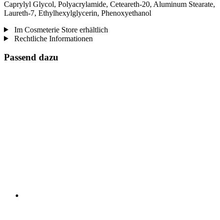
Caprylyl Glycol, Polyacrylamide, Ceteareth-20, Aluminum Stearate,
Laureth-7, Ethylhexylglycerin, Phenoxyethanol
Im Cosmeterie Store erhältlich
Rechtliche Informationen
Passend dazu