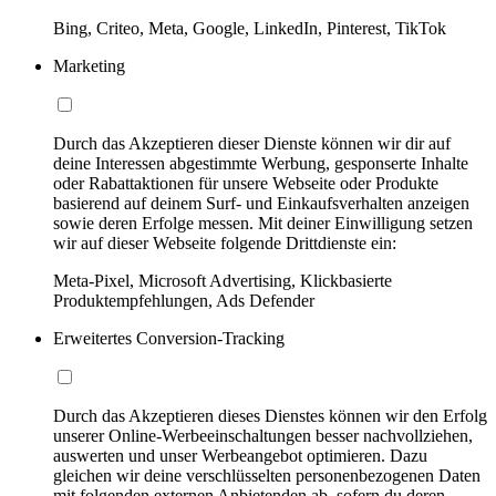
Bing, Criteo, Meta, Google, LinkedIn, Pinterest, TikTok
Marketing
Durch das Akzeptieren dieser Dienste können wir dir auf
deine Interessen abgestimmte Werbung, gesponserte Inhalte
oder Rabattaktionen für unsere Webseite oder Produkte
basierend auf deinem Surf- und Einkaufsverhalten anzeigen
sowie deren Erfolge messen. Mit deiner Einwilligung setzen
wir auf dieser Webseite folgende Drittdienste ein:
Meta-Pixel, Microsoft Advertising, Klickbasierte
Produktempfehlungen, Ads Defender
Erweitertes Conversion-Tracking
Durch das Akzeptieren dieses Dienstes können wir den Erfolg
unserer Online-Werbeeinschaltungen besser nachvollziehen,
auswerten und unser Werbeangebot optimieren. Dazu
gleichen wir deine verschlüsselten personenbezogenen Daten
mit folgenden externen Anbietenden ab, sofern du deren