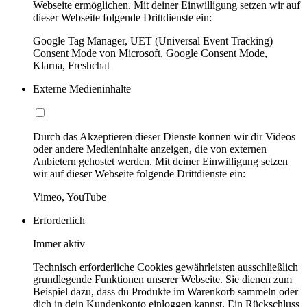
Webseite ermöglichen. Mit deiner Einwilligung setzen wir auf
dieser Webseite folgende Drittdienste ein:
Google Tag Manager, UET (Universal Event Tracking)
Consent Mode von Microsoft, Google Consent Mode,
Klarna, Freshchat
Externe Medieninhalte
Durch das Akzeptieren dieser Dienste können wir dir Videos
oder andere Medieninhalte anzeigen, die von externen
Anbietern gehostet werden. Mit deiner Einwilligung setzen
wir auf dieser Webseite folgende Drittdienste ein:
Vimeo, YouTube
Erforderlich
Immer aktiv
Technisch erforderliche Cookies gewährleisten ausschließlich
grundlegende Funktionen unserer Webseite. Sie dienen zum
Beispiel dazu, dass du Produkte im Warenkorb sammeln oder
dich in dein Kundenkonto einloggen kannst. Ein Rückschluss