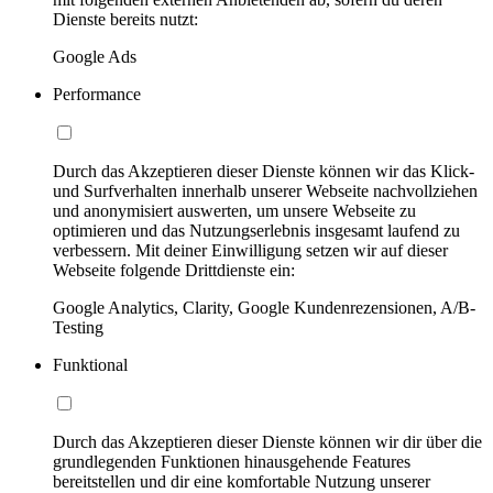
Dienste bereits nutzt:
Google Ads
Performance
Durch das Akzeptieren dieser Dienste können wir das Klick-
und Surfverhalten innerhalb unserer Webseite nachvollziehen
und anonymisiert auswerten, um unsere Webseite zu
optimieren und das Nutzungserlebnis insgesamt laufend zu
verbessern. Mit deiner Einwilligung setzen wir auf dieser
Webseite folgende Drittdienste ein:
Google Analytics, Clarity, Google Kundenrezensionen, A/B-
Testing
Funktional
Durch das Akzeptieren dieser Dienste können wir dir über die
grundlegenden Funktionen hinausgehende Features
bereitstellen und dir eine komfortable Nutzung unserer