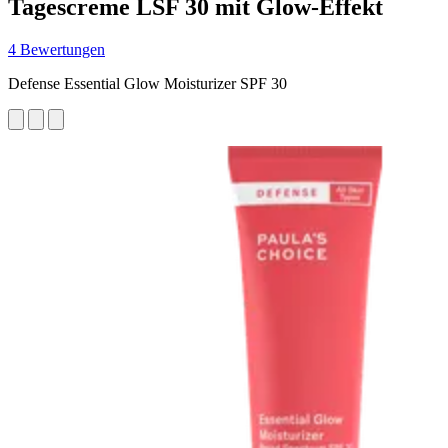
Tagescreme LSF 30 mit Glow-Effekt
4 Bewertungen
Defense Essential Glow Moisturizer SPF 30