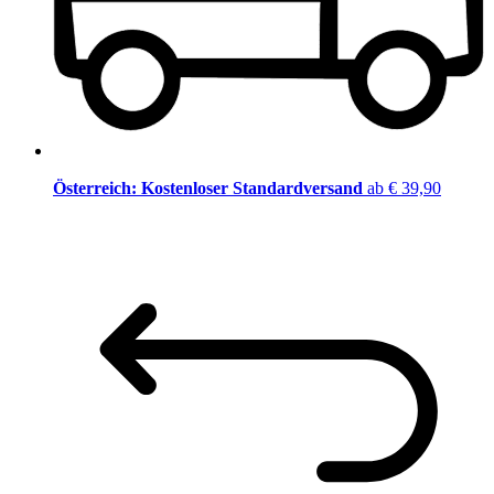
Österreich: Kostenloser Standardversand
ab € 39,90