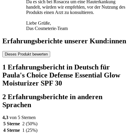
Da es sich bei Rosacea um eine Hauterkankung
handelt, würden wir empfehlen, vor der Nutzung des
Produkts einen Arzt zu konsultieren.
Liebe Grüße,
Das Cosmeterie-Team
Erfahrungsberichte unserer Kund:innen
Dieses Produkt bewerten
1 Erfahrungsbericht in Deutsch für
Paula's Choice Defense Essential Glow
Moisturizer SPF 30
2 Erfahrungsberichte in anderen
Sprachen
4,3
von 5 Sternen
5 Sterne
2
(50%)
4 Sterne
1
(25%)