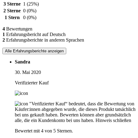
3 Sterne
1
(25%)
2 Sterne
0
(0%)
1 Stern
0
(0%)
4
Bewertungen
1
Erfahrungsbericht auf Deutsch
2
Erfahrungsberichte in anderen Sprachen
Alle Erfahrungsberichte anzeigen
Sandra
30. Mai 2020
Verifizierter Kauf
"Verifizierter Kauf“ bedeutet, dass die Bewertung von
Käufer:innen abgegeben wurde, die dieses Produkt tatsächlich
bei uns gekauft haben. Bewerten können aber grundsätzlich
alle, die ein Kundenkonto bei uns haben.
Hinweis schließen
Bewertet mit 4 von 5 Sternen.