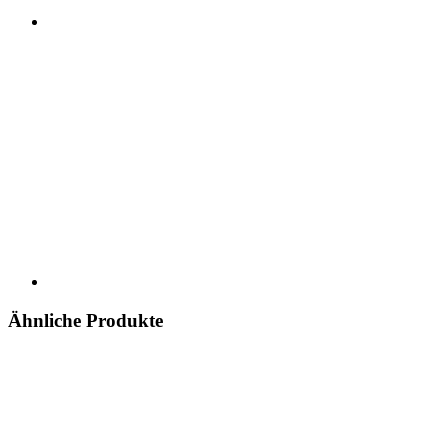
Ähnliche Produkte