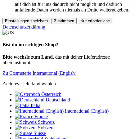
auf dich ist für uns dadurch nicht möglich und dadurch
anfallende Daten werden niemals an Dritte weitergegeben.
Einstellungen speichern
Zustimmen
Nur erforderliche
Datenschutzerklärung
Bist du im richtigen Shop?
Bitte wechsle zum Land
, das mit deiner Lieferadresse
übereinstimmt.
Zu Cosmeterie International (English)
Anderes Lieferland wählen
Österreich
Deutschland
Italia
International (English)
France
Schweiz
Svizzera
Suisse
Switzerland