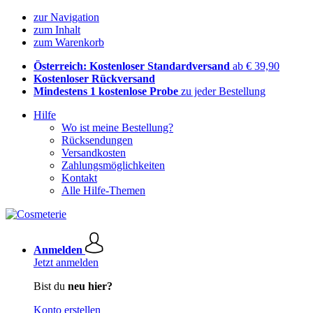
zur Navigation
zum Inhalt
zum Warenkorb
Österreich: Kostenloser Standardversand
ab € 39,90
Kostenloser Rückversand
Mindestens 1 kostenlose Probe
zu jeder Bestellung
Hilfe
Wo ist meine Bestellung?
Rücksendungen
Versandkosten
Zahlungsmöglichkeiten
Kontakt
Alle Hilfe-Themen
Anmelden
Jetzt anmelden
Bist du
neu hier?
Konto erstellen