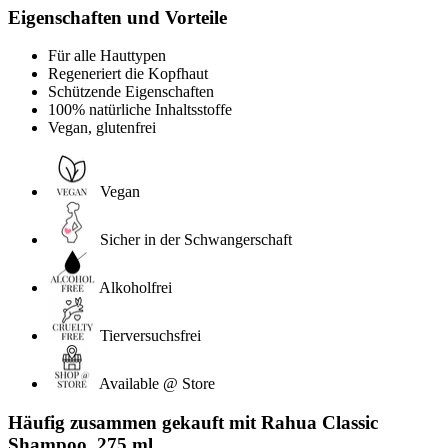
Eigenschaften und Vorteile
Für alle Hauttypen
Regeneriert die Kopfhaut
Schützende Eigenschaften
100% natürliche Inhaltsstoffe
Vegan, glutenfrei
Vegan
Sicher in der Schwangerschaft
Alkoholfrei
Tierversuchsfrei
Available @ Store
Häufig zusammen gekauft mit Rahua Classic
Shampoo, 275 ml