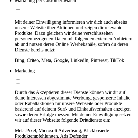
Marketing per Customer-Match
Mit deiner Einwilligung informieren wir dich auch abseits
unserer Website über Aktionen und zeigen dir relevante
Produkte. Dazu gleichen wir deine verschlüsselten
personenbezogenen Daten mit folgenden externen Anbietern
ab und nutzen deren Online-Werbekanäle, sofern du deren
Dienste bereits nutzt:
Bing, Criteo, Meta, Google, LinkedIn, Pinterest, TikTok
Marketing
Durch das Akzeptieren dieser Dienste können wir dir auf
deine Interessen abgestimmte Werbung, gesponserte Inhalte
oder Rabattaktionen für unsere Webseite oder Produkte
basierend auf deinem Surf- und Einkaufsverhalten anzeigen
sowie deren Erfolge messen. Mit deiner Einwilligung setzen
wir auf dieser Webseite folgende Drittdienste ein:
Meta-Pixel, Microsoft Advertising, Klickbasierte
Produktempfehlungen, Ads Defender