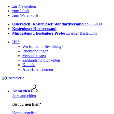
zur Navigation
zum Inhalt
zum Warenkorb
Österreich: Kostenloser Standardversand
ab € 39,90
Kostenloser Rückversand
Mindestens 1 kostenlose Probe
zu jeder Bestellung
Hilfe
Wo ist meine Bestellung?
Rücksendungen
Versandkosten
Zahlungsmöglichkeiten
Kontakt
Alle Hilfe-Themen
Anmelden
Jetzt anmelden
Bist du
neu hier?
Konto erstellen