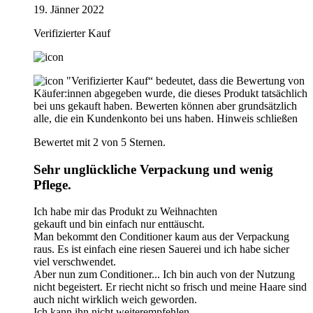
19. Jänner 2022
Verifizierter Kauf
"Verifizierter Kauf“ bedeutet, dass die Bewertung von
Käufer:innen abgegeben wurde, die dieses Produkt tatsächlich
bei uns gekauft haben. Bewerten können aber grundsätzlich
alle, die ein Kundenkonto bei uns haben.
Hinweis schließen
Bewertet mit 2 von 5 Sternen.
Sehr unglückliche Verpackung und wenig
Pflege.
Ich habe mir das Produkt zu Weihnachten
gekauft und bin einfach nur enttäuscht.
Man bekommt den Conditioner kaum aus der Verpackung
raus. Es ist einfach eine riesen Sauerei und ich habe sicher
viel verschwendet.
Aber nun zum Conditioner... Ich bin auch von der Nutzung
nicht begeistert. Er riecht nicht so frisch und meine Haare sind
auch nicht wirklich weich geworden.
Ich kann ihn nicht weiterempfehlen.