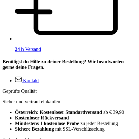
24 h
Versand
Benötigst du Hilfe zu deiner Bestellung? Wir beantworten
gerne deine Fragen.
Kontakt
Geprüfte Qualität
Sicher und vertraut einkaufen
Österreich: Kostenloser Standardversand
ab € 39,90
Kostenloser Rückversand
Mindestens 1 kostenlose Probe
zu jeder Bestellung
Sichere Bezahlung
mit SSL-Verschlüsselung