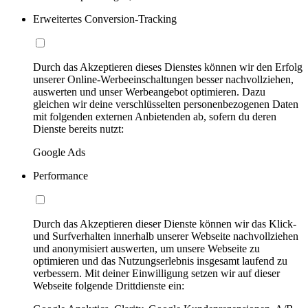
Erweitertes Conversion-Tracking
Durch das Akzeptieren dieses Dienstes können wir den Erfolg
unserer Online-Werbeeinschaltungen besser nachvollziehen,
auswerten und unser Werbeangebot optimieren. Dazu
gleichen wir deine verschlüsselten personenbezogenen Daten
mit folgenden externen Anbietenden ab, sofern du deren
Dienste bereits nutzt:
Google Ads
Performance
Durch das Akzeptieren dieser Dienste können wir das Klick-
und Surfverhalten innerhalb unserer Webseite nachvollziehen
und anonymisiert auswerten, um unsere Webseite zu
optimieren und das Nutzungserlebnis insgesamt laufend zu
verbessern. Mit deiner Einwilligung setzen wir auf dieser
Webseite folgende Drittdienste ein: