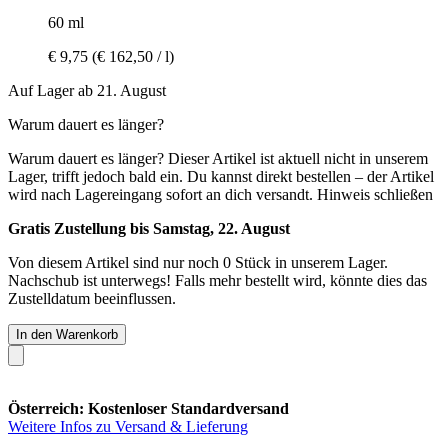
60 ml
€ 9,75
(€ 162,50 / l)
Auf Lager ab 21. August
Warum dauert es länger?
Warum dauert es länger?
Dieser Artikel ist aktuell nicht in unserem
Lager, trifft jedoch bald ein. Du kannst direkt bestellen – der Artikel
wird nach Lagereingang sofort an dich versandt.
Hinweis schließen
Gratis Zustellung bis Samstag, 22. August
Von diesem Artikel sind nur noch 0 Stück in unserem Lager.
Nachschub ist unterwegs! Falls mehr bestellt wird, könnte dies das
Zustelldatum beeinflussen.
In den Warenkorb
Österreich: Kostenloser Standardversand
Weitere Infos zu Versand & Lieferung