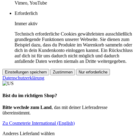
Vimeo, YouTube
Erforderlich
Immer aktiv
Technisch erforderliche Cookies gewährleisten ausschließlich
grundlegende Funktionen unserer Webseite. Sie dienen zum
Beispiel dazu, dass du Produkte im Warenkorb sammeln oder
dich in dein Kundenkonto einloggen kannst. Ein Rückschluss
auf dich ist für uns dadurch nicht möglich und dadurch
anfallende Daten werden niemals an Dritte weitergegeben.
Einstellungen speichern
Zustimmen
Nur erforderliche
Datenschutzerklärung
Bist du im richtigen Shop?
Bitte wechsle zum Land
, das mit deiner Lieferadresse
übereinstimmt.
Zu Cosmeterie International (English)
Anderes Lieferland wählen