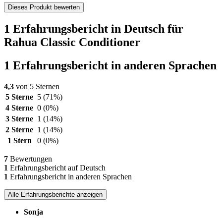
Dieses Produkt bewerten
1 Erfahrungsbericht in Deutsch für
Rahua Classic Conditioner
1 Erfahrungsbericht in anderen Sprachen
4,3
von 5 Sternen
5 Sterne
5
(71%)
4 Sterne
0
(0%)
3 Sterne
1
(14%)
2 Sterne
1
(14%)
1 Stern
0
(0%)
7
Bewertungen
1
Erfahrungsbericht auf Deutsch
1
Erfahrungsbericht in anderen Sprachen
Alle Erfahrungsberichte anzeigen
Sonja