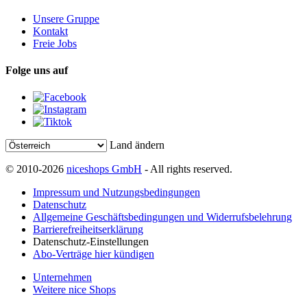
Unsere Gruppe
Kontakt
Freie Jobs
Folge uns auf
Land ändern
© 2010-2026
niceshops GmbH
- All rights reserved.
Impressum und Nutzungsbedingungen
Datenschutz
Allgemeine Geschäftsbedingungen und Widerrufsbelehrung
Barrierefreiheitserklärung
Datenschutz-Einstellungen
Abo-Verträge hier kündigen
Unternehmen
Weitere nice Shops