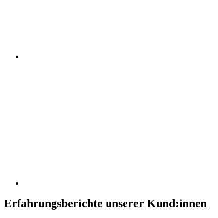
Erfahrungsberichte unserer Kund:innen