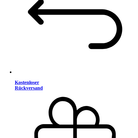
Kostenloser
Rückversand