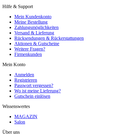
Hilfe & Support
Mein Kundenkonto
Meine Bestellung
Zahlungsmöglichkeiten
Versand & Lieferung
Rücksendungen & Rückerstattungen
Aktionen & Gutscheine
Weitere Fragen?
Firmenkunden
Mein Konto
Anmelden
Registrieren
Passwort vergessen?
Wo ist meine Lieferung?
Gutschein einlösen
Wissenswertes
MAGAZIN
Salon
Über uns