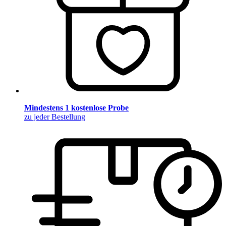
Mindestens 1 kostenlose Probe
zu jeder Bestellung