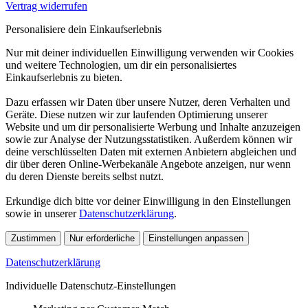
Vertrag widerrufen
Personalisiere dein Einkaufserlebnis
Nur mit deiner individuellen Einwilligung verwenden wir Cookies
und weitere Technologien, um dir ein personalisiertes
Einkaufserlebnis zu bieten.
Dazu erfassen wir Daten über unsere Nutzer, deren Verhalten und
Geräte. Diese nutzen wir zur laufenden Optimierung unserer
Website und um dir personalisierte Werbung und Inhalte anzuzeigen
sowie zur Analyse der Nutzungsstatistiken. Außerdem können wir
deine verschlüsselten Daten mit externen Anbietern abgleichen und
dir über deren Online-Werbekanäle Angebote anzeigen, nur wenn
du deren Dienste bereits selbst nutzt.
Erkundige dich bitte vor deiner Einwilligung in den Einstellungen
sowie in unserer
Datenschutzerklärung
.
Zustimmen
Nur erforderliche
Einstellungen anpassen
Datenschutzerklärung
Individuelle Datenschutz-Einstellungen