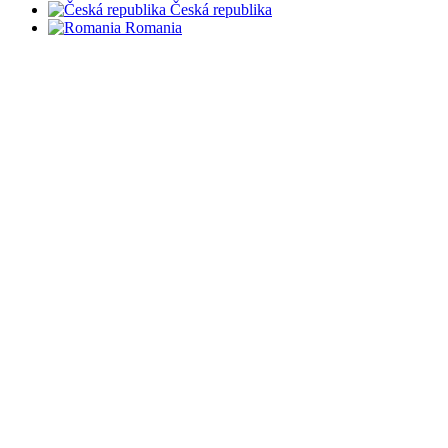
Česká republika
Romania