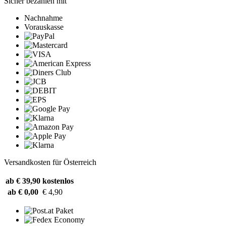
Sicher bezahlen mit
Nachnahme
Vorauskasse
Versandkosten für Österreich
ab € 39,90
kostenlos
ab € 0,00
€ 4,90