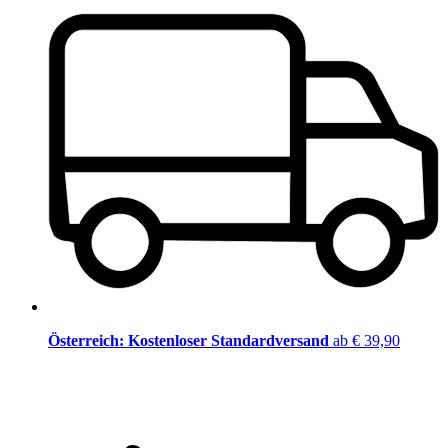
Österreich: Kostenloser Standardversand
ab € 39,90