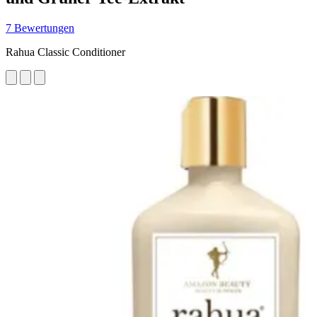
7 Bewertungen
Rahua Classic Conditioner