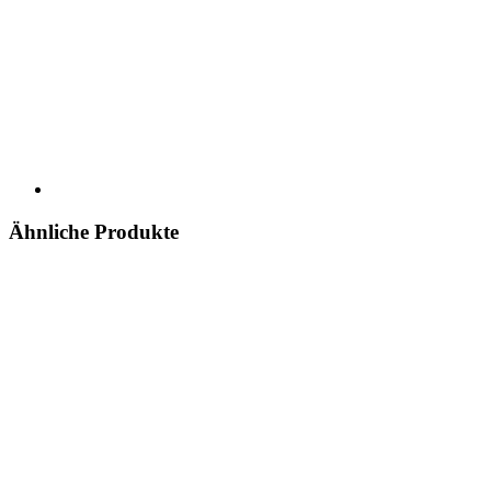
Ähnliche Produkte