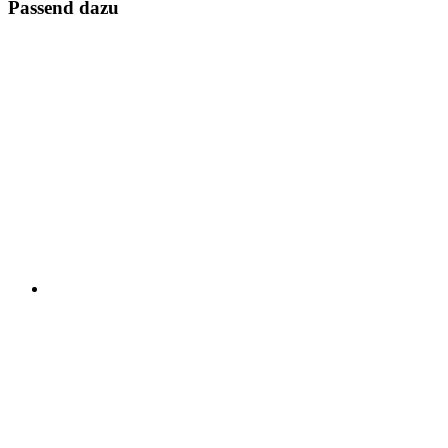
Passend dazu