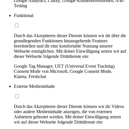
Google Analytics, Clarity, Google Kundenrezensionen, A/B-
Testing
Funktional
Durch das Akzeptieren dieser Dienste können wir dir über die
grundlegenden Funktionen hinausgehende Features
bereitstellen und dir eine komfortable Nutzung unserer
Webseite ermöglichen. Mit deiner Einwilligung setzen wir auf
dieser Webseite folgende Drittdienste ein:
Google Tag Manager, UET (Universal Event Tracking)
Consent Mode von Microsoft, Google Consent Mode,
Klarna, Freshchat
Externe Medieninhalte
Durch das Akzeptieren dieser Dienste können wir dir Videos
oder andere Medieninhalte anzeigen, die von externen
Anbietern gehostet werden. Mit deiner Einwilligung setzen
wir auf dieser Webseite folgende Drittdienste ein: