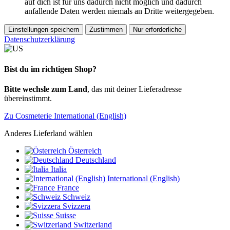
auf dich ist für uns dadurch nicht möglich und dadurch
anfallende Daten werden niemals an Dritte weitergegeben.
Einstellungen speichern
Zustimmen
Nur erforderliche
Datenschutzerklärung
Bist du im richtigen Shop?
Bitte wechsle zum Land
, das mit deiner Lieferadresse
übereinstimmt.
Zu Cosmeterie International (English)
Anderes Lieferland wählen
Österreich
Deutschland
Italia
International (English)
France
Schweiz
Svizzera
Suisse
Switzerland