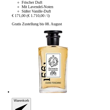
Frischer Duft
Mit Lavendel-Noten
Süßer Vanille-Duft
€ 171,00
(€ 1.710,00 / l)
Gratis Zustellung bis 08. August
Warenkorb