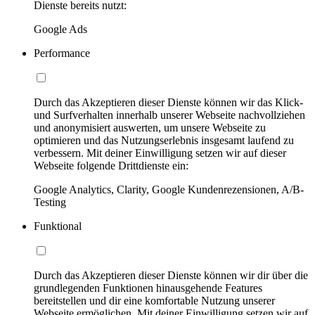
Dienste bereits nutzt:
Google Ads
Performance
Durch das Akzeptieren dieser Dienste können wir das Klick-
und Surfverhalten innerhalb unserer Webseite nachvollziehen
und anonymisiert auswerten, um unsere Webseite zu
optimieren und das Nutzungserlebnis insgesamt laufend zu
verbessern. Mit deiner Einwilligung setzen wir auf dieser
Webseite folgende Drittdienste ein:
Google Analytics, Clarity, Google Kundenrezensionen, A/B-
Testing
Funktional
Durch das Akzeptieren dieser Dienste können wir dir über die
grundlegenden Funktionen hinausgehende Features
bereitstellen und dir eine komfortable Nutzung unserer
Webseite ermöglichen. Mit deiner Einwilligung setzen wir auf