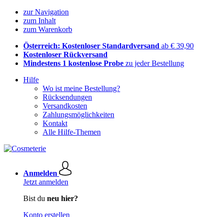
zur Navigation
zum Inhalt
zum Warenkorb
Österreich: Kostenloser Standardversand
ab € 39,90
Kostenloser Rückversand
Mindestens 1 kostenlose Probe
zu jeder Bestellung
Hilfe
Wo ist meine Bestellung?
Rücksendungen
Versandkosten
Zahlungsmöglichkeiten
Kontakt
Alle Hilfe-Themen
Anmelden
Jetzt anmelden
Bist du
neu hier?
Konto erstellen