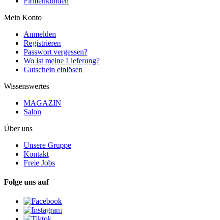
Firmenkunden
Mein Konto
Anmelden
Registrieren
Passwort vergessen?
Wo ist meine Lieferung?
Gutschein einlösen
Wissenswertes
MAGAZIN
Salon
Über uns
Unsere Gruppe
Kontakt
Freie Jobs
Folge uns auf