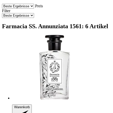
Preis
Filter
Farmacia SS. Annunziata 1561: 6 Artikel
Warenkorb