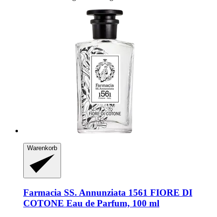
Warenkorb
Farmacia SS. Annunziata 1561
FIORE DI
COTONE Eau de Parfum, 100 ml