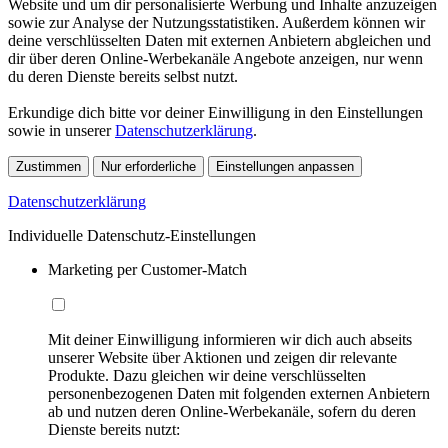
Website und um dir personalisierte Werbung und Inhalte anzuzeigen
sowie zur Analyse der Nutzungsstatistiken. Außerdem können wir
deine verschlüsselten Daten mit externen Anbietern abgleichen und
dir über deren Online-Werbekanäle Angebote anzeigen, nur wenn
du deren Dienste bereits selbst nutzt.
Erkundige dich bitte vor deiner Einwilligung in den Einstellungen
sowie in unserer
Datenschutzerklärung
.
Zustimmen
Nur erforderliche
Einstellungen anpassen
Datenschutzerklärung
Individuelle Datenschutz-Einstellungen
Marketing per Customer-Match
Mit deiner Einwilligung informieren wir dich auch abseits
unserer Website über Aktionen und zeigen dir relevante
Produkte. Dazu gleichen wir deine verschlüsselten
personenbezogenen Daten mit folgenden externen Anbietern
ab und nutzen deren Online-Werbekanäle, sofern du deren
Dienste bereits nutzt: