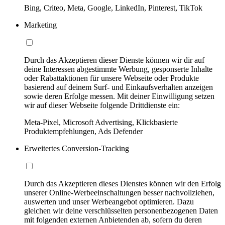
Bing, Criteo, Meta, Google, LinkedIn, Pinterest, TikTok
Marketing
Durch das Akzeptieren dieser Dienste können wir dir auf
deine Interessen abgestimmte Werbung, gesponserte Inhalte
oder Rabattaktionen für unsere Webseite oder Produkte
basierend auf deinem Surf- und Einkaufsverhalten anzeigen
sowie deren Erfolge messen. Mit deiner Einwilligung setzen
wir auf dieser Webseite folgende Drittdienste ein:
Meta-Pixel, Microsoft Advertising, Klickbasierte
Produktempfehlungen, Ads Defender
Erweitertes Conversion-Tracking
Durch das Akzeptieren dieses Dienstes können wir den Erfolg
unserer Online-Werbeeinschaltungen besser nachvollziehen,
auswerten und unser Werbeangebot optimieren. Dazu
gleichen wir deine verschlüsselten personenbezogenen Daten
mit folgenden externen Anbietenden ab, sofern du deren