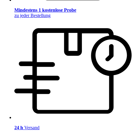
Mindestens 1 kostenlose Probe
zu jeder Bestellung
24 h
Versand