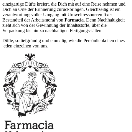
einzigartige Düfte kreiert, die Dich mit auf eine Reise nehmen und
Dich an Orte der Erinnerung zurückbringen. Gleichzeitig ist ein
verantwortungsvoller Umgang mit Umweltressourcen fixer
Bestandteil der Arbeitsmoral von
Farmacia
. Denn Nachhaltigkeit
zieht sich von der Gewinnung der Inhaltsstoffe, über die
Verpackung bis hin zu nachhaltigen Fertigungsstätten.
Düfte, so tiefgründig und einmalig, wie die Persönlichkeiten eines
jeden einzelnen von uns.