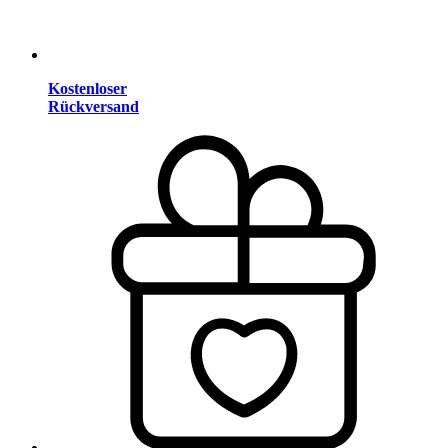
Kostenloser
Rückversand