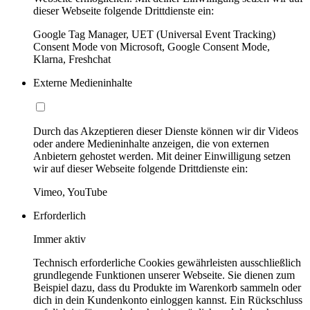
dieser Webseite folgende Drittdienste ein:
Google Tag Manager, UET (Universal Event Tracking)
Consent Mode von Microsoft, Google Consent Mode,
Klarna, Freshchat
Externe Medieninhalte
Durch das Akzeptieren dieser Dienste können wir dir Videos
oder andere Medieninhalte anzeigen, die von externen
Anbietern gehostet werden. Mit deiner Einwilligung setzen
wir auf dieser Webseite folgende Drittdienste ein:
Vimeo, YouTube
Erforderlich
Immer aktiv
Technisch erforderliche Cookies gewährleisten ausschließlich
grundlegende Funktionen unserer Webseite. Sie dienen zum
Beispiel dazu, dass du Produkte im Warenkorb sammeln oder
dich in dein Kundenkonto einloggen kannst. Ein Rückschluss