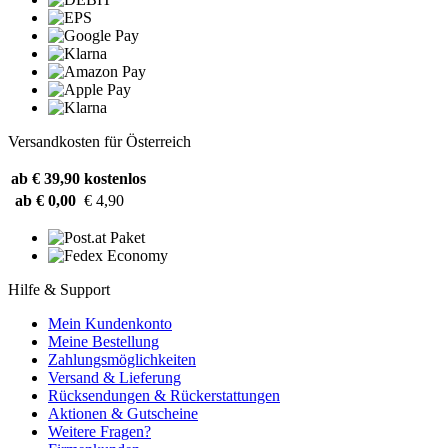
Versandkosten für Österreich
ab € 39,90
kostenlos
ab € 0,00
€ 4,90
Hilfe & Support
Mein Kundenkonto
Meine Bestellung
Zahlungsmöglichkeiten
Versand & Lieferung
Rücksendungen & Rückerstattungen
Aktionen & Gutscheine
Weitere Fragen?