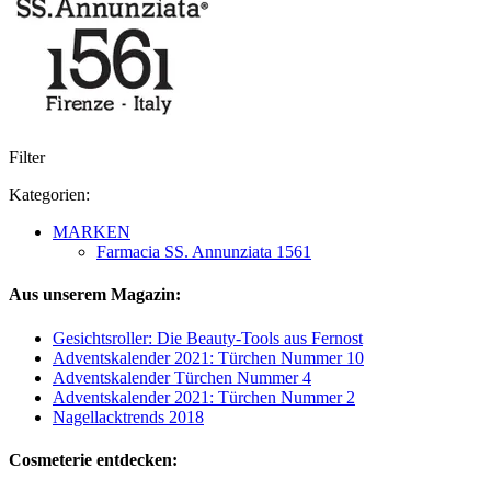
Filter
Kategorien:
MARKEN
Farmacia SS. Annunziata 1561
Aus unserem Magazin:
Gesichtsroller: Die Beauty-Tools aus Fernost
Adventskalender 2021: Türchen Nummer 10
Adventskalender Türchen Nummer 4
Adventskalender 2021: Türchen Nummer 2
Nagellacktrends 2018
Cosmeterie entdecken: