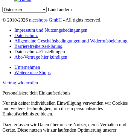
Land ändern
© 2010-2026
niceshops GmbH
- All rights reserved.
Impressum und Nutzungsbedingungen
Datenschutz
Allgemeine Geschäftsbedingungen und Widerrufsbelehrung
Barrierefreiheitserklärung
Datenschutz-Einstellungen
Abo-Verträge hier kündigen
Unternehmen
Weitere nice Shops
Vertrag widerrufen
Personalisiere dein Einkaufserlebnis
Nur mit deiner individuellen Einwilligung verwenden wir Cookies
und weitere Technologien, um dir ein personalisiertes
Einkaufserlebnis zu bieten.
Dazu erfassen wir Daten über unsere Nutzer, deren Verhalten und
Geräte. Diese nutzen wir zur laufenden Optimierung unserer