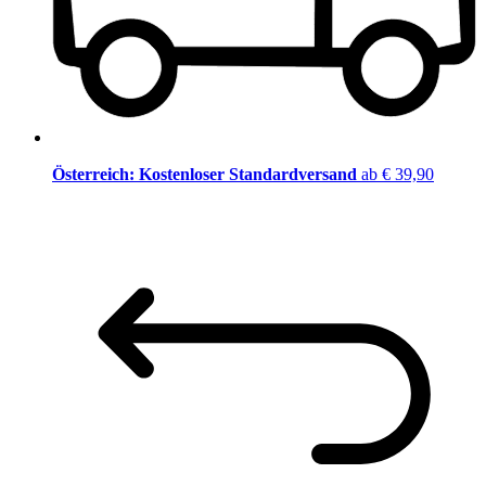
Österreich: Kostenloser Standardversand
ab € 39,90