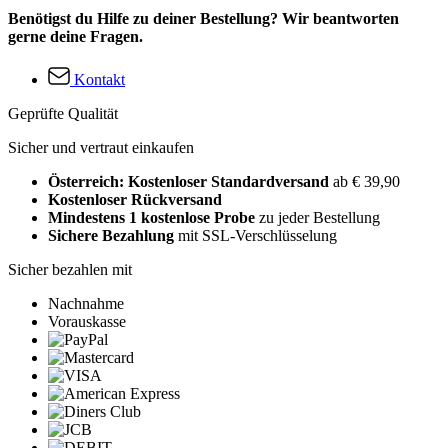
Benötigst du Hilfe zu deiner Bestellung? Wir beantworten
gerne deine Fragen.
Kontakt
Geprüfte Qualität
Sicher und vertraut einkaufen
Österreich: Kostenloser Standardversand
ab € 39,90
Kostenloser Rückversand
Mindestens 1 kostenlose Probe
zu jeder Bestellung
Sichere Bezahlung
mit SSL-Verschlüsselung
Sicher bezahlen mit
Nachnahme
Vorauskasse