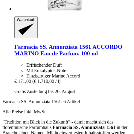
Warenkorb
Farmacia SS. Annunziata 1561
ACCORDO
MARINO Eau de Parfum, 100 ml
Erfrischender Duft
Mit Eukalyptus-Note
Einzigartiger Marine Accord
€ 171,00
(€ 1.710,00 / l)
Gratis Zustellung bis 20. August
Farmacia SS. Annunziata 1561: 6 Artikel
Alle Preise inkl. MwSt.
“Tradition mit Blick in die Zukunft” - damit macht sich das
florentinische Parfumhaus
Farmacia SS. Annunziata 1561
in der
Branche einen Namen. Mit hochwertigsten Inhaltsstoffen werden