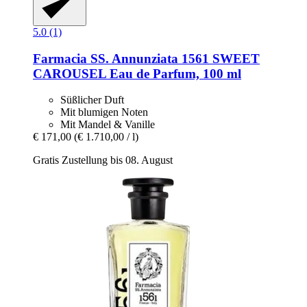
5.0 (1)
Farmacia SS. Annunziata 1561
SWEET
CAROUSEL Eau de Parfum, 100 ml
Süßlicher Duft
Mit blumigen Noten
Mit Mandel & Vanille
€ 171,00
(€ 1.710,00 / l)
Gratis Zustellung bis 08. August