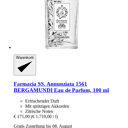
Warenkorb
Farmacia SS. Annunziata 1561
BERGAMUNDI Eau de Parfum, 100 ml
Erfrischender Duft
Mit spritzigen Akkorden
Zitrische Noten
€ 171,00
(€ 1.710,00 / l)
Gratis Zustellung bis 08. August