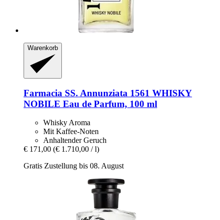
Warenkorb
Farmacia SS. Annunziata 1561
WHISKY
NOBILE Eau de Parfum, 100 ml
Whisky Aroma
Mit Kaffee-Noten
Anhaltender Geruch
€ 171,00
(€ 1.710,00 / l)
Gratis Zustellung bis 08. August