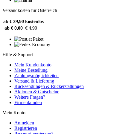
Versandkosten für Österreich
ab € 39,90
kostenlos
ab € 0,00
€ 4,90
Hilfe & Support
Mein Kundenkonto
Meine Bestellung
Zahlungsmöglichkeiten
Versand & Lieferung
Rücksendungen & Rückerstattungen
Aktionen & Gutscheine
Weitere Fragen?
Firmenkunden
Mein Konto
Anmelden
Registrieren
Passwort vergessen?