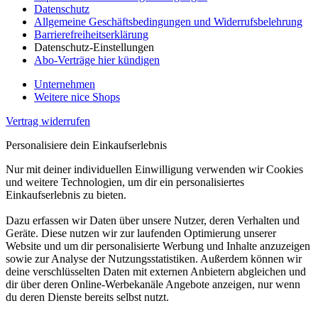
Datenschutz
Allgemeine Geschäftsbedingungen und Widerrufsbelehrung
Barrierefreiheitserklärung
Datenschutz-Einstellungen
Abo-Verträge hier kündigen
Unternehmen
Weitere nice Shops
Vertrag widerrufen
Personalisiere dein Einkaufserlebnis
Nur mit deiner individuellen Einwilligung verwenden wir Cookies
und weitere Technologien, um dir ein personalisiertes
Einkaufserlebnis zu bieten.
Dazu erfassen wir Daten über unsere Nutzer, deren Verhalten und
Geräte. Diese nutzen wir zur laufenden Optimierung unserer
Website und um dir personalisierte Werbung und Inhalte anzuzeigen
sowie zur Analyse der Nutzungsstatistiken. Außerdem können wir
deine verschlüsselten Daten mit externen Anbietern abgleichen und
dir über deren Online-Werbekanäle Angebote anzeigen, nur wenn
du deren Dienste bereits selbst nutzt.