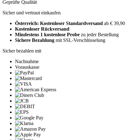
Geprüfte Qualität
Sicher und vertraut einkaufen
Österreich: Kostenloser Standardversand
ab € 39,90
Kostenloser Rückversand
Mindestens 1 kostenlose Probe
zu jeder Bestellung
Sichere Bezahlung
mit SSL-Verschlüsselung
Sicher bezahlen mit
Nachnahme
Vorauskasse