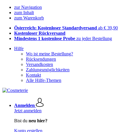
zur Navigation
zum Inhalt
zum Warenkorb
Österreich: Kostenloser Standardversand
ab € 39,90
Kostenloser Rückversand
Mindestens 1 kostenlose Probe
zu jeder Bestellung
Hilfe
Wo ist meine Bestellung?
Rücksendungen
Versandkosten
Zahlungsmöglichkeiten
Kontakt
Alle Hilfe-Themen
Anmelden
Jetzt anmelden
Bist du
neu hier?
Konto erstellen