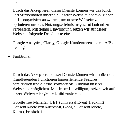
Durch das Akzeptieren dieser Dienste können wir das Klick-
und Surfverhalten innerhalb unserer Webseite nachvollziehen
und anonymisiert auswerten, um unsere Webseite zu
optimieren und das Nutzungserlebnis insgesamt laufend zu
verbessern. Mit deiner Einwilligung setzen wir auf dieser
Webseite folgende Drittdienste ein:
Google Analytics, Clarity, Google Kundenrezensionen, A/B-
Testing
Funktional
Durch das Akzeptieren dieser Dienste können wir dir über die
grundlegenden Funktionen hinausgehende Features
bereitstellen und dir eine komfortable Nutzung unserer
Webseite ermöglichen. Mit deiner Einwilligung setzen wir auf
dieser Webseite folgende Drittdienste ein:
Google Tag Manager, UET (Universal Event Tracking)
Consent Mode von Microsoft, Google Consent Mode,
Klarna, Freshchat