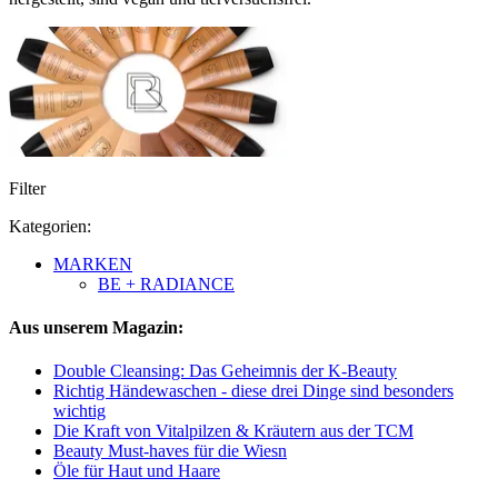
Filter
Kategorien:
MARKEN
BE + RADIANCE
Aus unserem Magazin:
Double Cleansing: Das Geheimnis der K-Beauty
Richtig Händewaschen - diese drei Dinge sind besonders
wichtig
Die Kraft von Vitalpilzen & Kräutern aus der TCM
Beauty Must-haves für die Wiesn
Öle für Haut und Haare