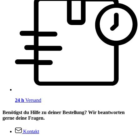
24 h
Versand
Benötigst du Hilfe zu deiner Bestellung? Wir beantworten
gerne deine Fragen.
Kontakt