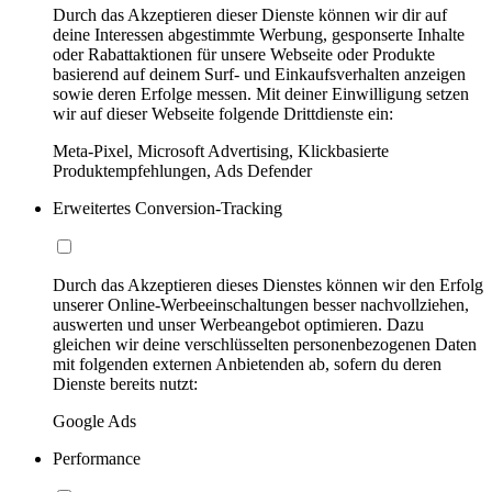
Durch das Akzeptieren dieser Dienste können wir dir auf
deine Interessen abgestimmte Werbung, gesponserte Inhalte
oder Rabattaktionen für unsere Webseite oder Produkte
basierend auf deinem Surf- und Einkaufsverhalten anzeigen
sowie deren Erfolge messen. Mit deiner Einwilligung setzen
wir auf dieser Webseite folgende Drittdienste ein:
Meta-Pixel, Microsoft Advertising, Klickbasierte
Produktempfehlungen, Ads Defender
Erweitertes Conversion-Tracking
Durch das Akzeptieren dieses Dienstes können wir den Erfolg
unserer Online-Werbeeinschaltungen besser nachvollziehen,
auswerten und unser Werbeangebot optimieren. Dazu
gleichen wir deine verschlüsselten personenbezogenen Daten
mit folgenden externen Anbietenden ab, sofern du deren
Dienste bereits nutzt:
Google Ads
Performance