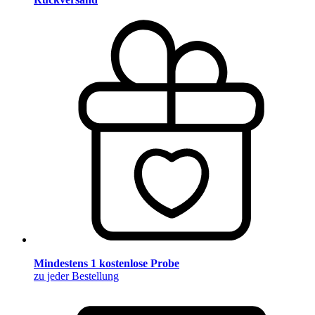
Mindestens 1 kostenlose Probe
zu jeder Bestellung