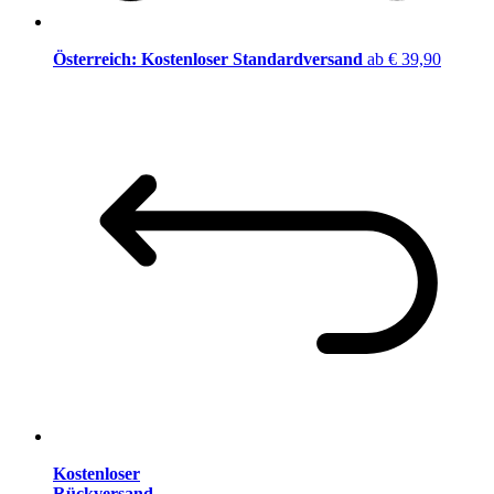
Österreich: Kostenloser Standardversand
ab € 39,90
Kostenloser
Rückversand