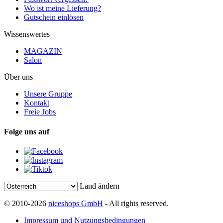
Wo ist meine Lieferung?
Gutschein einlösen
Wissenswertes
MAGAZIN
Salon
Über uns
Unsere Gruppe
Kontakt
Freie Jobs
Folge uns auf
Land ändern
© 2010-2026
niceshops GmbH
- All rights reserved.
Impressum und Nutzungsbedingungen