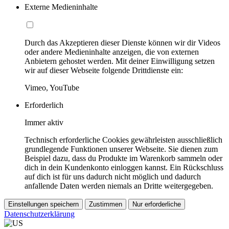
Externe Medieninhalte
Durch das Akzeptieren dieser Dienste können wir dir Videos
oder andere Medieninhalte anzeigen, die von externen
Anbietern gehostet werden. Mit deiner Einwilligung setzen
wir auf dieser Webseite folgende Drittdienste ein:
Vimeo, YouTube
Erforderlich
Immer aktiv
Technisch erforderliche Cookies gewährleisten ausschließlich
grundlegende Funktionen unserer Webseite. Sie dienen zum
Beispiel dazu, dass du Produkte im Warenkorb sammeln oder
dich in dein Kundenkonto einloggen kannst. Ein Rückschluss
auf dich ist für uns dadurch nicht möglich und dadurch
anfallende Daten werden niemals an Dritte weitergegeben.
Einstellungen speichern
Zustimmen
Nur erforderliche
Datenschutzerklärung