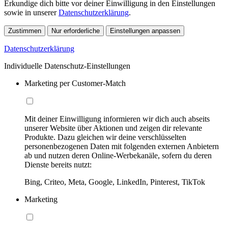
Erkundige dich bitte vor deiner Einwilligung in den Einstellungen
sowie in unserer
Datenschutzerklärung
.
Zustimmen
Nur erforderliche
Einstellungen anpassen
Datenschutzerklärung
Individuelle Datenschutz-Einstellungen
Marketing per Customer-Match
Mit deiner Einwilligung informieren wir dich auch abseits
unserer Website über Aktionen und zeigen dir relevante
Produkte. Dazu gleichen wir deine verschlüsselten
personenbezogenen Daten mit folgenden externen Anbietern
ab und nutzen deren Online-Werbekanäle, sofern du deren
Dienste bereits nutzt:
Bing, Criteo, Meta, Google, LinkedIn, Pinterest, TikTok
Marketing