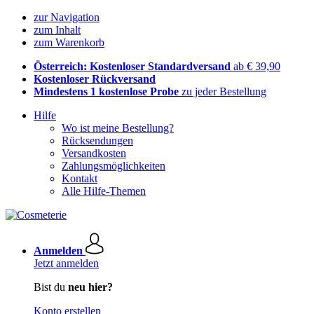
zur Navigation
zum Inhalt
zum Warenkorb
Österreich: Kostenloser Standardversand
ab € 39,90
Kostenloser Rückversand
Mindestens 1 kostenlose Probe
zu jeder Bestellung
Hilfe
Wo ist meine Bestellung?
Rücksendungen
Versandkosten
Zahlungsmöglichkeiten
Kontakt
Alle Hilfe-Themen
Anmelden
Jetzt anmelden
Bist du
neu hier?
Konto erstellen