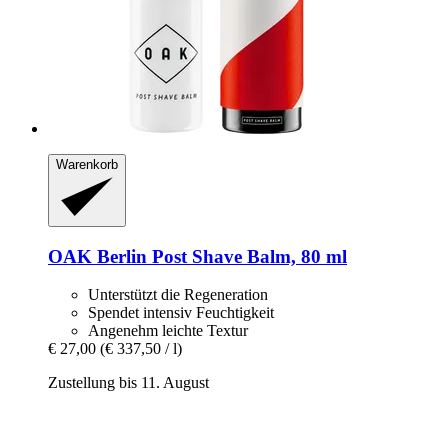
Warenkorb
OAK Berlin
Post Shave Balm, 80 ml
Unterstützt die Regeneration
Spendet intensiv Feuchtigkeit
Angenehm leichte Textur
€ 27,00
(€ 337,50 / l)
Zustellung bis 11. August