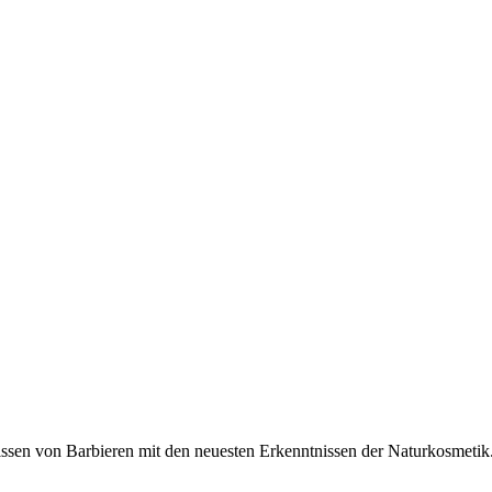
issen von Barbieren mit den neuesten Erkenntnissen der Naturkosmeti