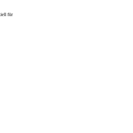
iell für