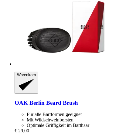
Warenkorb
OAK Berlin
Beard Brush
Für alle Bartformen geeignet
Mit Wildschweinborsten
Optimale Griffigkeit im Barthaar
€ 29,00