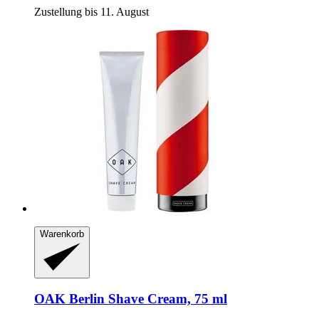
Zustellung bis 11. August
Warenkorb
OAK Berlin
Shave Cream, 75 ml