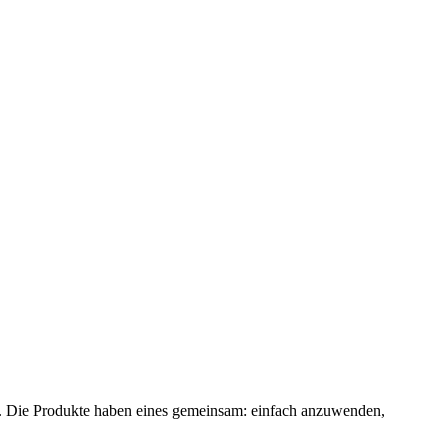
k. Die Produkte haben eines gemeinsam: einfach anzuwenden,