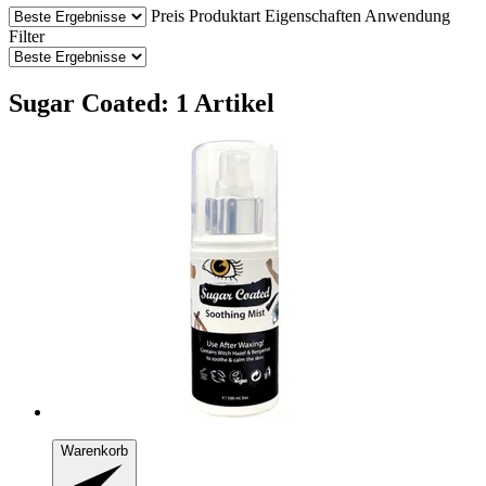
Preis
Produktart
Eigenschaften
Anwendung
Filter
Sugar Coated: 1 Artikel
Warenkorb