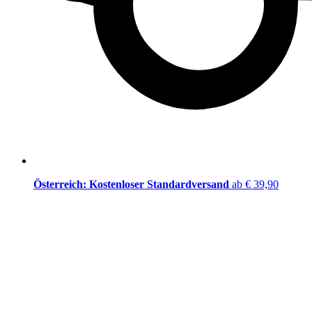
Österreich: Kostenloser Standardversand
ab € 39,90