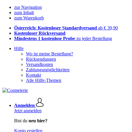
zur Navigation
zum Inhalt
zum Warenkorb
Österreich: Kostenloser Standardversand
ab € 39,90
Kostenloser Rückversand
Mindestens 1 kostenlose Probe
zu jeder Bestellung
Hilfe
Wo ist meine Bestellung?
Rücksendungen
Versandkosten
Zahlungsmöglichkeiten
Kontakt
Alle Hilfe-Themen
Anmelden
Jetzt anmelden
Bist du
neu hier?
Konto erstellen