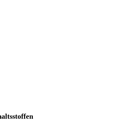
altsstoffen