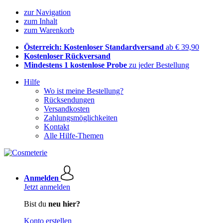
zur Navigation
zum Inhalt
zum Warenkorb
Österreich: Kostenloser Standardversand
ab € 39,90
Kostenloser Rückversand
Mindestens 1 kostenlose Probe
zu jeder Bestellung
Hilfe
Wo ist meine Bestellung?
Rücksendungen
Versandkosten
Zahlungsmöglichkeiten
Kontakt
Alle Hilfe-Themen
Anmelden
Jetzt anmelden
Bist du
neu hier?
Konto erstellen