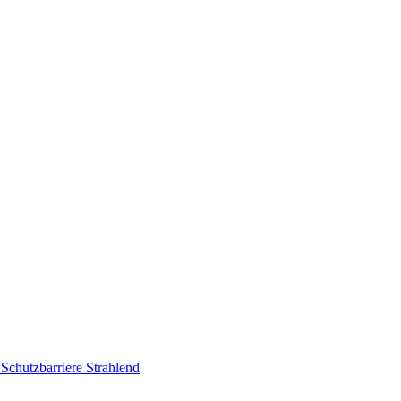
Schutzbarriere
Strahlend