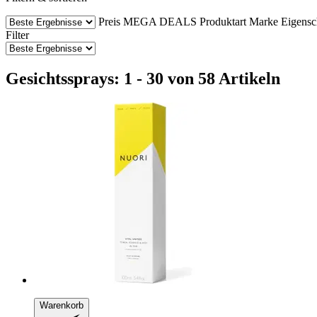
Preis
MEGA DEALS
Produktart
Marke
Eigensc
Filter
Gesichtssprays: 1 - 30 von 58 Artikeln
Warenkorb