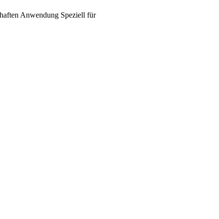
haften
Anwendung
Speziell für