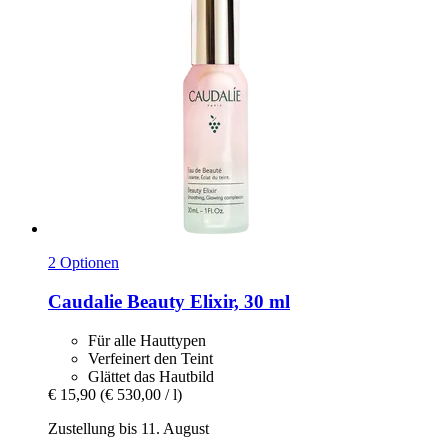
2 Optionen
Caudalie
Beauty Elixir, 30 ml
Für alle Hauttypen
Verfeinert den Teint
Glättet das Hautbild
€ 15,90
(€ 530,00 / l)
Zustellung bis 11. August