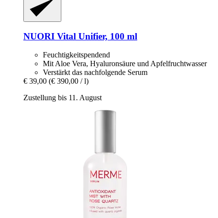
NUORI
Vital Unifier, 100 ml
Feuchtigkeitspendend
Mit Aloe Vera, Hyaluronsäure und Apfelfruchtwasser
Verstärkt das nachfolgende Serum
€ 39,00
(€ 390,00 / l)
Zustellung bis 11. August