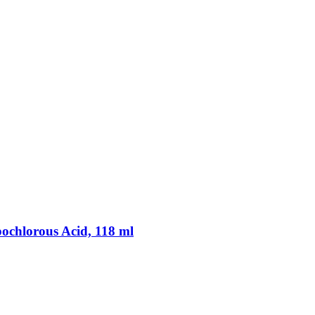
ochlorous Acid, 118 ml