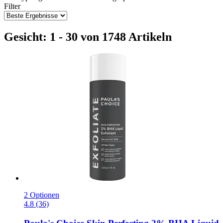
Filter
Gesicht: 1 - 30 von 1748 Artikeln
2 Optionen
4.8 (36)