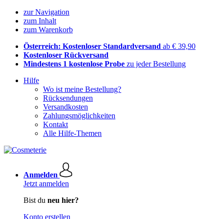
zur Navigation
zum Inhalt
zum Warenkorb
Österreich: Kostenloser Standardversand
ab € 39,90
Kostenloser Rückversand
Mindestens 1 kostenlose Probe
zu jeder Bestellung
Hilfe
Wo ist meine Bestellung?
Rücksendungen
Versandkosten
Zahlungsmöglichkeiten
Kontakt
Alle Hilfe-Themen
Anmelden
Jetzt anmelden
Bist du
neu hier?
Konto erstellen