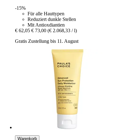
-15%
Für alle Hauttypen
Reduziert dunkle Stellen
Mit Antioxdiantien
€ 62,05
€ 73,00
(€ 2.068,33 / l)
Gratis Zustellung bis 11. August
Warenkorb