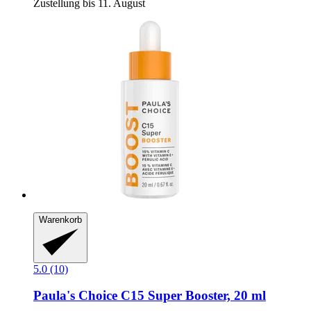
Zustellung bis 11. August
Warenkorb
5.0 (10)
Paula's Choice
C15 Super Booster, 20 ml