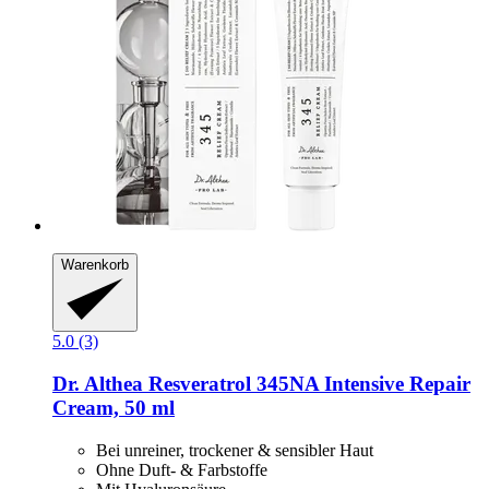
Warenkorb
5.0 (3)
Dr. Althea
Resveratrol 345NA Intensive Repair
Cream, 50 ml
Bei unreiner, trockener & sensibler Haut
Ohne Duft- & Farbstoffe