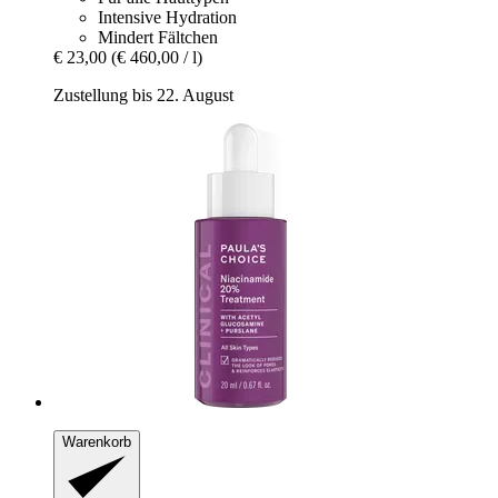
Intensive Hydration
Mindert Fältchen
€ 23,00
(€ 460,00 / l)
Zustellung bis 22. August
Warenkorb