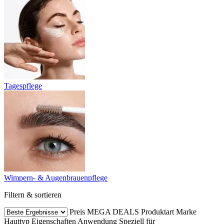
Tagespflege
Wimpern- & Augenbrauenpflege
Filtern & sortieren
Preis
MEGA DEALS
Produktart
Marke
Hauttyp
Eigenschaften
Anwendung
Speziell für