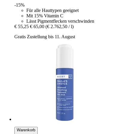
-15%
Für alle Hauttypen geeignet
Mit 15% Vitamin C
Lässt Pigmentflecken verschwinden
€ 55,25
€ 65,00
(€ 2.762,50 / l)
Gratis Zustellung bis 11. August
Warenkorb