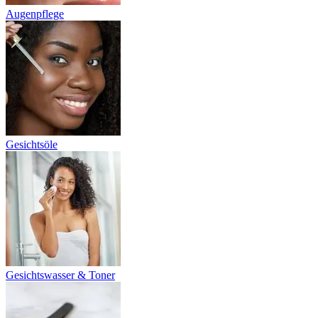
Augenpflege
Gesichtsöle
Gesichtswasser & Toner