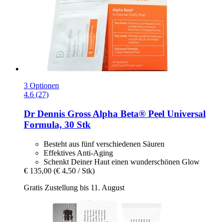
3 Optionen
4.6 (27)
Dr Dennis Gross
Alpha Beta® Peel Universal
Formula, 30 Stk
Besteht aus fünf verschiedenen Säuren
Effektives Anti-Aging
Schenkt Deiner Haut einen wunderschönen Glow
€ 135,00
(€ 4,50 / Stk)
Gratis Zustellung bis 11. August