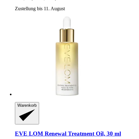
Zustellung bis 11. August
Warenkorb
EVE LOM
Renewal Treatment Oil, 30 ml