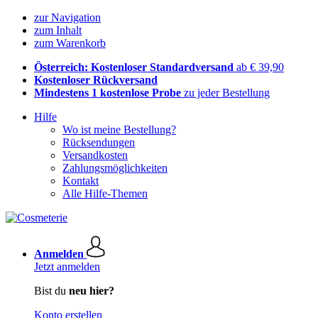
zur Navigation
zum Inhalt
zum Warenkorb
Österreich: Kostenloser Standardversand
ab € 39,90
Kostenloser Rückversand
Mindestens 1 kostenlose Probe
zu jeder Bestellung
Hilfe
Wo ist meine Bestellung?
Rücksendungen
Versandkosten
Zahlungsmöglichkeiten
Kontakt
Alle Hilfe-Themen
Anmelden
Jetzt anmelden
Bist du
neu hier?
Konto erstellen