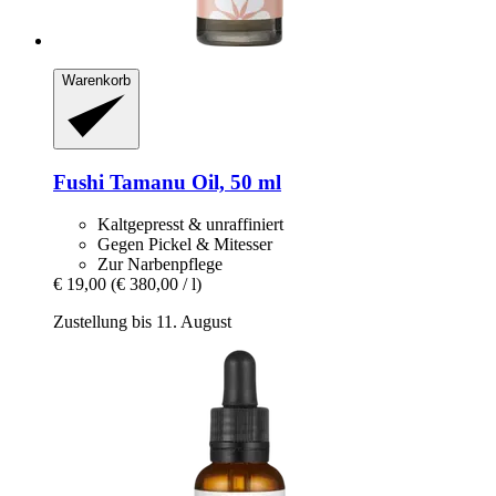
Warenkorb
Fushi
Tamanu Oil, 50 ml
Kaltgepresst & unraffiniert
Gegen Pickel & Mitesser
Zur Narbenpflege
€ 19,00
(€ 380,00 / l)
Zustellung bis 11. August