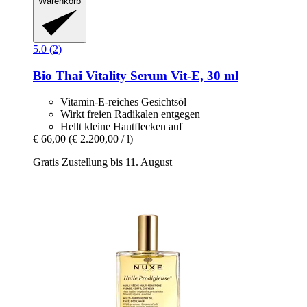
Warenkorb
5.0 (2)
Bio Thai
Vitality Serum Vit-​E, 30 ml
Vitamin-E-reiches Gesichtsöl
Wirkt freien Radikalen entgegen
Hellt kleine Hautflecken auf
€ 66,00
(€ 2.200,00 / l)
Gratis Zustellung bis 11. August