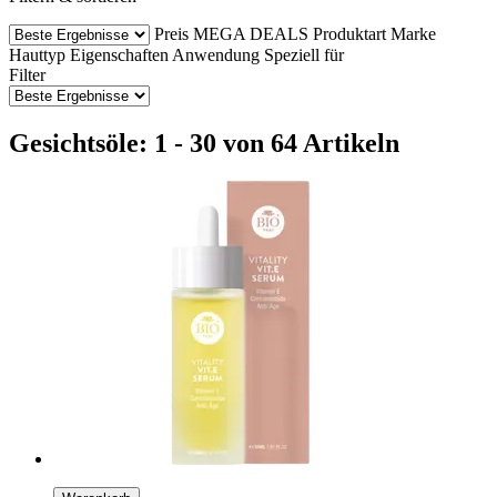
Preis
MEGA DEALS
Produktart
Marke
Hauttyp
Eigenschaften
Anwendung
Speziell für
Filter
Gesichtsöle: 1 - 30 von 64 Artikeln