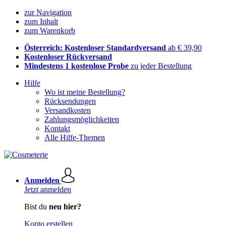
zur Navigation
zum Inhalt
zum Warenkorb
Österreich: Kostenloser Standardversand
ab € 39,90
Kostenloser Rückversand
Mindestens 1 kostenlose Probe
zu jeder Bestellung
Hilfe
Wo ist meine Bestellung?
Rücksendungen
Versandkosten
Zahlungsmöglichkeiten
Kontakt
Alle Hilfe-Themen
Anmelden
Jetzt anmelden
Bist du
neu hier?
Konto erstellen