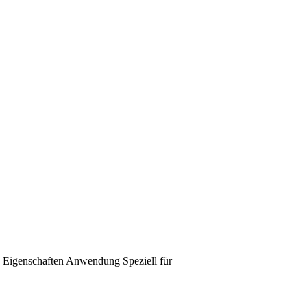
Eigenschaften
Anwendung
Speziell für