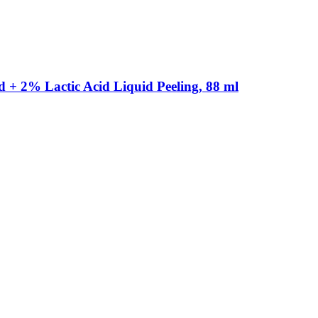
 + 2% Lactic Acid Liquid Peeling, 88 ml