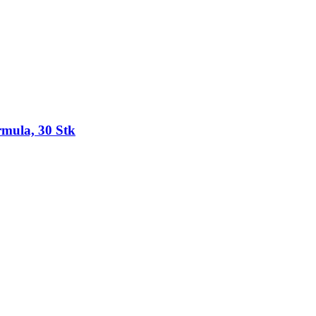
rmula, 30 Stk