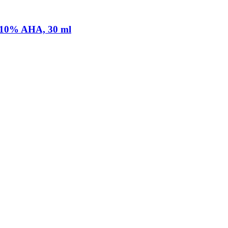
 10% AHA, 30 ml