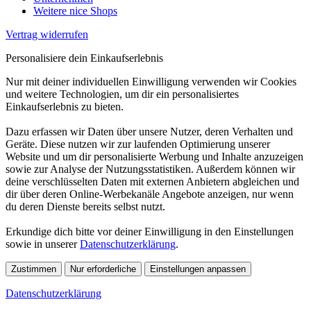
Weitere nice Shops
Vertrag widerrufen
Personalisiere dein Einkaufserlebnis
Nur mit deiner individuellen Einwilligung verwenden wir Cookies
und weitere Technologien, um dir ein personalisiertes
Einkaufserlebnis zu bieten.
Dazu erfassen wir Daten über unsere Nutzer, deren Verhalten und
Geräte. Diese nutzen wir zur laufenden Optimierung unserer
Website und um dir personalisierte Werbung und Inhalte anzuzeigen
sowie zur Analyse der Nutzungsstatistiken. Außerdem können wir
deine verschlüsselten Daten mit externen Anbietern abgleichen und
dir über deren Online-Werbekanäle Angebote anzeigen, nur wenn
du deren Dienste bereits selbst nutzt.
Erkundige dich bitte vor deiner Einwilligung in den Einstellungen
sowie in unserer
Datenschutzerklärung
.
Zustimmen
Nur erforderliche
Einstellungen anpassen
Datenschutzerklärung