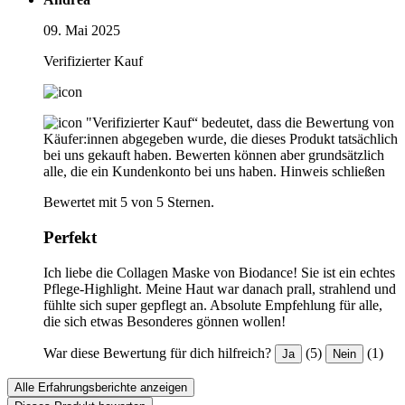
09. Mai 2025
Verifizierter Kauf
"Verifizierter Kauf“ bedeutet, dass die Bewertung von
Käufer:innen abgegeben wurde, die dieses Produkt tatsächlich
bei uns gekauft haben. Bewerten können aber grundsätzlich
alle, die ein Kundenkonto bei uns haben.
Hinweis schließen
Bewertet mit 5 von 5 Sternen.
Perfekt
Ich liebe die Collagen Maske von Biodance! Sie ist ein echtes
Pflege-Highlight. Meine Haut war danach prall, strahlend und
fühlte sich super gepflegt an. Absolute Empfehlung für alle,
die sich etwas Besonderes gönnen wollen!
War diese Bewertung für dich hilfreich?
(5)
(1)
Ja
Nein
Alle Erfahrungsberichte anzeigen