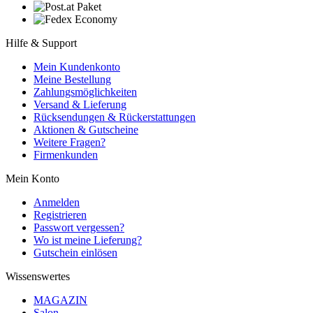
Hilfe & Support
Mein Kundenkonto
Meine Bestellung
Zahlungsmöglichkeiten
Versand & Lieferung
Rücksendungen & Rückerstattungen
Aktionen & Gutscheine
Weitere Fragen?
Firmenkunden
Mein Konto
Anmelden
Registrieren
Passwort vergessen?
Wo ist meine Lieferung?
Gutschein einlösen
Wissenswertes
MAGAZIN
Salon