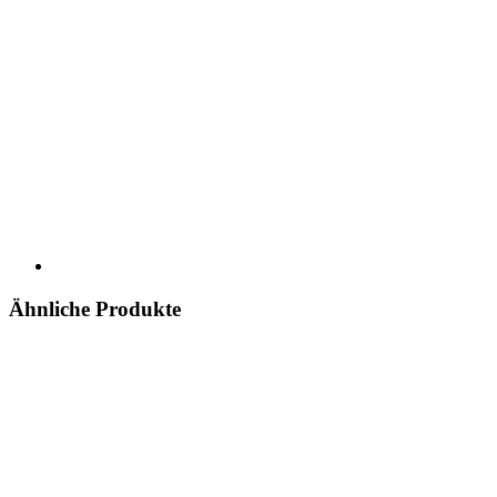
Ähnliche Produkte