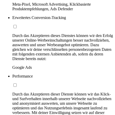
Meta-Pixel, Microsoft Advertising, Klickbasierte
Produktempfehlungen, Ads Defender
Erweitertes Conversion-Tracking
Durch das Akzeptieren dieses Dienstes können wir den Erfolg
unserer Online-Werbeeinschaltungen besser nachvollziehen,
auswerten und unser Werbeangebot optimieren. Dazu
gleichen wir deine verschlüsselten personenbezogenen Daten
mit folgenden externen Anbietenden ab, sofern du deren
Dienste bereits nutzt:
Google Ads
Performance
Durch das Akzeptieren dieser Dienste können wir das Klick-
und Surfverhalten innerhalb unserer Webseite nachvollziehen
und anonymisiert auswerten, um unsere Webseite zu
optimieren und das Nutzungserlebnis insgesamt laufend zu
verbessern. Mit deiner Einwilligung setzen wir auf dieser