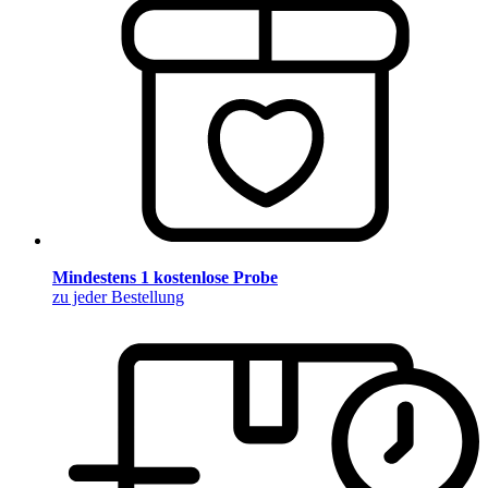
Mindestens 1 kostenlose Probe
zu jeder Bestellung