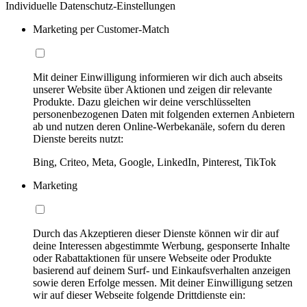
Individuelle Datenschutz-Einstellungen
Marketing per Customer-Match
Mit deiner Einwilligung informieren wir dich auch abseits
unserer Website über Aktionen und zeigen dir relevante
Produkte. Dazu gleichen wir deine verschlüsselten
personenbezogenen Daten mit folgenden externen Anbietern
ab und nutzen deren Online-Werbekanäle, sofern du deren
Dienste bereits nutzt:
Bing, Criteo, Meta, Google, LinkedIn, Pinterest, TikTok
Marketing
Durch das Akzeptieren dieser Dienste können wir dir auf
deine Interessen abgestimmte Werbung, gesponserte Inhalte
oder Rabattaktionen für unsere Webseite oder Produkte
basierend auf deinem Surf- und Einkaufsverhalten anzeigen
sowie deren Erfolge messen. Mit deiner Einwilligung setzen
wir auf dieser Webseite folgende Drittdienste ein: