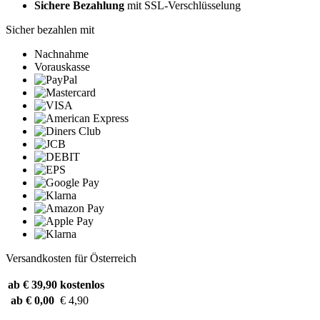
Sichere Bezahlung
mit SSL-Verschlüsselung
Sicher bezahlen mit
Nachnahme
Vorauskasse
Versandkosten für Österreich
ab € 39,90
kostenlos
ab € 0,00
€ 4,90