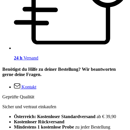
24 h
Versand
Benötigst du Hilfe zu deiner Bestellung? Wir beantworten
gerne deine Fragen.
Kontakt
Geprüfte Qualität
Sicher und vertraut einkaufen
Österreich: Kostenloser Standardversand
ab € 39,90
Kostenloser Rückversand
Mindestens 1 kostenlose Probe
zu jeder Bestellung