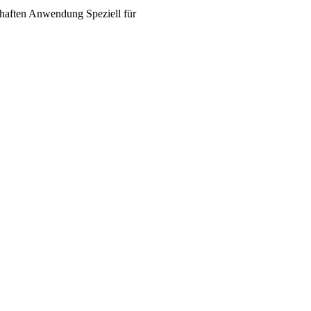
haften
Anwendung
Speziell für