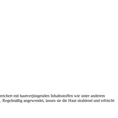
eichert mit hautverjüngenden Inhaltsstoffen wie unter anderem
. Regelmäßig angewendet, lassen sie die Haut strahlend und erfrischt