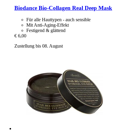
Biodance
Bio-​Collagen Real Deep Mask
Für alle Hauttypen - auch sensible
Mit Anti-Aging-Effekt
Festigend & glättend
€ 6,00
Zustellung bis 08. August