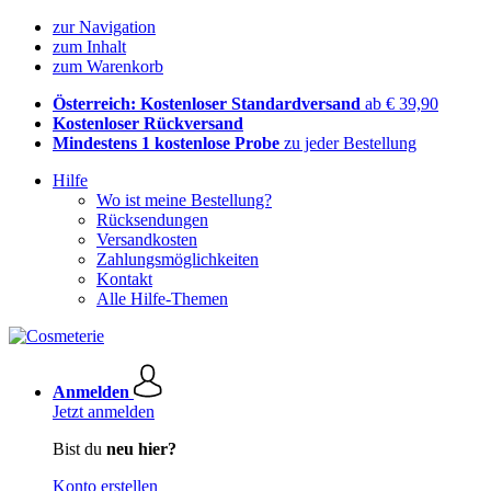
zur Navigation
zum Inhalt
zum Warenkorb
Österreich: Kostenloser Standardversand
ab € 39,90
Kostenloser Rückversand
Mindestens 1 kostenlose Probe
zu jeder Bestellung
Hilfe
Wo ist meine Bestellung?
Rücksendungen
Versandkosten
Zahlungsmöglichkeiten
Kontakt
Alle Hilfe-Themen
Anmelden
Jetzt anmelden
Bist du
neu hier?
Konto erstellen