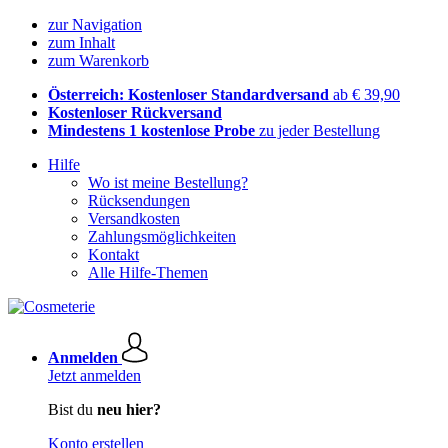
zur Navigation
zum Inhalt
zum Warenkorb
Österreich: Kostenloser Standardversand
ab € 39,90
Kostenloser Rückversand
Mindestens 1 kostenlose Probe
zu jeder Bestellung
Hilfe
Wo ist meine Bestellung?
Rücksendungen
Versandkosten
Zahlungsmöglichkeiten
Kontakt
Alle Hilfe-Themen
Anmelden
Jetzt anmelden
Bist du
neu hier?
Konto erstellen