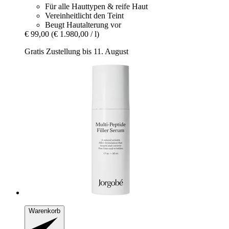
Für alle Hauttypen & reife Haut
Vereinheitlicht den Teint
Beugt Hautalterung vor
€ 99,00
(€ 1.980,00 / l)
Gratis Zustellung bis 11. August
Warenkorb