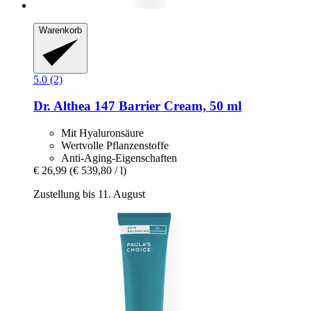
Warenkorb
5.0 (2)
Dr. Althea
147 Barrier Cream, 50 ml
Mit Hyaluronsäure
Wertvolle Pflanzenstoffe
Anti-Aging-Eigenschaften
€ 26,99
(€ 539,80 / l)
Zustellung bis 11. August