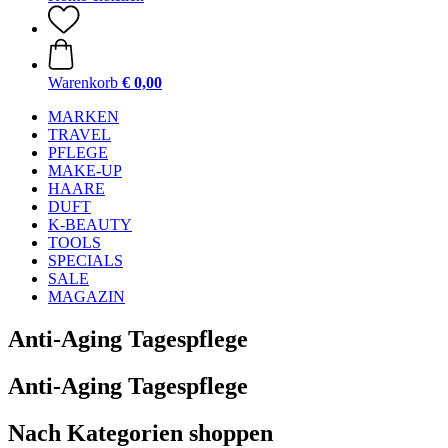
Warenkorb
€ 0,00
MARKEN
TRAVEL
PFLEGE
MAKE-UP
HAARE
DUFT
K-BEAUTY
TOOLS
SPECIALS
SALE
MAGAZIN
Anti-Aging Tagespflege
Anti-Aging Tagespflege
Nach Kategorien shoppen