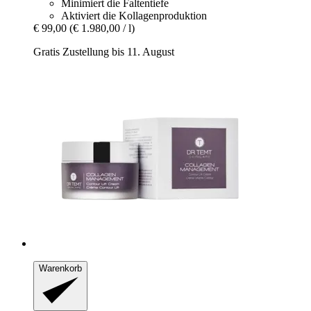
Minimiert die Faltentiefe
Aktiviert die Kollagenproduktion
€ 99,00
(€ 1.980,00 / l)
Gratis Zustellung bis 11. August
Warenkorb