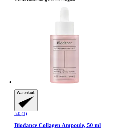
Warenkorb
5.0 (1)
Biodance
Collagen Ampoule, 50 ml