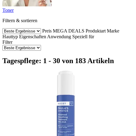
Toner
Filtern & sortieren
Preis
MEGA DEALS
Produktart
Marke
Hauttyp
Eigenschaften
Anwendung
Speziell für
Filter
Tagespflege: 1 - 30 von 183 Artikeln