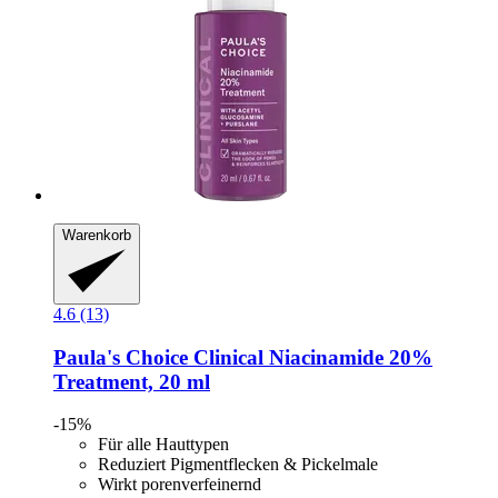
Warenkorb
4.6 (13)
Paula's Choice
Clinical Niacinamide 20%
Treatment, 20 ml
-15%
Für alle Hauttypen
Reduziert Pigmentflecken & Pickelmale
Wirkt porenverfeinernd