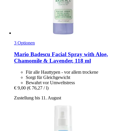
3 Optionen
Mario Badescu
Facial Spray with Aloe,
Chamomile & Lavender, 118 ml
Für alle Hauttypen - vor allem trockene
Sorgt für Gleichgewicht
Bewahrt vor Umweltstress
€ 9,00
(€ 76,27 / l)
Zustellung bis 11. August