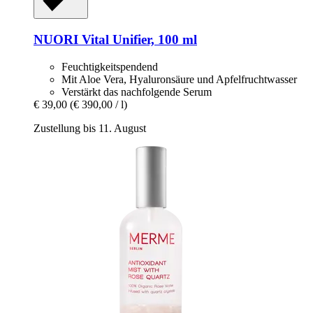
NUORI
Vital Unifier, 100 ml
Feuchtigkeitspendend
Mit Aloe Vera, Hyaluronsäure und Apfelfruchtwasser
Verstärkt das nachfolgende Serum
€ 39,00
(€ 390,00 / l)
Zustellung bis 11. August