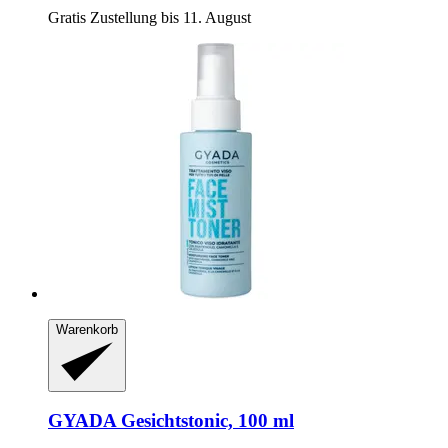
Gratis Zustellung bis 11. August
Warenkorb
GYADA
Gesichtstonic, 100 ml