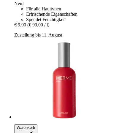
Neu!
Für alle Hauttypen
Erfrischende Eigenschaften
Spendet Feuchtigkeit
€ 9,90
(€ 99,00 / l)
Zustellung bis 11. August
Warenkorb