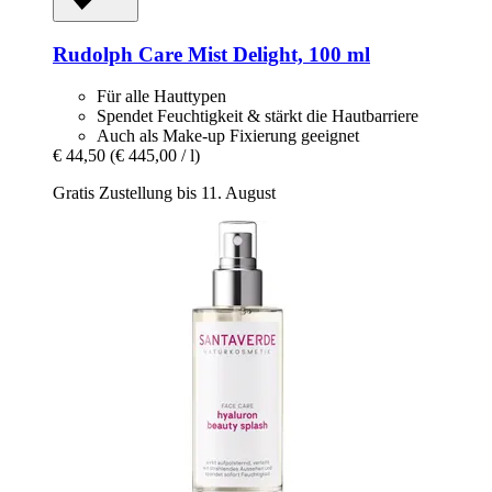
Rudolph Care
Mist Delight, 100 ml
Für alle Hauttypen
Spendet Feuchtigkeit & stärkt die Hautbarriere
Auch als Make-up Fixierung geeignet
€ 44,50
(€ 445,00 / l)
Gratis Zustellung bis 11. August