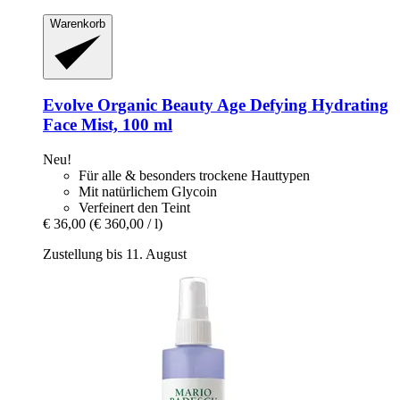
Warenkorb
Evolve Organic Beauty
Age Defying Hydrating
Face Mist, 100 ml
Neu!
Für alle & besonders trockene Hauttypen
Mit natürlichem Glycoin
Verfeinert den Teint
€ 36,00
(€ 360,00 / l)
Zustellung bis 11. August