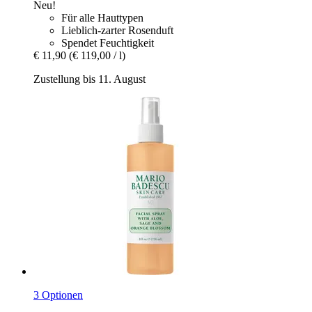
Neu!
Für alle Hauttypen
Lieblich-zarter Rosenduft
Spendet Feuchtigkeit
€ 11,90
(€ 119,00 / l)
Zustellung bis 11. August
3 Optionen