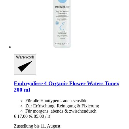
Warenkorb
Embryolisse
4 Organic Flower Waters Toner,
200 ml
Für alle Hauttypen - auch sensible
Zur Erfrischung, Reinigung & Fixierung
Für morgens, abends & zwischendurch
€ 17,00
(€ 85,00 / l)
Zustellung bis 11. August