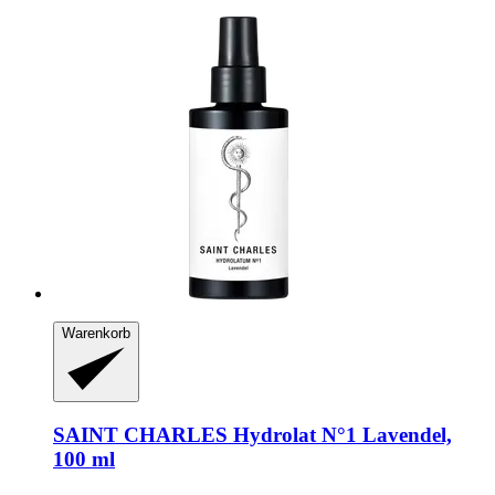
Warenkorb
SAINT CHARLES
Hydrolat N°1 Lavendel,
100 ml