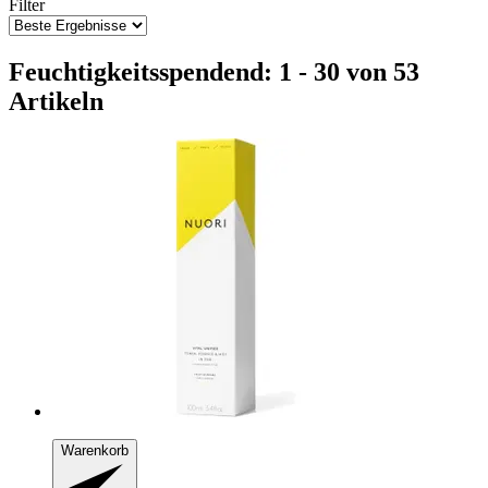
Filter
Feuchtigkeitsspendend: 1 - 30 von 53
Artikeln
Warenkorb