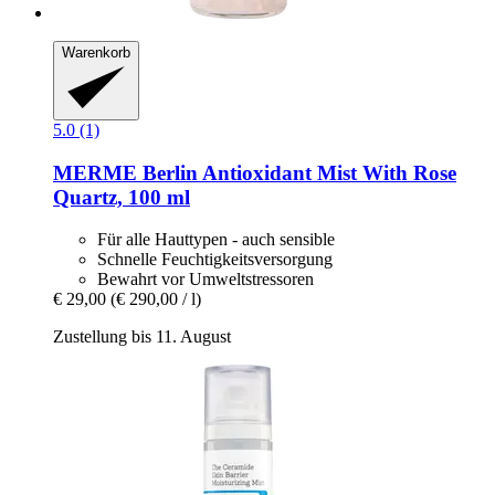
Warenkorb
5.0 (1)
MERME Berlin
Antioxidant Mist With Rose
Quartz, 100 ml
Für alle Hauttypen - auch sensible
Schnelle Feuchtigkeitsversorgung
Bewahrt vor Umweltstressoren
€ 29,00
(€ 290,00 / l)
Zustellung bis 11. August