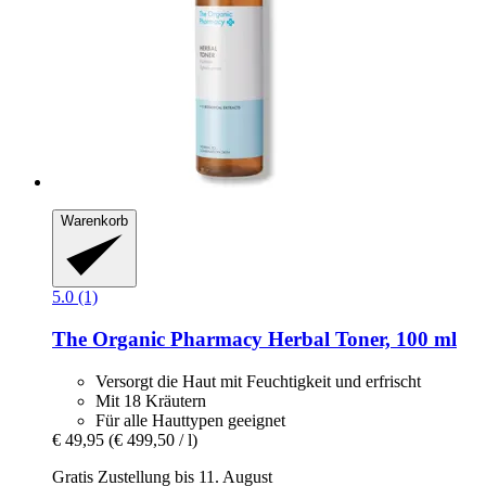
Warenkorb
5.0 (1)
The Organic Pharmacy
Herbal Toner, 100 ml
Versorgt die Haut mit Feuchtigkeit und erfrischt
Mit 18 Kräutern
Für alle Hauttypen geeignet
€ 49,95
(€ 499,50 / l)
Gratis Zustellung bis 11. August