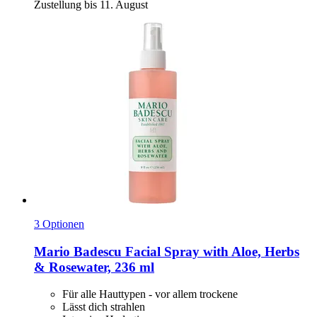
Zustellung bis 11. August
3 Optionen
Mario Badescu
Facial Spray with Aloe, Herbs
& Rosewater, 236 ml
Für alle Hauttypen - vor allem trockene
Lässt dich strahlen