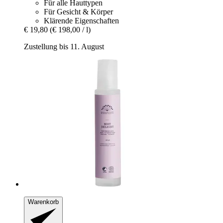
Für alle Hauttypen
Für Gesicht & Körper
Klärende Eigenschaften
€ 19,80
(€ 198,00 / l)
Zustellung bis 11. August
Warenkorb