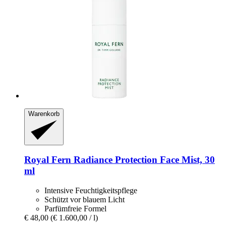
Warenkorb
Royal Fern
Radiance Protection Face Mist, 30
ml
Intensive Feuchtigkeitspflege
Schützt vor blauem Licht
Parfümfreie Formel
€ 48,00
(€ 1.600,00 / l)