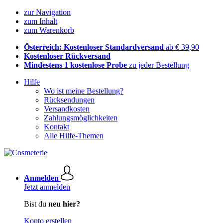
zur Navigation
zum Inhalt
zum Warenkorb
Österreich: Kostenloser Standardversand
ab € 39,90
Kostenloser Rückversand
Mindestens 1 kostenlose Probe
zu jeder Bestellung
Hilfe
Wo ist meine Bestellung?
Rücksendungen
Versandkosten
Zahlungsmöglichkeiten
Kontakt
Alle Hilfe-Themen
Anmelden
Jetzt anmelden
Bist du
neu hier?
Konto erstellen