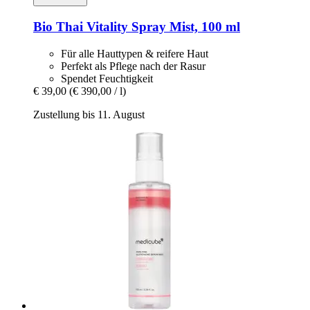
Bio Thai
Vitality Spray Mist, 100 ml
Für alle Hauttypen & reifere Haut
Perfekt als Pflege nach der Rasur
Spendet Feuchtigkeit
€ 39,00
(€ 390,00 / l)
Zustellung bis 11. August