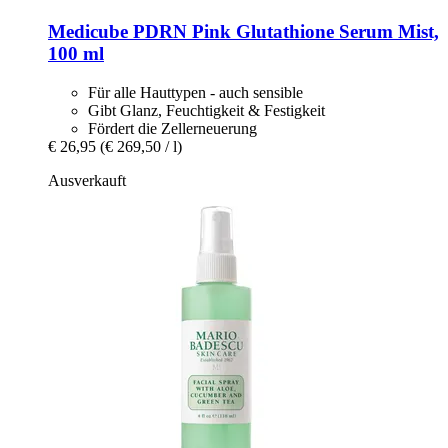
Medicube
PDRN Pink Glutathione Serum Mist,
100 ml
Für alle Hauttypen - auch sensible
Gibt Glanz, Feuchtigkeit & Festigkeit
Fördert die Zellerneuerung
€ 26,95
(€ 269,50 / l)
Ausverkauft