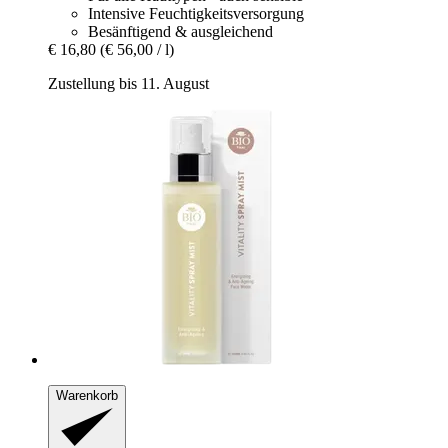
Intensive Feuchtigkeitsversorgung
Besänftigend & ausgleichend
€ 16,80
(€ 56,00 / l)
Zustellung bis 11. August
Warenkorb