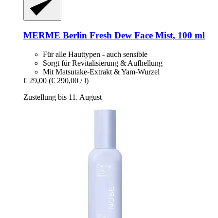
MERME Berlin
Fresh Dew Face Mist, 100 ml
Für alle Hauttypen - auch sensible
Sorgt für Revitalisierung & Aufhellung
Mit Matsutake-Extrakt & Yam-Wurzel
€ 29,00
(€ 290,00 / l)
Zustellung bis 11. August