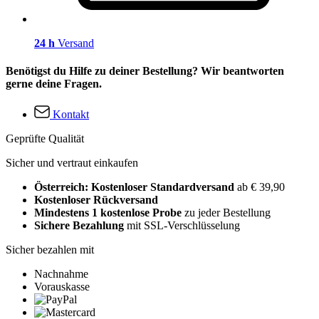
24 h
Versand
Benötigst du Hilfe zu deiner Bestellung? Wir beantworten
gerne deine Fragen.
Kontakt
Geprüfte Qualität
Sicher und vertraut einkaufen
Österreich: Kostenloser Standardversand
ab € 39,90
Kostenloser Rückversand
Mindestens 1 kostenlose Probe
zu jeder Bestellung
Sichere Bezahlung
mit SSL-Verschlüsselung
Sicher bezahlen mit
Nachnahme
Vorauskasse