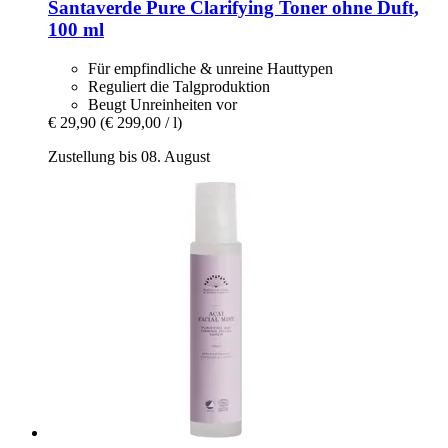
Santaverde
Pure Clarifying Toner ohne Duft,
100 ml
Für empfindliche & unreine Hauttypen
Reguliert die Talgproduktion
Beugt Unreinheiten vor
€ 29,90
(€ 299,00 / l)
Zustellung bis 08. August