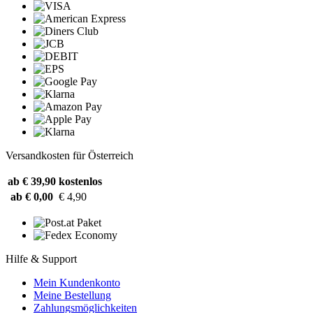
Versandkosten für Österreich
ab € 39,90
kostenlos
ab € 0,00
€ 4,90
Hilfe & Support
Mein Kundenkonto
Meine Bestellung
Zahlungsmöglichkeiten