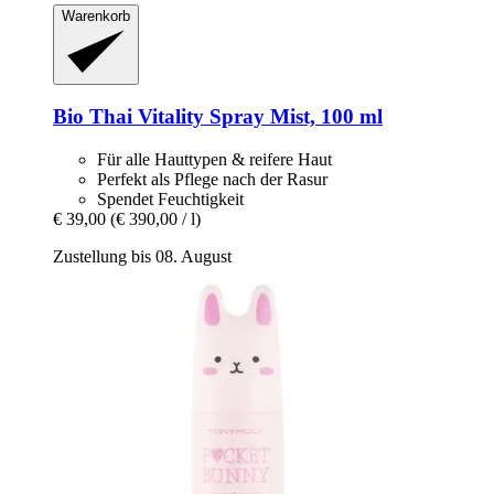
Warenkorb
Bio Thai
Vitality Spray Mist, 100 ml
Für alle Hauttypen & reifere Haut
Perfekt als Pflege nach der Rasur
Spendet Feuchtigkeit
€ 39,00
(€ 390,00 / l)
Zustellung bis 08. August