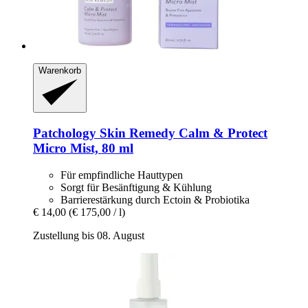
Warenkorb
Patchology
Skin Remedy Calm & Protect
Micro Mist, 80 ml
Für empfindliche Hauttypen
Sorgt für Besänftigung & Kühlung
Barrierestärkung durch Ectoin & Probiotika
€ 14,00
(€ 175,00 / l)
Zustellung bis 08. August