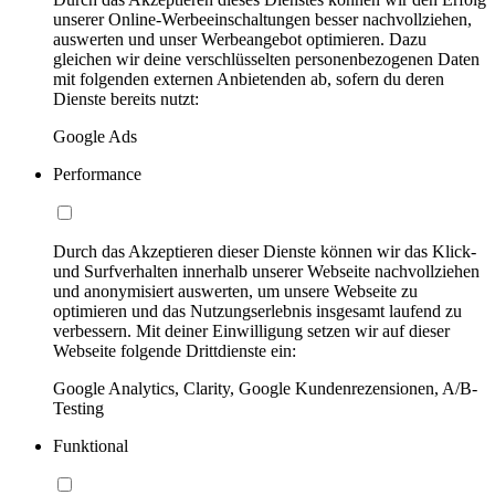
unserer Online-Werbeeinschaltungen besser nachvollziehen,
auswerten und unser Werbeangebot optimieren. Dazu
gleichen wir deine verschlüsselten personenbezogenen Daten
mit folgenden externen Anbietenden ab, sofern du deren
Dienste bereits nutzt:
Google Ads
Performance
Durch das Akzeptieren dieser Dienste können wir das Klick-
und Surfverhalten innerhalb unserer Webseite nachvollziehen
und anonymisiert auswerten, um unsere Webseite zu
optimieren und das Nutzungserlebnis insgesamt laufend zu
verbessern. Mit deiner Einwilligung setzen wir auf dieser
Webseite folgende Drittdienste ein:
Google Analytics, Clarity, Google Kundenrezensionen, A/B-
Testing
Funktional