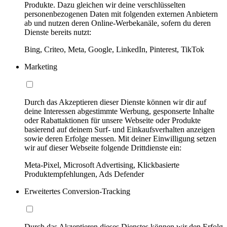
Produkte. Dazu gleichen wir deine verschlüsselten
personenbezogenen Daten mit folgenden externen Anbietern
ab und nutzen deren Online-Werbekanäle, sofern du deren
Dienste bereits nutzt:
Bing, Criteo, Meta, Google, LinkedIn, Pinterest, TikTok
Marketing
Durch das Akzeptieren dieser Dienste können wir dir auf
deine Interessen abgestimmte Werbung, gesponserte Inhalte
oder Rabattaktionen für unsere Webseite oder Produkte
basierend auf deinem Surf- und Einkaufsverhalten anzeigen
sowie deren Erfolge messen. Mit deiner Einwilligung setzen
wir auf dieser Webseite folgende Drittdienste ein:
Meta-Pixel, Microsoft Advertising, Klickbasierte
Produktempfehlungen, Ads Defender
Erweitertes Conversion-Tracking
Durch das Akzeptieren dieses Dienstes können wir den Erfolg