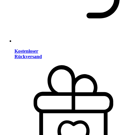
Kostenloser
Rückversand