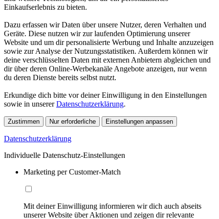
Einkaufserlebnis zu bieten.
Dazu erfassen wir Daten über unsere Nutzer, deren Verhalten und
Geräte. Diese nutzen wir zur laufenden Optimierung unserer
Website und um dir personalisierte Werbung und Inhalte anzuzeigen
sowie zur Analyse der Nutzungsstatistiken. Außerdem können wir
deine verschlüsselten Daten mit externen Anbietern abgleichen und
dir über deren Online-Werbekanäle Angebote anzeigen, nur wenn
du deren Dienste bereits selbst nutzt.
Erkundige dich bitte vor deiner Einwilligung in den Einstellungen
sowie in unserer
Datenschutzerklärung
.
Zustimmen
Nur erforderliche
Einstellungen anpassen
Datenschutzerklärung
Individuelle Datenschutz-Einstellungen
Marketing per Customer-Match
Mit deiner Einwilligung informieren wir dich auch abseits
unserer Website über Aktionen und zeigen dir relevante