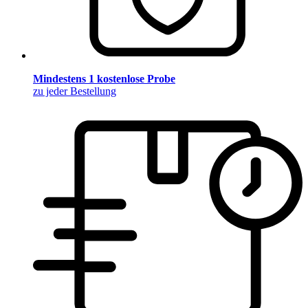
Mindestens 1 kostenlose Probe
zu jeder Bestellung