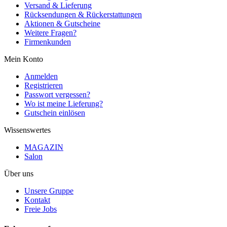
Versand & Lieferung
Rücksendungen & Rückerstattungen
Aktionen & Gutscheine
Weitere Fragen?
Firmenkunden
Mein Konto
Anmelden
Registrieren
Passwort vergessen?
Wo ist meine Lieferung?
Gutschein einlösen
Wissenswertes
MAGAZIN
Salon
Über uns
Unsere Gruppe
Kontakt
Freie Jobs