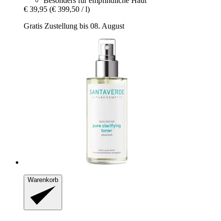
Besonders für empfindliche Haut
€ 39,95
(€ 399,50 / l)
Gratis Zustellung bis 08. August
Warenkorb