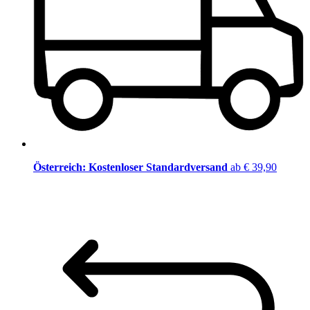
Österreich: Kostenloser Standardversand
ab € 39,90