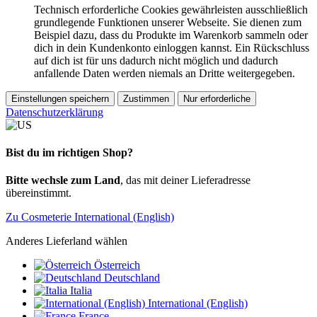
Technisch erforderliche Cookies gewährleisten ausschließlich
grundlegende Funktionen unserer Webseite. Sie dienen zum
Beispiel dazu, dass du Produkte im Warenkorb sammeln oder
dich in dein Kundenkonto einloggen kannst. Ein Rückschluss
auf dich ist für uns dadurch nicht möglich und dadurch
anfallende Daten werden niemals an Dritte weitergegeben.
Einstellungen speichern
Zustimmen
Nur erforderliche
Datenschutzerklärung
Bist du im richtigen Shop?
Bitte wechsle zum Land
, das mit deiner Lieferadresse
übereinstimmt.
Zu Cosmeterie International (English)
Anderes Lieferland wählen
Österreich
Deutschland
Italia
International (English)
France