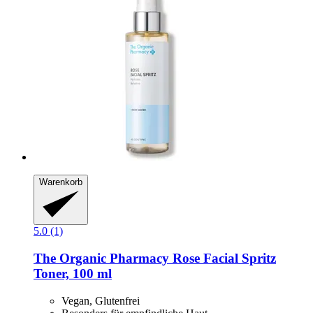
Warenkorb
5.0 (1)
The Organic Pharmacy
Rose Facial Spritz
Toner, 100 ml
Vegan, Glutenfrei