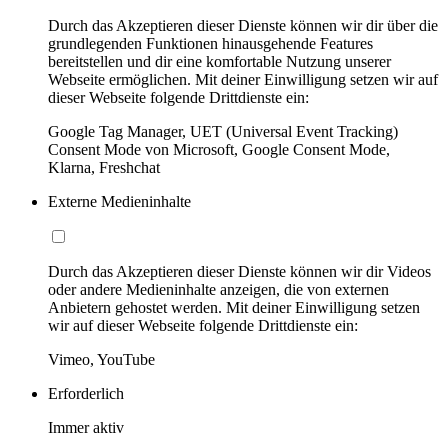
Durch das Akzeptieren dieser Dienste können wir dir über die
grundlegenden Funktionen hinausgehende Features
bereitstellen und dir eine komfortable Nutzung unserer
Webseite ermöglichen. Mit deiner Einwilligung setzen wir auf
dieser Webseite folgende Drittdienste ein:
Google Tag Manager, UET (Universal Event Tracking)
Consent Mode von Microsoft, Google Consent Mode,
Klarna, Freshchat
Externe Medieninhalte
Durch das Akzeptieren dieser Dienste können wir dir Videos
oder andere Medieninhalte anzeigen, die von externen
Anbietern gehostet werden. Mit deiner Einwilligung setzen
wir auf dieser Webseite folgende Drittdienste ein:
Vimeo, YouTube
Erforderlich
Immer aktiv