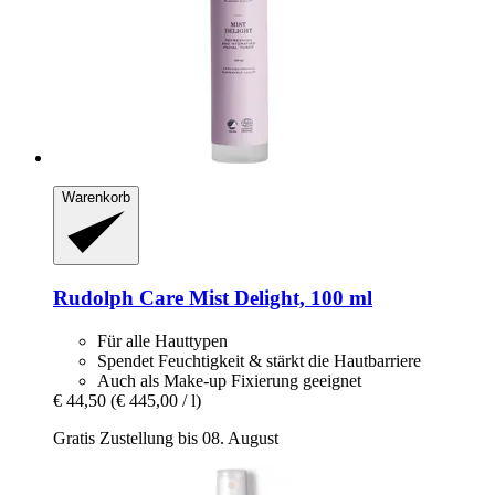
Warenkorb
Rudolph Care
Mist Delight, 100 ml
Für alle Hauttypen
Spendet Feuchtigkeit & stärkt die Hautbarriere
Auch als Make-up Fixierung geeignet
€ 44,50
(€ 445,00 / l)
Gratis Zustellung bis 08. August