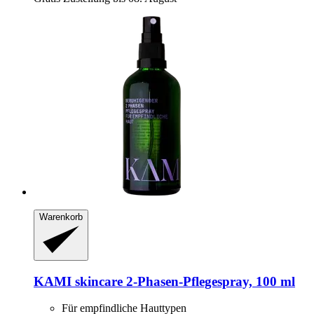
Warenkorb
KAMI skincare
2-​Phasen-​Pflegespray, 100 ml
Für empfindliche Hauttypen