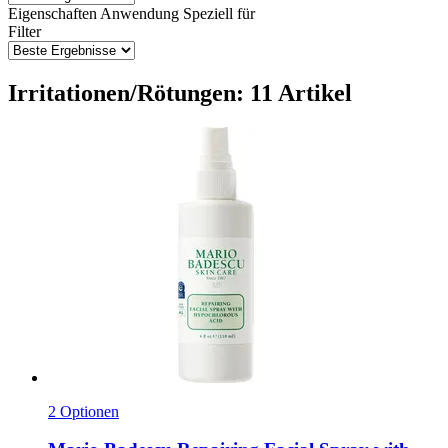
Eigenschaften
Anwendung
Speziell für
Filter
Irritationen/Rötungen: 11 Artikel
2 Optionen