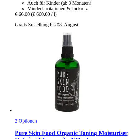
Auch für Kinder (ab 3 Monaten)
Mindert Irritationen & Juckreiz
€ 66,00
(€ 660,00 / l)
Gratis Zustellung bis 08. August
2 Optionen
Pure Skin Food
Organic Toning Moisturiser