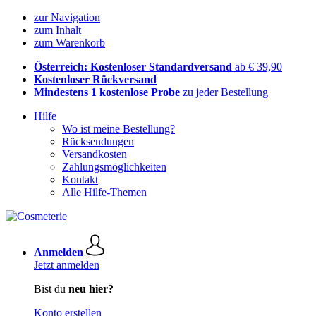
zur Navigation
zum Inhalt
zum Warenkorb
Österreich: Kostenloser Standardversand
ab € 39,90
Kostenloser Rückversand
Mindestens 1 kostenlose Probe
zu jeder Bestellung
Hilfe
Wo ist meine Bestellung?
Rücksendungen
Versandkosten
Zahlungsmöglichkeiten
Kontakt
Alle Hilfe-Themen
Anmelden
Jetzt anmelden
Bist du
neu hier?
Konto erstellen