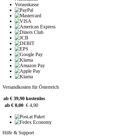
Vorauskasse
Versandkosten für Österreich
ab € 39,90
kostenlos
ab € 0,00
€ 4,90
Hilfe & Support