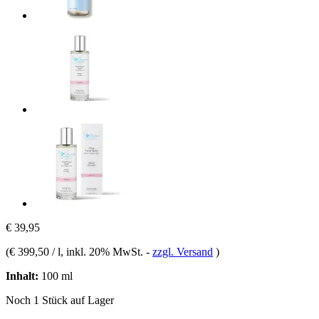
€ 39,95
(
€ 399,50 / l
, inkl. 20% MwSt.
-
zzgl. Versand
)
Inhalt:
100 ml
Noch 1 Stück auf Lager