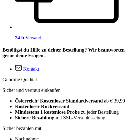
24 h
Versand
Benötigst du Hilfe zu deiner Bestellung? Wir beantworten
gerne deine Fragen.
Kontakt
Geprüfte Qualität
Sicher und vertraut einkaufen
Österreich: Kostenloser Standardversand
ab € 39,90
Kostenloser Rückversand
Mindestens 1 kostenlose Probe
zu jeder Bestellung
Sichere Bezahlung
mit SSL-Verschlüsselung
Sicher bezahlen mit
Nachnahme