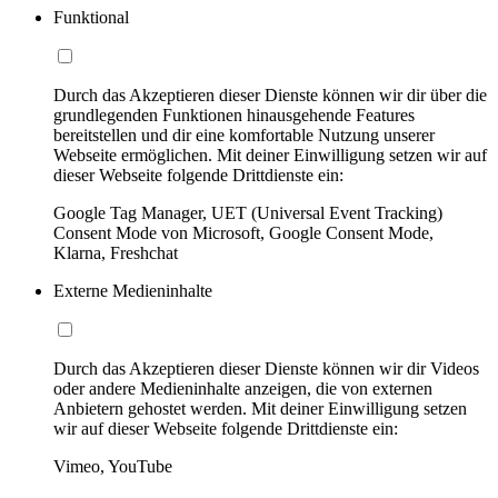
Funktional
Durch das Akzeptieren dieser Dienste können wir dir über die
grundlegenden Funktionen hinausgehende Features
bereitstellen und dir eine komfortable Nutzung unserer
Webseite ermöglichen. Mit deiner Einwilligung setzen wir auf
dieser Webseite folgende Drittdienste ein:
Google Tag Manager, UET (Universal Event Tracking)
Consent Mode von Microsoft, Google Consent Mode,
Klarna, Freshchat
Externe Medieninhalte
Durch das Akzeptieren dieser Dienste können wir dir Videos
oder andere Medieninhalte anzeigen, die von externen
Anbietern gehostet werden. Mit deiner Einwilligung setzen
wir auf dieser Webseite folgende Drittdienste ein:
Vimeo, YouTube