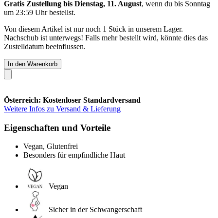
Gratis Zustellung bis Dienstag, 11. August
, wenn du bis
Sonntag
um 23:59 Uhr
bestellst.
Von diesem Artikel ist nur noch 1 Stück in unserem Lager.
Nachschub ist unterwegs! Falls mehr bestellt wird, könnte dies das
Zustelldatum beeinflussen.
In den Warenkorb
Österreich: Kostenloser Standardversand
Weitere Infos zu Versand & Lieferung
Eigenschaften und Vorteile
Vegan, Glutenfrei
Besonders für empfindliche Haut
Vegan
Sicher in der Schwangerschaft