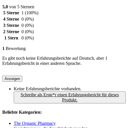
5,0
von 5 Sternen
5 Sterne
1
(100%)
4 Sterne
0
(0%)
3 Sterne
0
(0%)
2 Sterne
0
(0%)
1 Stern
0
(0%)
1
Bewertung
Es gibt noch keine Erfahrungsberichte auf Deutsch, aber 1
Erfahrungsbericht in einer anderen Sprache.
Anzeigen
Keine Erfahrungsberichte vorhanden.
Schreibe als Erste*r einen Erfahrungsbericht für dieses
Produkt.
Beliebte Kategorien:
The Organic Pharmacy