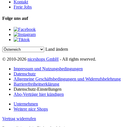
Kontakt
Freie Jobs
Folge uns auf
Land ändern
© 2010-2026
niceshops GmbH
- All rights reserved.
Impressum und Nutzungsbedingungen
Datenschutz
Allgemeine Geschäftsbedingungen und Widerrufsbelehrung
Barrierefreiheitserklärung
Datenschutz-Einstellungen
Abo-Verträge hier kündigen
Unternehmen
Weitere nice Shops
Vertrag widerrufen