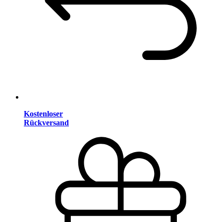
Kostenloser
Rückversand