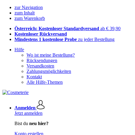
zur Navigation
zum Inhalt
zum Warenkorb
Österreich: Kostenloser Standardversand
ab € 39,90
Kostenloser Rückversand
Mindestens 1 kostenlose Probe
zu jeder Bestellung
Hilfe
Wo ist meine Bestellung?
Rücksendungen
Versandkosten
Zahlungsmöglichkeiten
Kontakt
Alle Hilfe-Themen
Anmelden
Jetzt anmelden
Bist du
neu hier?
Konto erstellen