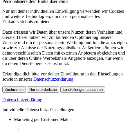
Personalisiere dein Einkaufserlebnis
Nur mit deiner individuellen Einwilligung verwenden wir Cookies
und weitere Technologien, um dir ein personalisiertes
Einkaufserlebnis zu bieten.
Dazu erfassen wir Daten über unsere Nutzer, deren Verhalten und
Geräte. Diese nutzen wir zur laufenden Optimierung unserer
Website und um dir personalisierte Werbung und Inhalte anzuzeigen
sowie zur Analyse der Nutzungsstatistiken. Außerdem können wir
deine verschlüsselten Daten mit externen Anbietern abgleichen und
dir über deren Online-Werbekanäle Angebote anzeigen, nur wenn
du deren Dienste bereits selbst nutzt.
Erkundige dich bitte vor deiner Einwilligung in den Einstellungen
sowie in unserer
Datenschutzerklärung
.
Zustimmen
Nur erforderliche
Einstellungen anpassen
Datenschutzerklärung
Individuelle Datenschutz-Einstellungen
Marketing per Customer-Match