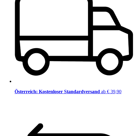
Österreich: Kostenloser Standardversand
ab € 39,90