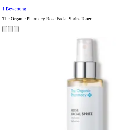
1 Bewertung
The Organic Pharmacy Rose Facial Spritz Toner