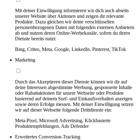
Mit deiner Einwilligung informieren wir dich auch abseits
unserer Website über Aktionen und zeigen dir relevante
Produkte. Dazu gleichen wir deine verschlüsselten
personenbezogenen Daten mit folgenden externen Anbietern
ab und nutzen deren Online-Werbekanäle, sofern du deren
Dienste bereits nutzt:
Bing, Criteo, Meta, Google, LinkedIn, Pinterest, TikTok
Marketing
Durch das Akzeptieren dieser Dienste können wir dir auf
deine Interessen abgestimmte Werbung, gesponserte Inhalte
oder Rabattaktionen für unsere Webseite oder Produkte
basierend auf deinem Surf- und Einkaufsverhalten anzeigen
sowie deren Erfolge messen. Mit deiner Einwilligung setzen
wir auf dieser Webseite folgende Drittdienste ein:
Meta-Pixel, Microsoft Advertising, Klickbasierte
Produktempfehlungen, Ads Defender
Erweitertes Conversion-Tracking