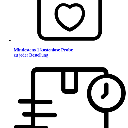
Mindestens 1 kostenlose Probe
zu jeder Bestellung