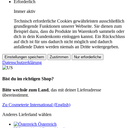
Erforderlich
Immer aktiv
Technisch erforderliche Cookies gewährleisten ausschließlich
grundlegende Funktionen unserer Webseite. Sie dienen zum
Beispiel dazu, dass du Produkte im Warenkorb sammeln oder
dich in dein Kundenkonto einloggen kannst. Ein Rückschluss
auf dich ist für uns dadurch nicht möglich und dadurch
anfallende Daten werden niemals an Dritte weitergegeben.
Einstellungen speichern
Zustimmen
Nur erforderliche
Datenschutzerklärung
Bist du im richtigen Shop?
Bitte wechsle zum Land
, das mit deiner Lieferadresse
übereinstimmt.
Zu Cosmeterie International (English)
Anderes Lieferland wählen
Österreich