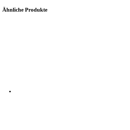
Ähnliche Produkte