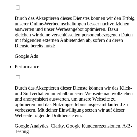
Durch das Akzeptieren dieses Dienstes können wir den Erfolg
unserer Online-Werbeeinschaltungen besser nachvollziehen,
auswerten und unser Werbeangebot optimieren. Dazu
gleichen wir deine verschlüsselten personenbezogenen Daten
mit folgenden externen Anbietenden ab, sofern du deren
Dienste bereits nutzt:
Google Ads
Performance
Durch das Akzeptieren dieser Dienste können wir das Klick-
und Surfverhalten innerhalb unserer Webseite nachvollziehen
und anonymisiert auswerten, um unsere Webseite zu
optimieren und das Nutzungserlebnis insgesamt laufend zu
verbessern. Mit deiner Einwilligung setzen wir auf dieser
Webseite folgende Drittdienste ein:
Google Analytics, Clarity, Google Kundenrezensionen, A/B-
Testing