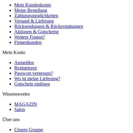
Mein Kundenkonto
Meine Bestellung
Zahlungsmöglichkeiten
Versand & Lieferung
Rücksendungen & Rückerstattungen
Aktionen & Gutscheine
Weitere Fragen?
Firmenkunden
Mein Konto
Anmelden
Registrieren
Passwort vergessen?
Wo ist meine Lieferung?
Gutschein einlösen
Wissenswertes
MAGAZIN
Salon
Über uns
Unsere Gruppe