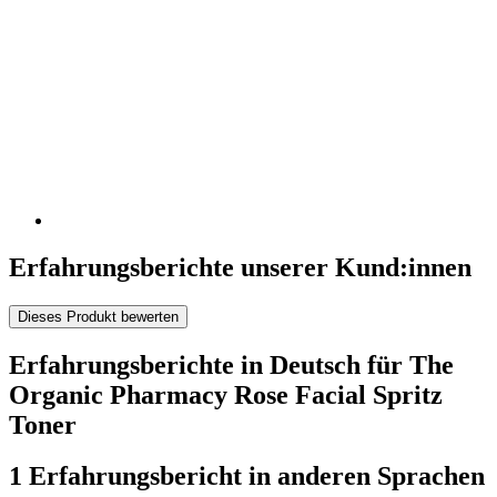
Erfahrungsberichte unserer Kund:innen
Dieses Produkt bewerten
Erfahrungsberichte in Deutsch für The
Organic Pharmacy Rose Facial Spritz
Toner
1 Erfahrungsbericht in anderen Sprachen