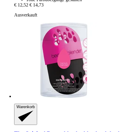
€ 12,52
€ 14,73
Ausverkauft
Warenkorb