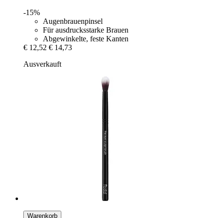
-15%
Augenbrauenpinsel
Für ausdrucksstarke Brauen
Abgewinkelte, feste Kanten
€ 12,52
€ 14,73
Ausverkauft
Warenkorb