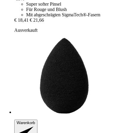
Super softer Pinsel
Für Rouge und Blush
Mit abgeschrägten SigmaTech®-Fasern
€ 18,41
€ 21,66
Ausverkauft
Warenkorb