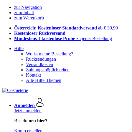
zur Navigation
zum Inhalt
zum Warenkorb
Österreich: Kostenloser Standardversand
ab € 39,90
Kostenloser Rückversand
Mindestens 1 kostenlose Probe
zu jeder Bestellung
Hilfe
Wo ist meine Bestellung?
Rücksendungen
Versandkosten
Zahlungsmöglichkeiten
Kontakt
Alle Hilfe-Themen
Anmelden
Jetzt anmelden
Bist du
neu hier?
Konto erstellen