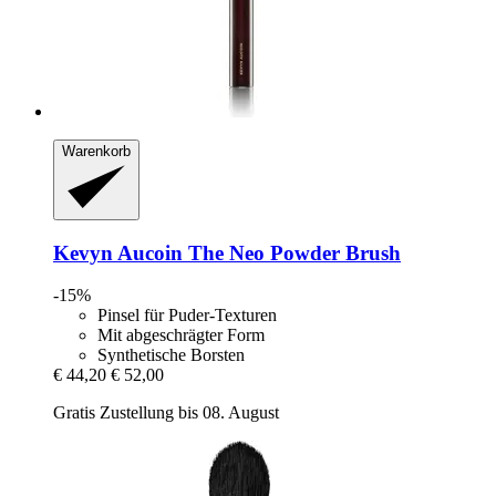
Warenkorb
Kevyn Aucoin
The Neo Powder Brush
-15%
Pinsel für Puder-Texturen
Mit abgeschrägter Form
Synthetische Borsten
€ 44,20
€ 52,00
Gratis Zustellung bis 08. August