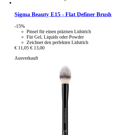
Sigma Beauty
E15 -​ Flat Definer Brush
-15%
Pinsel für einen präzisen Lidstrich
Für Gel, Liquids oder Powder
Zeichnet den perfekten Lidstrich
€ 11,05
€ 13,00
Ausverkauft