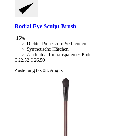
Rodial
Eye Sculpt Brush
-15%
Dichter Pinsel zum Verblenden
Synthetische Härchen
Auch ideal für transparentes Puder
€ 22,52
€ 26,50
Zustellung bis 08. August