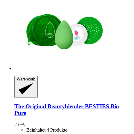
Warenkorb
The Original Beautyblender
BESTIES Bio
Pure
-10%
Beinhaltet 4 Produkte