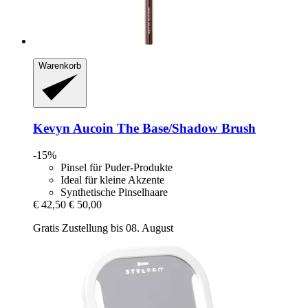
Warenkorb
Kevyn Aucoin
The Base/Shadow Brush
-15%
Pinsel für Puder-Produkte
Ideal für kleine Akzente
Synthetische Pinselhaare
€ 42,50
€ 50,00
Gratis Zustellung bis 08. August