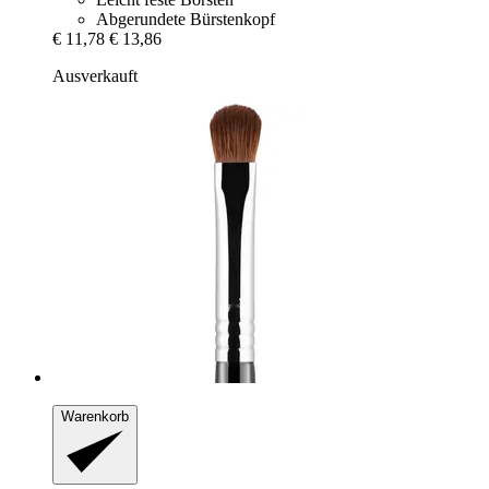
Abgerundete Bürstenkopf
€ 11,78
€ 13,86
Ausverkauft
Warenkorb