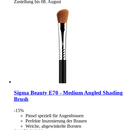
Zustellung bis 08. August
Sigma Beauty
E70 -​ Medium Angled Shading
Brush
-15%
Pinsel speziell für Augenbrauen
Perfekte Inszenierung der Brauen
Weiche, abgewinkelte Borsten