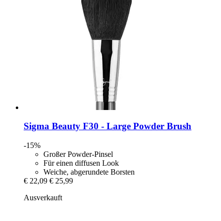
Sigma Beauty
F30 -​ Large Powder Brush
-15%
Großer Powder-Pinsel
Für einen diffusen Look
Weiche, abgerundete Borsten
€ 22,09
€ 25,99
Ausverkauft