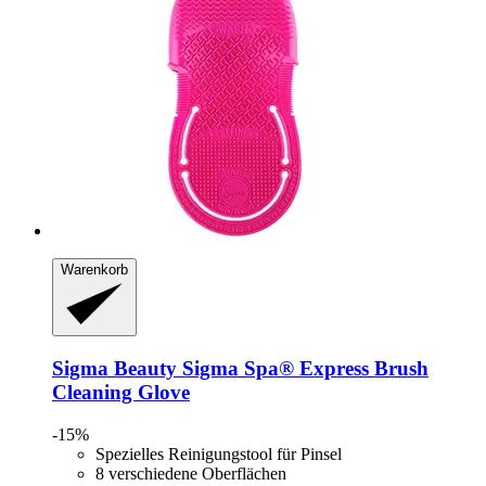
Warenkorb
Sigma Beauty
Sigma Spa® Express Brush
Cleaning Glove
-15%
Spezielles Reinigungstool für Pinsel
8 verschiedene Oberflächen