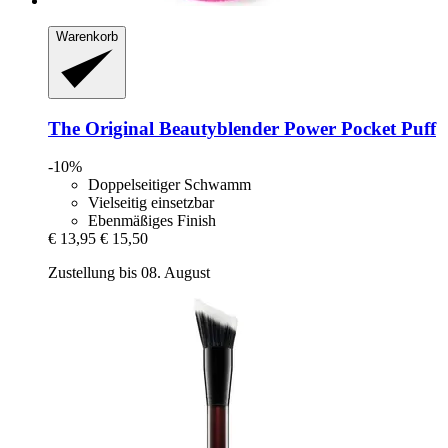
Warenkorb
The Original Beautyblender
Power Pocket Puff
-10%
Doppelseitiger Schwamm
Vielseitig einsetzbar
Ebenmäßiges Finish
€ 13,95
€ 15,50
Zustellung bis 08. August