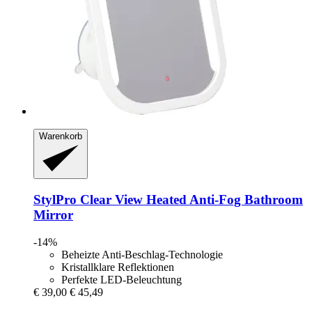
Warenkorb
StylPro
Clear View Heated Anti-​Fog Bathroom
Mirror
-14%
Beheizte Anti-Beschlag-Technologie
Kristallklare Reflektionen
Perfekte LED-Beleuchtung
€ 39,00
€ 45,49