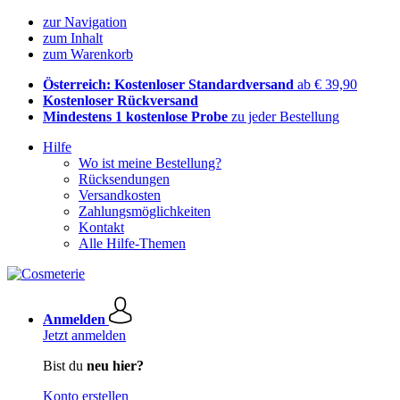
zur Navigation
zum Inhalt
zum Warenkorb
Österreich: Kostenloser Standardversand
ab € 39,90
Kostenloser Rückversand
Mindestens 1 kostenlose Probe
zu jeder Bestellung
Hilfe
Wo ist meine Bestellung?
Rücksendungen
Versandkosten
Zahlungsmöglichkeiten
Kontakt
Alle Hilfe-Themen
Anmelden
Jetzt anmelden
Bist du
neu hier?
Konto erstellen