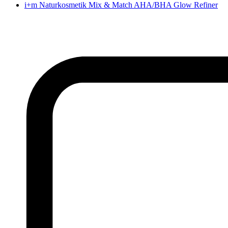
i+m Naturkosmetik Mix & Match AHA/BHA Glow Refiner