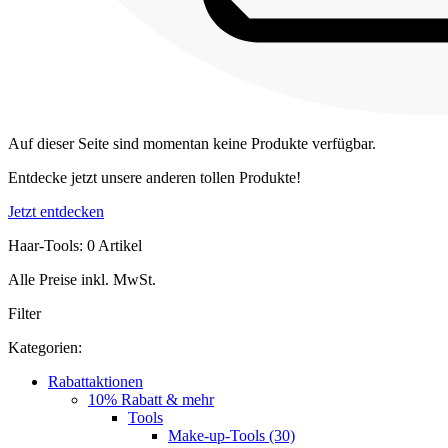
Auf dieser Seite sind momentan keine Produkte verfügbar.
Entdecke jetzt unsere anderen tollen Produkte!
Jetzt entdecken
Haar-Tools: 0 Artikel
Alle Preise inkl. MwSt.
Filter
Kategorien:
Rabattaktionen
10% Rabatt & mehr
Tools
Make-up-Tools (30)